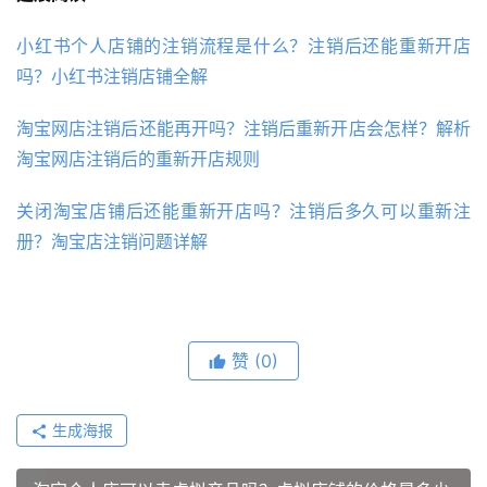
小红书个人店铺的注销流程是什么？注销后还能重新开店
吗？小红书注销店铺全解
淘宝网店注销后还能再开吗？注销后重新开店会怎样？解析
淘宝网店注销后的重新开店规则
关闭淘宝店铺后还能重新开店吗？注销后多久可以重新注
册？淘宝店注销问题详解
赞
(0)
生成海报