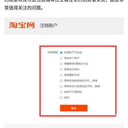
常值得关注的问题。