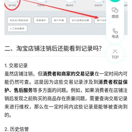
二、淘宝店铺注销后还能看到记录吗？
1. 交易记录
虽然店铺注销，但
消费者和商家的交易记录
在一定时间内可
能仍然可查。这是因为这些交易记录涉及到
消费者权益保
护、售后服务
等多方面的问题。例如，如果消费者在店铺注
销后发现之前购买的商品存在质量问题，需要查询交易记录
来进行维权，那么在一定时间内这些记录是能够被查询到
的。
2. 历史信誉