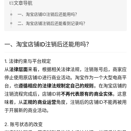
文章导航
一、淘宝店铺ID注销后还能用吗？
二、淘宝店铺注销后还能看到记录吗？
一、淘宝店铺ID注销后还能用吗？
1. 法律约束与平台规定
从
法律层面
来看，根据相关法律法规，注销账号后，商家应
停止使用原店铺ID进行商业活动。淘宝作为一个大型电商平
台，也
遵循相应的法律法规制定自己的规则
。在淘宝店铺的
注销流程完成后，店铺ID将
不再代表原有的商业实体
。这意
味着，从
正规的商业运营
角度，注销后的店铺ID不能再被用
于开展新的商业活动。
2. 账号状态的改变