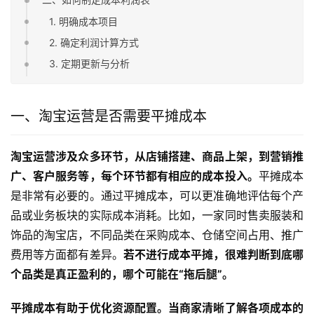
1. 明确成本项目
2. 确定利润计算方式
3. 定期更新与分析
一、淘宝运营是否需要平摊成本
淘宝运营涉及众多环节，从店铺搭建、商品上架，到营销推
广、客户服务等，每个环节都有相应的成本投入。
平摊成本
是非常有必要的。通过平摊成本，可以更准确地评估每个产
品或业务板块的实际成本消耗。比如，一家同时售卖服装和
饰品的淘宝店，不同品类在采购成本、仓储空间占用、推广
费用等方面都有差异。
若不进行成本平摊，很难判断到底哪
个品类是真正盈利的，哪个可能在“拖后腿”。
平摊成本有助于优化资源配置。当商家清晰了解各项成本的