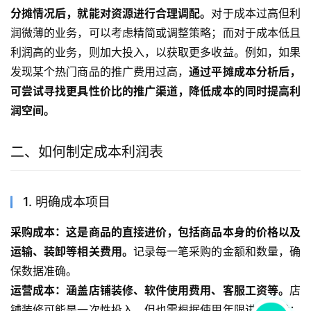
分摊情况后，就能对资源进行合理调配。
对于成本过高但利
润微薄的业务，可以考虑精简或调整策略；而对于成本低且
利润高的业务，则加大投入，以获取更多收益。例如，如果
发现某个热门商品的推广费用过高，
通过平摊成本分析后，
可尝试寻找更具性价比的推广渠道，降低成本的同时提高利
润空间。
二、如何制定成本利润表
1. 明确成本项目
采购成本：这是商品的直接进价，包括商品本身的价格以及
运输、装卸等相关费用。
记录每一笔采购的金额和数量，确
保数据准确。
运营成本：涵盖店铺装修、软件使用费用、客服工资等。
店
铺装修可能是一次性投入，但也需根据使用年限进行分摊；