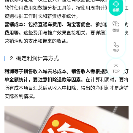
软件使用费用如数据分析工具等，按使用周期计算；客服工
资则根据工作时长和薪资标准统计。
营销成本：包括直通车费用、淘宝客佣金、参加促销活动的
费用等。
这些费用与推广效果直接相关，要详细记录每一次
营销活动的支出和带来的收益。
2. 确定利润计算方式
利润等于销售收入减去总成本。销售收入需根据实际成交订
单金额统计，要注意扣除退款等因素。
在计算利润时，要将
所有成本项目汇总后从收入中扣除，得出的净利润才是店铺
实际盈利情况。