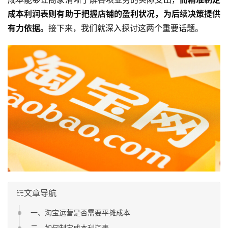
成本利润表则有助于把握店铺的盈利状况，为后续决策提供
有力依据。
接下来，我们就深入探讨这两个重要话题。
文章导航
一、淘宝运营是否需要平摊成本
二、如何制定成本利润表