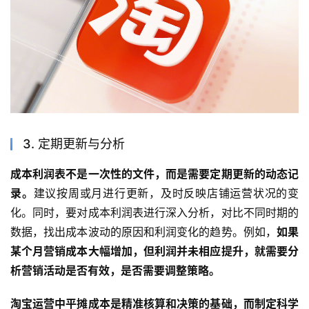
3. 定期更新与分析
成本利润表不是一次性的文件，而是需要定期更新的动态记
录。
建议按周或月进行更新，及时反映店铺运营状况的变
化。同时，要对成本利润表进行深入分析，对比不同时期的
数据，找出成本波动的原因和利润变化的趋势。例如，
如果
某个月营销成本大幅增加，但利润并未相应提升，就需要分
析营销活动是否有效，是否需要调整策略。
淘宝运营中平摊成本是精准核算和决策的基础，而制定科学