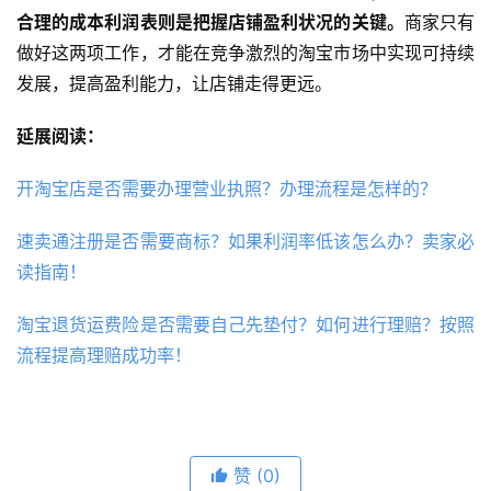
合理的成本利润表则是把握店铺盈利状况的关键。
商家只有
做好这两项工作，才能在竞争激烈的淘宝市场中实现可持续
发展，提高盈利能力，让店铺走得更远。
延展阅读：
开淘宝店是否需要办理营业执照？办理流程是怎样的？
速卖通注册是否需要商标？如果利润率低该怎么办？卖家必
读指南！
淘宝退货运费险是否需要自己先垫付？如何进行理赔？按照
流程提高理赔成功率！
赞
(0)