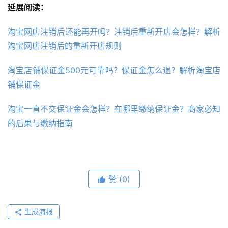
延展阅读：
淘宝网店注销后还能再开吗？注销后重新开店会怎样？解析
淘宝网店注销后的重新开店规则
淘宝店铺保证金500元可靠吗？保证金怎么退？解析淘宝店
铺保证金
淘宝一直不交保证金会怎样？在哪里缴纳保证金？商家必知
的后果与缴纳指南
赞
(0)
生成海报