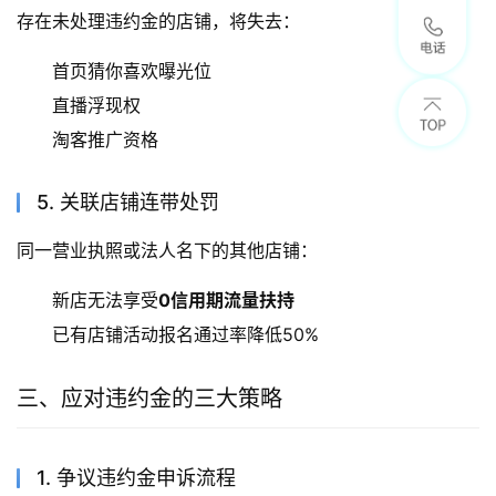
存在未处理违约金的店铺，将失去：
首页猜你喜欢曝光位
直播浮现权
淘客推广资格
5. 关联店铺连带处罚
同一营业执照或法人名下的其他店铺：
新店无法享受
0信用期流量扶持
已有店铺活动报名通过率降低50%
三、应对违约金的三大策略
1. 争议违约金申诉流程