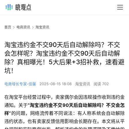
首页
电商资讯
淘宝资讯
淘宝违约金不交90天后自动解除吗？不交
会怎样呢？淘宝违约金不交90天后自动解
除？真相曝光！5大后果+3招补救，速看避
坑！
电商增长专家-佳馨
2025-08-15 18:08
淘宝资讯
阅读 702
在淘宝平台经营过程中，卖家偶尔会因违规操作收到违约金
通知。关于
“淘宝违约金不交90天后自动解除吗？不交会怎
样”
的问题，网络流传着不同说法：有人称系统会自动解除
违约状态，也有卖家反馈信用影响会长期存在。本文将从平