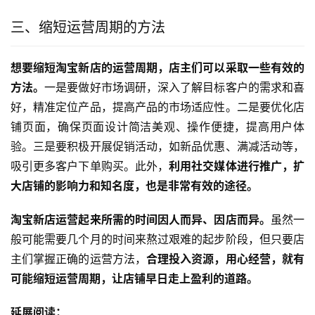
三、缩短运营周期的方法
想要缩短淘宝新店的运营周期，店主们可以采取一些有效的
方法。
一是要做好市场调研，深入了解目标客户的需求和喜
好，精准定位产品，提高产品的市场适应性。二是要优化店
铺页面，确保页面设计简洁美观、操作便捷，提高用户体
验。三是要积极开展促销活动，如新品优惠、满减活动等，
吸引更多客户下单购买。此外，
利用社交媒体进行推广，扩
大店铺的影响力和知名度，也是非常有效的途径。
淘宝新店运营起来所需的时间因人而异、因店而异。
虽然一
般可能需要几个月的时间来熬过艰难的起步阶段，但只要店
主们掌握正确的运营方法，
合理投入资源，用心经营，就有
可能缩短运营周期，让店铺早日走上盈利的道路。
延展阅读：