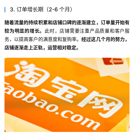
3. 订单增长期（2-6 个月）
随着流量的持续积累和店铺口碑的逐渐建立，订单量开始有
较为明显的增长。
此时，店铺需要注重产品质量和客户服
务，以提高客户的满意度和复购率。
经过这几个月的努力，
店铺逐渐走上正轨，运营相对稳定。