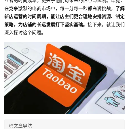
业者的时间成本，更关乎他们对未来的信心与规划。毕竟，
在竞争激烈的电商市场中，每一分每一秒都充满挑战，
了解
新店运营的时间周期，能让店主们更合理地安排资源、制定
策略，为店铺的长远发展打下坚实基础。
接下来，就让我们
深入探讨这个问题。
文章导航