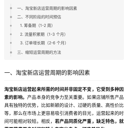
一、淘宝新店运营周期的影响因素
二、不同阶段的时间预估
1. 筹备期（1-2 周）
2. 流量积累期（1-3 个月）
3. 订单增长期（2-6 个月）
三、缩短运营周期的方法
一、淘宝新店运营周期的影响因素
淘宝新店运营起来所需的时间并非固定不变，它受到多种因
素的影响。
产品本身的竞争力至关重要。如果店铺所售产品
具有独特的优势，比如新颖的设计、过硬的质量、高性价比
等，那么在市场上更容易吸引消费者的目光，运营起来的时
间可能相对较短。相反，
若产品同质化严重，缺乏特色，就