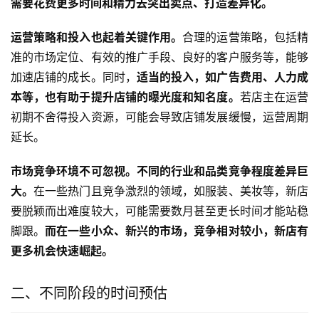
需要花费更多时间和精力去突出卖点、打造差异化。
运营策略和投入也起着关键作用。
合理的运营策略，包括精
准的市场定位、有效的推广手段、良好的客户服务等，能够
加速店铺的成长。同时，
适当的投入，如广告费用、人力成
本等，也有助于提升店铺的曝光度和知名度。
若店主在运营
初期不舍得投入资源，可能会导致店铺发展缓慢，运营周期
延长。
市场竞争环境不可忽视。不同的行业和品类竞争程度差异巨
大。
在一些热门且竞争激烈的领域，如服装、美妆等，新店
要脱颖而出难度较大，可能需要数月甚至更长时间才能站稳
脚跟。
而在一些小众、新兴的市场，竞争相对较小，新店有
更多机会快速崛起。
二、不同阶段的时间预估