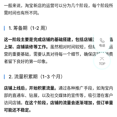
一般来说，淘宝新店的运营可以分为几个阶段，每个阶段所
需时间也有所不同。
1. 筹备期（1-2 周）
这一阶段主要是完成店铺的基础搭建，包括店铺注册、商品
上架、店铺装修等工作。
虽然相对时间较短，但却是店铺运
营的重要基础，需要认真对待每一个细节，确保店铺给消费
者留下良好的第一印象。
2. 流量积累期（1-3 个月）
店铺上线后，开始积累流量。
通过各种推广手段，如淘宝内
部的直通车、钻展，以及社交媒体的宣传等，吸引潜在客户
访问店铺。
在这个阶段，店铺的流量会逐渐增加，但订单量
可能还不稳定。