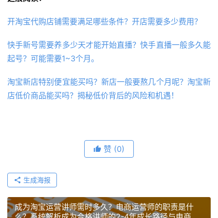
开淘宝代购店铺需要满足哪些条件？开店需要多少费用？
快手新号需要养多少天才能开始直播？快手直播一般多久能
起号？可能需要1~3个月。
淘宝新店特别便宜能买吗？新店一般要熬几个月呢？淘宝新
店低价商品能买吗？揭秘低价背后的风险和机遇！
赞
(0)
生成海报
成为淘宝运营讲师需时多久？电商运营师的职责是什
么？系统解析成为合格讲师的2-4年成长路径与电商运