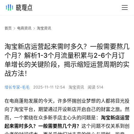
首页
电商资讯
淘宝资讯
淘宝新店运营起来需时多久？一般需要熬几
个月？解析1-3个月流量积累与2-6个月订
单增长的关键阶段，揭示缩短运营周期的实
战方法！
增长专家-毛毛
2025-11-11 12:54
淘宝资讯
阅读 514
在电商蓬勃发展的今天，许多怀揣创业梦想的人都将目光投
向了淘宝平台，期望通过开设新店开启自己的财富之旅。然
而，一个萦绕在众多新手店主心头的问题是：
淘宝新店运营
起来需时多久？一般需要熬几个月？
这个问题不仅关系到创