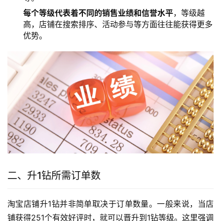
每个等级代表着不同的销售业绩和信誉水平
，等级越
高，店铺在搜索排序、活动参与等方面往往能获得更多
优势。
二、升1钻所需订单数
淘宝店铺升1钻并非简单取决于订单数量。一般来说，当店
铺获得251个有效好评时，就可以晋升到1钻等级。这里强调