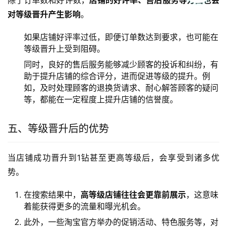
除了订单数和好评数，
店铺的好评率、售后服务等方面也会
对等级晋升产生影响
。
如果店铺好评率过低，即便订单数达到要求，也可能在
等级晋升上受到阻碍。
同时，良好的售后服务能够减少顾客的投诉和纠纷，有
助于提升店铺的综合评分，进而促进等级的提升。例
如，及时处理顾客的退换货请求、耐心解答顾客的疑问
等，都能在一定程度上提升店铺的信誉度。
五、等级晋升后的优势
当店铺成功晋升到1钻甚至更高等级后，会享受到诸多优
势。
在搜索结果中，
高等级店铺往往会更靠前展示
，这意味
着能获得更多的流量和曝光机会。
此外，一些淘宝官方举办的促销活动、特色服务等，对