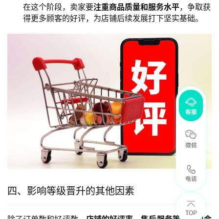
在这个阶段，卖家要
注重商品质量和服务水平
，争取获
得更多顾客的好评，为店铺后续发展打下坚实基础。
四、影响等级晋升的其他因素