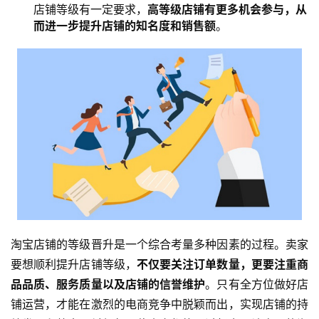
店铺等级有一定要求，
高等级店铺有更多机会参与，从
而进一步提升店铺的知名度和销售额
。
淘宝店铺的等级晋升是一个综合考量多种因素的过程。卖家
要想顺利提升店铺等级，
不仅要关注订单数量，更要注重商
品品质、服务质量以及店铺的信誉维护
。只有全方位做好店
铺运营，才能在激烈的电商竞争中脱颖而出，实现店铺的持