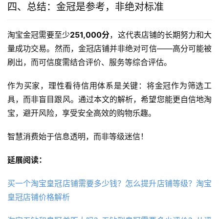
四、总结：金冠是参考，非绝对标准
淘宝金冠需要至少
251,000分
，这代表店铺的长期努力和大
量成功交易。然而，金冠店铺并非绝对可信——高分可能被
刷出，而可信度需结合评价、服务等综合评估。
作为买家，理性看待信用体系是关键：将金冠作为筛选工
具，而非盲目跟风。通过本文的解析，希望您能更自信地淘
宝，避开风险，享受安全高效的购物乐趣。
智慧消费始于信息透明，而非等级迷信！
延展阅读：
买一个淘宝皇冠店铺需要多少钱？怎么提升店铺等级？淘宝
皇冠店铺价格解析