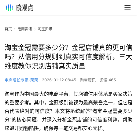
首页
电商资讯
淘宝资讯
淘宝金冠需要多少分？金冠店铺真的更可信
吗？从信用分规则到真实可信度解析，三大
维度教你识别店铺真实质量
电商增长专家-荣荣
2026-01-12 08:45
淘宝资讯
阅读 465
淘宝作为中国最大的电商平台，其店铺信用体系是买家决策
的重要参考。其中，金冠级别被视为最高荣誉之一，但它是
否代表绝对的可信度？本文将系统解答“淘宝金冠需要多少
分”的核心问题，并深入分析金冠店铺的可信度利弊，帮助
您避开购物陷阱，确保每一笔交易都安心无忧。