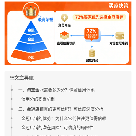
文章导航
一、淘宝金冠需要多少分？详解信用体系
信用分的积累机制
二、金冠店铺真的更可信吗？可信度深度分析
金冠店铺的优势：为什么它们往往更值得信赖
金冠店铺的潜在风险：可信度的局限性