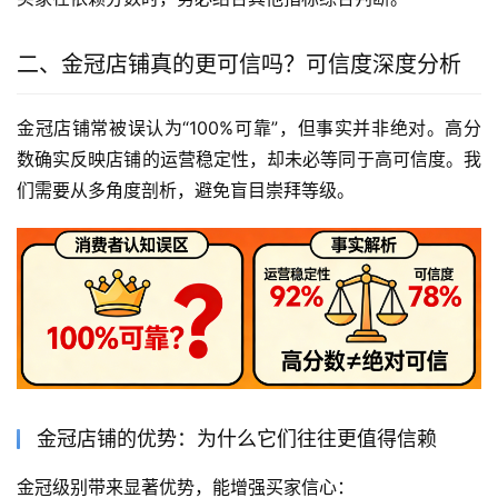
二、金冠店铺真的更可信吗？可信度深度分析
金冠店铺常被误认为“100%可靠”，但事实并非绝对。高分
数确实反映店铺的运营稳定性，却未必等同于高可信度。我
们需要从多角度剖析，避免盲目崇拜等级。
金冠店铺的优势：为什么它们往往更值得信赖
金冠级别带来显著优势，能增强买家信心：