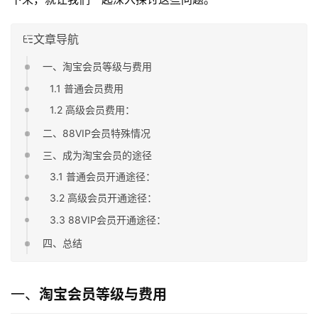
文章导航
一、淘宝会员等级与费用
1.1 普通会员费用
1.2 高级会员费用：
二、88VIP会员特殊情况
三、成为淘宝会员的途径
3.1 普通会员开通途径：
3.2 高级会员开通途径：
3.3 88VIP会员开通途径：
四、总结
一、
淘宝会员等级与费用