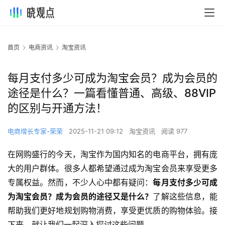
首页
电商资讯
淘宝资讯
每月支付多少可成为淘宝会员？成为会员的
途径是什么？一篇看懂普通、高级、88VIP
的区别与开通方法！
电商增长专家-荣荣
2025-11-21 09:12
淘宝资讯
阅读 977
在网购盛行的今天，淘宝作为国内知名的电商平台，拥有庞
大的用户群体。很多人都希望通过成为淘宝会员来享受更多
专属权益。然而，不少人心中都有疑问：
每月支付多少可成
为淘宝会员？成为会员的途径又是什么？
了解这些信息，能
帮助我们更好地规划购物消费，享受更优质的购物体验。接
下来，就让我们一起深入探讨这些问题。