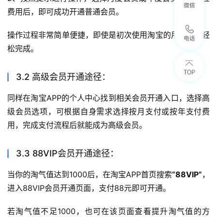
费用后，即可成功开通普通会员。
操作过程非常简单便捷，即使是初次使用淘宝的用户也能轻
松完成。
3.2 高级会员开通途径：
同样在淘宝APP的个人中心找到相关会员开通入口，选择高
级会员选项，可根据自身需求选择按月支付或按年支付费
用，完成支付流程后就能成为高级会员。
3.3 88VIP会员开通途径：
当你的淘气值达到1000后，在淘宝APP首页搜索
“88VIP”
，
进入88VIP会员开通页面，支付88元即可开通。
若淘气值不足1000，也可在该页面查看提升淘气值的方