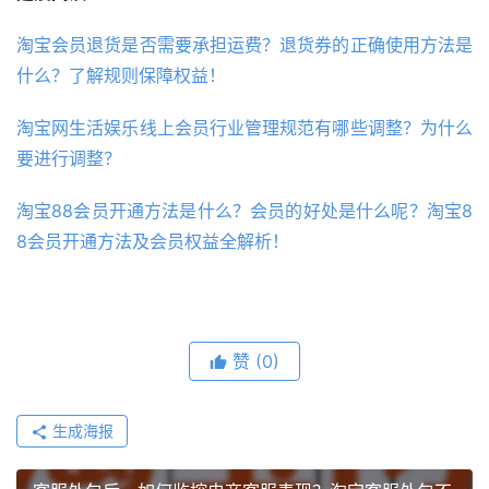
淘宝会员退货是否需要承担运费？退货券的正确使用方法是
什么？了解规则保障权益！
淘宝网生活娱乐线上会员行业管理规范有哪些调整？为什么
要进行调整？
淘宝88会员开通方法是什么？会员的好处是什么呢？淘宝8
8会员开通方法及会员权益全解析！
赞
(0)
生成海报