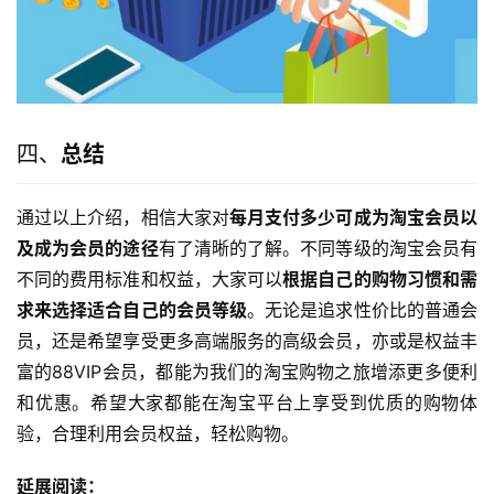
四、
总结
通过以上介绍，相信大家对
每月支付多少可成为淘宝会员以
及成为会员的途径
有了清晰的了解。不同等级的淘宝会员有
不同的费用标准和权益，大家可以
根据自己的购物习惯和需
求来选择适合自己的会员等级
。无论是追求性价比的普通会
员，还是希望享受更多高端服务的高级会员，亦或是权益丰
富的88VIP会员，都能为我们的淘宝购物之旅增添更多便利
和优惠。希望大家都能在淘宝平台上享受到优质的购物体
验，合理利用会员权益，轻松购物。
延展阅读：