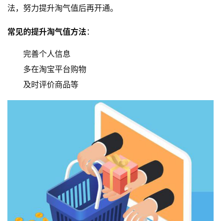
法，努力提升淘气值后再开通。
常见的提升淘气值方法
：
完善个人信息
多在淘宝平台购物
及时评价商品等