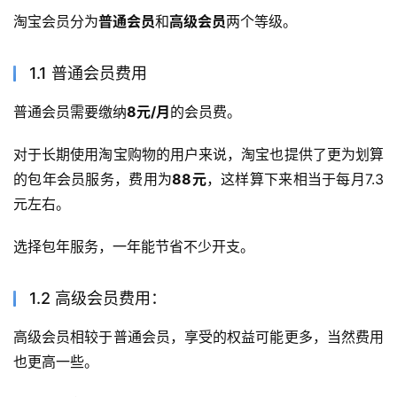
淘宝会员分为
普通会员
和
高级会员
两个等级。
1.1 普通会员费用
普通会员需要缴纳
8元/月
的会员费。
对于长期使用淘宝购物的用户来说，淘宝也提供了更为划算
的包年会员服务，费用为
88元
，这样算下来相当于每月7.3
元左右。
选择包年服务，一年能节省不少开支。
1.2 高级会员费用：
高级会员相较于普通会员，享受的权益可能更多，当然费用
也更高一些。