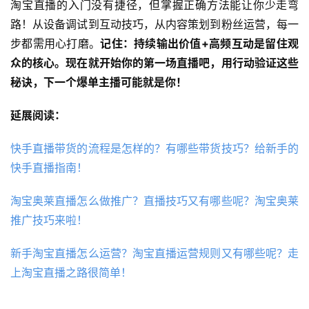
淘宝直播的入门没有捷径，但掌握正确方法能让你少走弯
路！从设备调试到互动技巧，从内容策划到粉丝运营，每一
步都需用心打磨。
记住：持续输出价值+高频互动是留住观
众的核心。现在就开始你的第一场直播吧，用行动验证这些
秘诀，下一个爆单主播可能就是你！
延展阅读：
快手直播带货的流程是怎样的？有哪些带货技巧？给新手的
快手直播指南！
淘宝奥莱直播怎么做推广？直播技巧又有哪些呢？淘宝奥莱
推广技巧来啦！
新手淘宝直播怎么运营？淘宝直播运营规则又有哪些呢？走
上淘宝直播之路很简单！