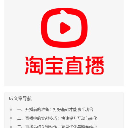
文章导航
一、开播前的准备：打好基础才能事半功倍
二、直播中的实战技巧：快速提升互动与转化
三、直播后的关键动作：复盘优化与粉丝维护