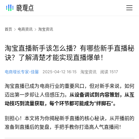
首页
电商资讯
淘宝资讯
淘宝直播新手该怎么播？有哪些新手直播秘
诀？了解清楚才能实现直播爆单！
电商增长专家-佳馨
2025-04-12 16:15
淘宝资讯
阅读 1517
淘宝直播已成为电商行业的重要风口，但对新手来说，如何
迈出第一步却让人倍感压力。
从设备调试到内容策划，从互
动技巧到流量获取，每个环节都可能成为“绊脚石”。
别担心！本文将为你揭秘新手直播的核心秘诀，从开播前的
准备到直播后的复盘，手把手教你打造高人气直播间！