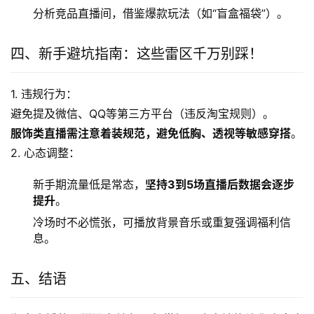
分析竞品直播间，借鉴爆款玩法（如“盲盒福袋”）。
四、新手避坑指南：这些雷区千万别踩！
1. 违规行为：
避免提及微信、QQ等第三方平台（违反淘宝规则）。
服饰类直播需注意着装规范，避免低胸、透视等敏感穿搭
。
2. 心态调整：
新手期流量低是常态，
坚持3到5场直播后数据会逐步
提升
。
冷场时不必慌张，可播放背景音乐或重复强调福利信
息。
五、结语