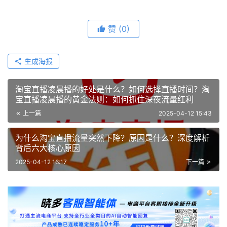
赞
(0)
生成海报
淘宝直播凌晨播的好处是什么？如何选择直播时间？淘
宝直播凌晨播的黄金法则：如何抓住深夜流量红利
上一篇
2025-04-12 15:43
为什么淘宝直播流量突然下降？原因是什么？深度解析
背后六大核心原因
2025-04-12 16:17
下一篇