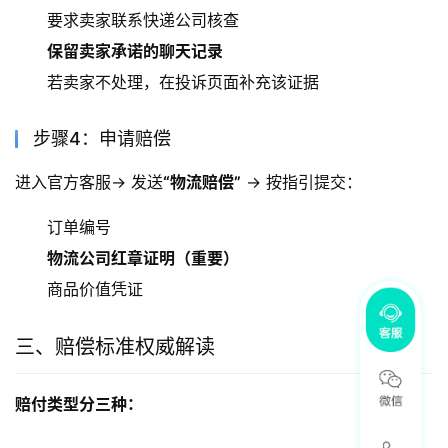
要求卖家联系快递公司核查
保留卖家承诺的聊天记录
若卖家不处理，在投诉页面补充该证据
步骤4：申请赔偿
进入官方客服→ 发送
“物流赔偿”
 → 按指引提交：
订单编号
物流公司红章证明（重要）
商品价值凭证
三、赔偿标准权威解读
赔付类型分三种：