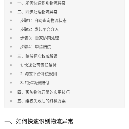
一、如何快速识别物流异常
二、四步处理物流异常
步骤1：自助查询物流状态
步骤2：发起平台介入
步骤3：卖家协同处理
步骤4：申请赔偿
三、赔偿标准权威解读
1. 快递公司责任赔付
2. 淘宝平台补偿规则
3. 特殊场景赔付
四、预防物流异常的实用技巧
五、维权失败后的终极方案
一、如何快速识别物流异常