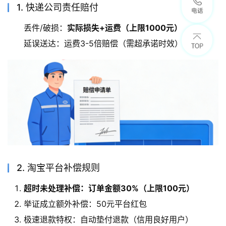
1. 快递公司责任赔付
丢件/破损：
实际损失+运费（上限1000元）
延误送达：运费3-5倍赔偿（需超承诺时效）
2. 淘宝平台补偿规则
超时未处理补偿：订单金额30%（上限100元）
举证成立额外补偿：50元平台红包
极速退款特权：自动垫付退款（信用良好用户）