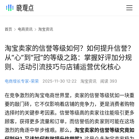
首页
电商资讯
淘宝资讯
淘宝卖家的信誉等级如何？如何提升信誉？
从“心”到“冠”的等级之路：掌握好评加分规
则、活动引流技巧与店铺运营优化核心
电商增长专家-荣荣
2025-11-30 12:22
淘宝资讯
阅读 393
在竞争激烈的淘宝电商世界里，卖家的信誉等级犹如一块重
要的敲门砖，它不仅影响着店铺的竞争力，更是消费者购物
选择时的关键参考因素。信誉等级高的卖家往往能吸引更多
顾客，获得更多流量和订单，而信誉低的卖家则可能在这场
激烈的角逐中举步维艰。那么，
淘宝卖家的信誉等级究竟如
何划分？又该如何有效提升信誉呢？
这是众多淘宝卖家极为