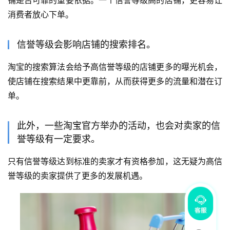
消费者放心下单。
信誉等级会影响店铺的搜索排名。
淘宝的搜索算法会给予高信誉等级的店铺更多的曝光机会，
使店铺在搜索结果中更靠前，从而获得更多的流量和潜在订
单。
此外，一些淘宝官方举办的活动，也会对卖家的信
誉等级有一定要求。
只有信誉等级达到标准的卖家才有资格参加，这无疑为高信
誉等级的卖家提供了更多的发展机遇。