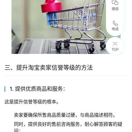
三、提升淘宝卖家信誉等级的方法
1. 提供优质商品和服务：
这是提升信誉等级的根本。
卖家要确保所售商品质量过硬，与商品描述相符。
同时，提供良好的售前咨询服务，耐心解答顾客的疑
问；