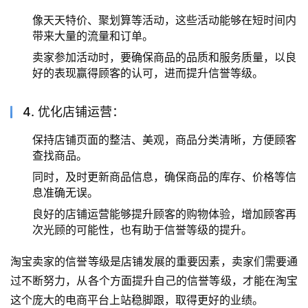
像天天特价、聚划算等活动，这些活动能够在短时间内
带来大量的流量和订单。
卖家参加活动时，要确保商品的品质和服务质量，以良
好的表现赢得顾客的认可，进而提升信誉等级。
4. 优化店铺运营：
保持店铺页面的整洁、美观，商品分类清晰，方便顾客
查找商品。
同时，及时更新商品信息，确保商品的库存、价格等信
息准确无误。
良好的店铺运营能够提升顾客的购物体验，增加顾客再
次光顾的可能性，也有助于信誉等级的提升。
淘宝卖家的信誉等级是店铺发展的重要因素，卖家们需要通
过不断努力，从各个方面提升自己的信誉等级，才能在淘宝
这个庞大的电商平台上站稳脚跟，取得更好的业绩。