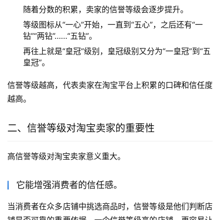
随着分数的积累，卖家的信誉等级会逐步提升。
等级图标从“一心”开始，一直到“五心”，之后还有“一
钻”“两钻”……“五钻”。
再往上就是“皇冠”级别，皇冠级别又分为“一皇冠”到“五
皇冠”。
信誉等级越高，代表卖家在淘宝平台上积累的口碑和信任度
越高。
二、信誉等级对淘宝卖家的重要性
高信誉等级对淘宝卖家意义重大。
它能增强消费者的信任感。
当消费者在众多店铺中挑选商品时，信誉等级是他们判断店
铺是否可靠的重要依据。一个信誉等级高的店铺，更容易让