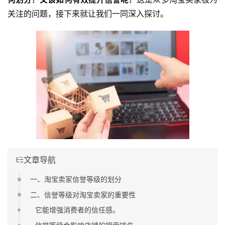
关注的问题，接下来就让我们一同深入探讨。
文章导航
一、淘宝卖家信誉等级的划分
二、信誉等级对淘宝卖家的重要性
它能增强消费者的信任感。