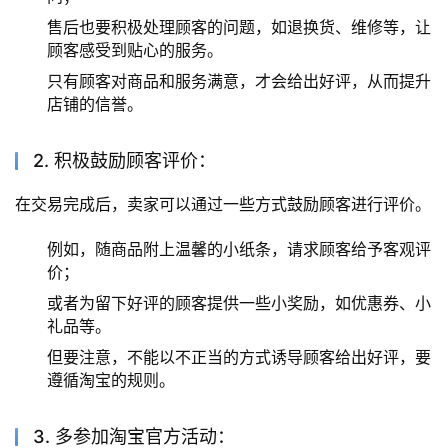
售后也要积极处理顾客的问题，如退换货、维修等，让
顾客感受到贴心的服务。
只有顾客对商品和服务满意，才会给出好评，从而提升
店铺的信誉。
2. 积极鼓励顾客评价：
在交易完成后，卖家可以通过一些方式鼓励顾客进行评价。
例如，随商品附上温馨的小纸条，请求顾客给予客观评
价；
或者为留下好评的顾客提供一些小奖励，如优惠券、小
礼品等。
但要注意，不能以不正当的方式诱导顾客给出好评，要
遵循淘宝的规则。
3. 多参加淘宝官方活动：