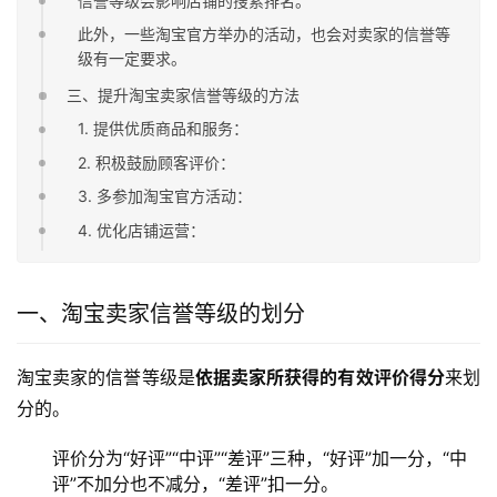
信誉等级会影响店铺的搜索排名。
此外，一些淘宝官方举办的活动，也会对卖家的信誉等
级有一定要求。
三、提升淘宝卖家信誉等级的方法
1. 提供优质商品和服务：
2. 积极鼓励顾客评价：
3. 多参加淘宝官方活动：
4. 优化店铺运营：
一、淘宝卖家信誉等级的划分
淘宝卖家的信誉等级是
依据卖家所获得的有效评价得分
来划
分的。
评价分为“好评”“中评”“差评”三种，“好评”加一分，“中
评”不加分也不减分，“差评”扣一分。