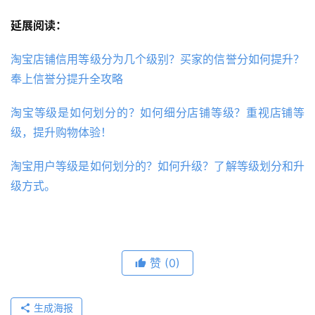
延展阅读：
淘宝店铺信用等级分为几个级别？买家的信誉分如何提升？
奉上信誉分提升全攻略
淘宝等级是如何划分的？如何细分店铺等级？重视店铺等
级，提升购物体验！
淘宝用户等级是如何划分的？如何升级？了解等级划分和升
级方式。
赞
(0)
生成海报