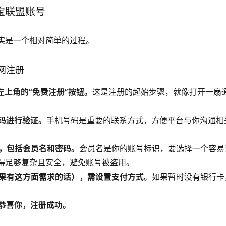
宝联盟账号
实是一个相对简单的过程。
网注册
击左上角的“免费注册”按钮。
这是注册的起始步骤，就像打开一扇
号码进行验证。
手机号码是重要的联系方式，方便平台与你沟通相
。
息，包括会员名和密码。
会员名是你的账号标识，要选择一个容易
得足够复杂且安全，避免账号被盗用。
（如果有这方面需求的话），需设置支付方式
。如果暂时没有银行卡
，恭喜你，注册成功。