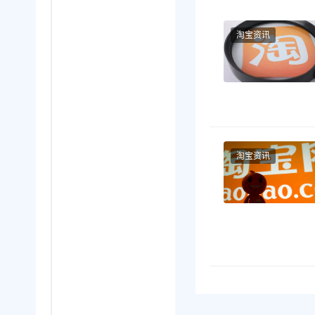
淘宝资讯
淘宝资讯