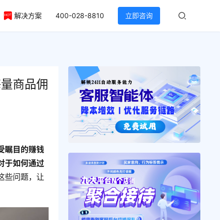
解决方案
400-028-8810
立即咨询
海量商品佣
受瞩目的赚钱
对于如何通过
这些问题，让