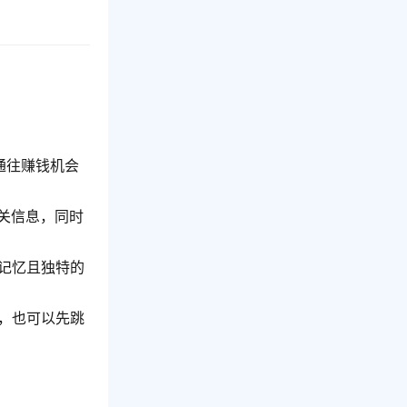
通往赚钱机会
关信息，同时
记忆且独特的
，也可以先跳