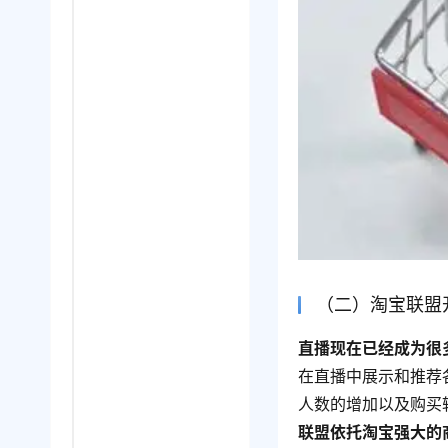
（二）淘宝联盟
直播现在已经成为很
在直播中展示和推荐
人数的增加以及购买
联盟依托淘宝强大的