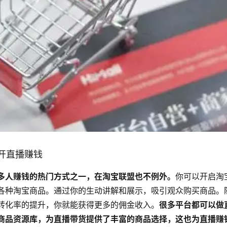
开直播赚钱
多人赚钱的热门方式之一，在淘宝联盟也不例外。
你可以开启淘
各种淘宝商品。通过你的生动讲解和展示，吸引观众购买商品。
转化率的提升，你就能获得更多的佣金收入。
很多平台都可以做
商品资源库，为直播带货提供了丰富的商品选择，这也为直播赚