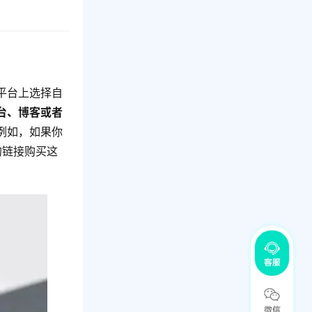
平台上选择自
台、博客或者
例如，如果你
的链接购买这