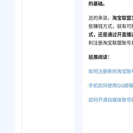
的基础。
总的来说，
淘宝联盟
些赚钱方式，就有可
式，还是通过开直播
利注册淘宝联盟账号
延展阅读：
如何注册新的淘宝账
手机如何使用QQ邮
如何开通自媒体账号