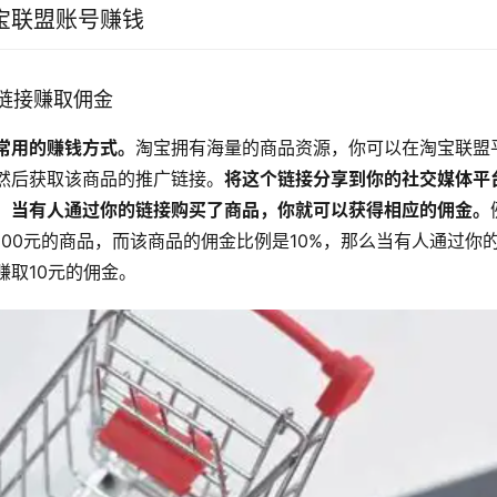
宝联盟账号赚钱
链接赚取佣金
常用的赚钱方式。
淘宝拥有海量的商品资源，你可以在淘宝联盟
然后获取该商品的推广链接。
将这个链接分享到你的社交媒体平
。当有人通过你的链接购买了商品，你就可以获得相应的佣金。
100元的商品，而该商品的佣金比例是10%，那么当有人通过你
赚取10元的佣金。