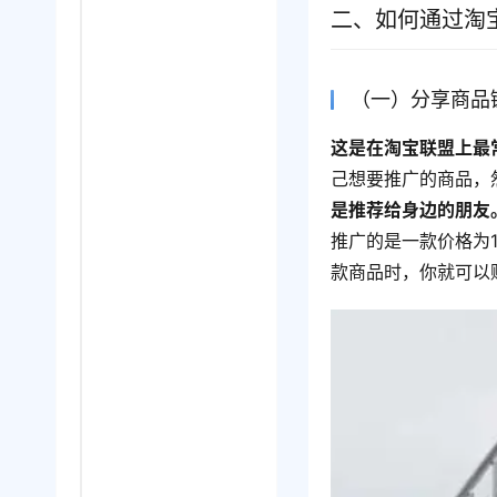
二、如何通过淘
（一）分享商品
这是在淘宝联盟上最
己想要推广的商品，
是推荐给身边的朋友
推广的是一款价格为
款商品时，你就可以