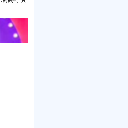
节的把控。只