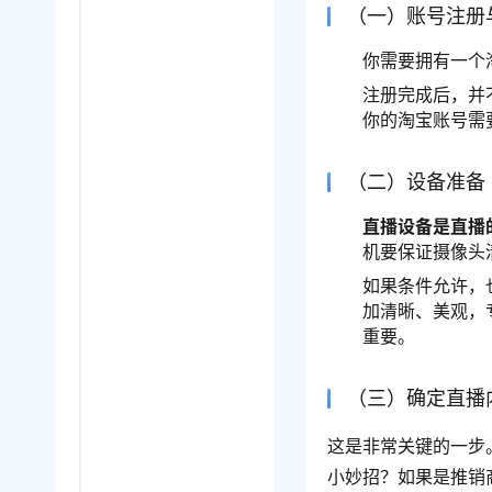
（一）账号注册
你需要拥有一个
注册完成后，并
你的淘宝账号需
（二）设备准备
直播设备是直播
机要保证摄像头
如果条件允许，
加清晰、美观，
重要。
（三）确定直播
这是非常关键的一步
小妙招？如果是推销