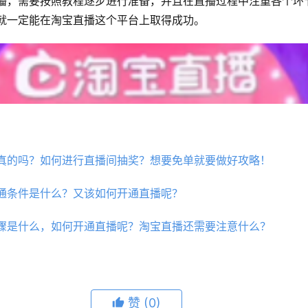
播，需要按照教程逐步进行准备，并且在直播过程中注重各个环
就一定能在淘宝直播这个平台上取得成功。
真的吗？如何进行直播间抽奖？想要免单就要做好攻略！
通条件是什么？又该如何开通直播呢？
骤是什么，如何开通直播呢？淘宝直播还需要注意什么？
赞
(0)