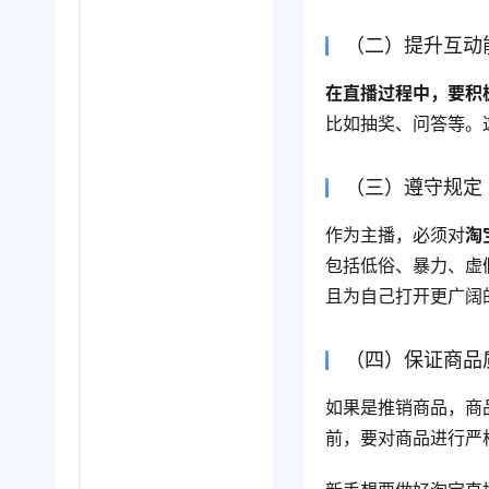
（二）提升互动
在直播过程中，要积
比如抽奖、问答等。
（三）遵守规定
作为主播，必须对
淘
包括低俗、暴力、虚
且为自己打开更广阔
（四）保证商品
如果是推销商品，商
前，要对商品进行严