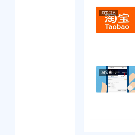
淘宝资讯
淘宝资讯