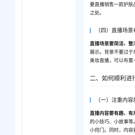
要直播销售一款护肤
之处。
（四）直播场景
直播场景要简洁、整
展示。背景不要过于
美妆直播，可以布置
二、如何顺利进
（一）注重内容
直播内容要有趣、有
的小技巧、小故事等
小窍门。同时，内容