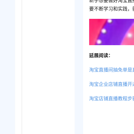
新手想要做好淘宝直
要不断学习和实践，
延展阅读：
淘宝直播间抽免单是
淘宝企业店铺直播开
淘宝店铺直播教程步