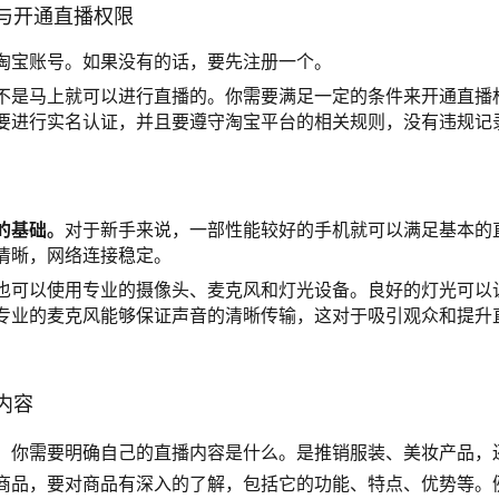
与开通直播权限
淘宝账号。如果没有的话，要先注册一个。
不是马上就可以进行直播的。你需要满足一定的条件来开通直播
要进行实名认证，并且要遵守淘宝平台的相关规则，没有违规记
的基础。
对于新手来说，一部性能较好的手机就可以满足基本的
清晰，网络连接稳定。
也可以使用专业的摄像头、麦克风和灯光设备。良好的灯光可以
专业的麦克风能够保证声音的清晰传输，这对于吸引观众和提升
内容
。你需要明确自己的直播内容是什么。是推销服装、美妆产品，
商品，要对商品有深入的了解，包括它的功能、特点、优势等。