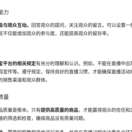
能力
极与观众互动。
回答观众的提问，关注观众的留言。可以设置一
这不仅能增加观众的参与度，还能提高观众的留存率。
宝平台的相关规定
有充分的理解和认识。例如，不能在直播中出
假宣传等。遵守规定，保持良好的直播习惯，才能确保直播活动
的销售渠道和观众群体。
质量
品质量是根本。只有
提供高质量的商品
，才能赢得观众的信任和
格的筛选和检查，确保商品没有质量问题。