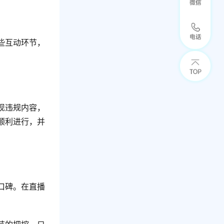
些互动环节，
现违规内容，
顺利进行，并
口碑。在直播