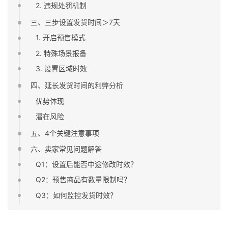
2. 违规处罚机制
三、三步设置发货时间＞7天
1. 开启预售模式
2. 特殊场景报备
3. 设置区域时效
四、延长发货时间的利弊分析
优势体现
潜在风险
五、4个关键注意事项
六、卖家常见问题解答
Q1：设置后能否中途修改时效？
Q2：预售商品有数量限制吗？
Q3：如何监控发货时效？