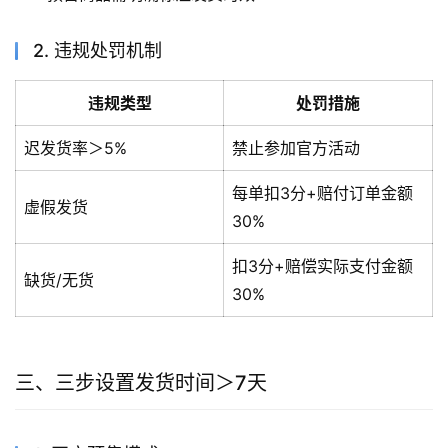
2. 违规处罚机制
违规类型
处罚措施
迟发货率＞5%
禁止参加官方活动
每单扣3分+赔付订单金额
虚假发货
30%
扣3分+赔偿实际支付金额
缺货/无货
30%
三、三步设置发货时间＞7天