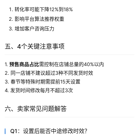
转化率可能下降12%到18%
影响平台算法推荐权重
增加客户咨询压力
五、4个关键注意事项
1. 
预售商品占比
需控制在店铺总量的40%以内
2. 同一店铺不建议超过3种不同发货时效
3. 春节等特殊时期需提前15天设置
4. 发货时间修改每月不超过3次
六、卖家常见问题解答
Q1：设置后能否中途修改时效？