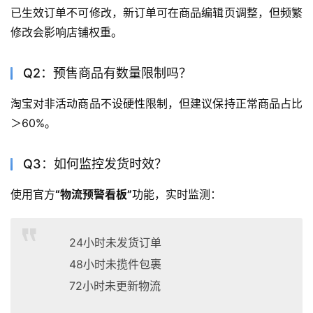
已生效订单不可修改，新订单可在商品编辑页调整，但频繁
修改会影响店铺权重。
Q2：预售商品有数量限制吗？
淘宝对非活动商品不设硬性限制，但建议保持正常商品占比
＞60%。
Q3：如何监控发货时效？
使用官方
“物流预警看板”
功能，实时监测：
24小时未发货订单
48小时未揽件包裹
72小时未更新物流