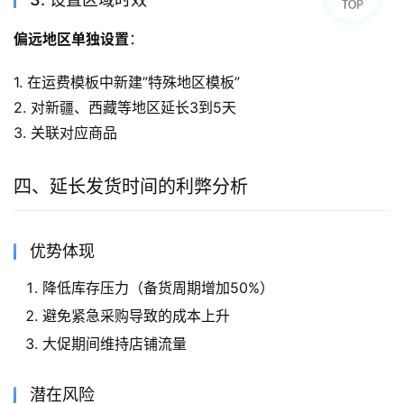
偏远地区单独设置
：
1. 在运费模板中新建”特殊地区模板”
2. 对新疆、西藏等地区延长3到5天
3. 关联对应商品
四、延长发货时间的利弊分析
优势体现
降低库存压力（备货周期增加50%）
避免紧急采购导致的成本上升
大促期间维持店铺流量
潜在风险