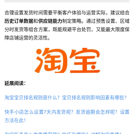
合理设置发货时间需要平衡客户体验与运营实际，建议结合
历史订单数据
和
供应链能力
制定策略。通过预售设置、区域
分时发货等组合方案，既能规避平台处罚，又能最大限度保
障店铺运营的灵活性。
延展阅读：
淘宝宝贝排名规则是什么？宝贝排名规则影响因素有哪些？
快手小店怎么设置7天内发货呢？发货逾期会怎样呢？设置
方法在此！