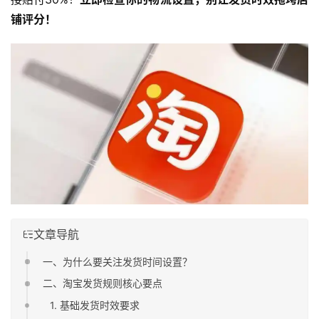
铺评分！
文章导航
一、为什么要关注发货时间设置？
二、淘宝发货规则核心要点
1. 基础发货时效要求