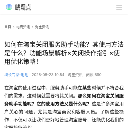
首页
电商资讯
淘宝资讯
如何在淘宝关闭服务助手功能？其使用方法
是什么？功能场景解析×关闭操作指引×使
用优化策略！
增长专家-毛毛
2025-08-23 10:54
淘宝资讯
阅读 690
在淘宝的使用过程中，服务助手可能在某些时候并不符合我
们的需求，这时候就需要将其关闭。
那么如何在淘宝关闭服
务助手功能呢？它的使用方法又是什么呢？
这是许多淘宝用
户关心的问题，尤其是淘宝商家和客服人员。了解这些操
作，不仅可以让我们更好地管理淘宝账号，还能优化我们的
客服接待流程。