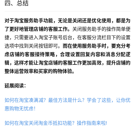
四、总结
对于淘宝服务助手功能，无论是关闭还是优化使用，都是为
了更好地管理店铺的客服工作。
关闭服务助手的操作简单便
捷，只需要进入淘宝子账号后台，在客服分流栏目下的设置
选项中找到关闭按钮即可。
而在使用服务助手时，要充分考
虑店铺的客服接待策略，合理设置回复内容和消息分配逻
辑，这样才能让淘宝店铺的客服工作更加高效，提升店铺的
整体运营效率和买家的购物体验。
延展阅读：
如何在淘宝凑满减？最佳方法是什么？学会了这些，让你优
惠购物无忧虑！
如何在淘宝关闭淘金币抵扣功能？操作指南来啦!