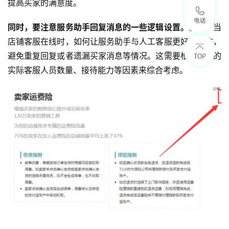
提高买家的满意度。
同时，要注意服务助手回复消息的一些逻辑设置。
例如，当
店铺客服在线时，如何让服务助手与人工客服更好地协作，
避免重复回复或者遗漏买家消息等情况。这需要根据店铺的
实际客服人员数量、接待能力等因素来综合考虑。