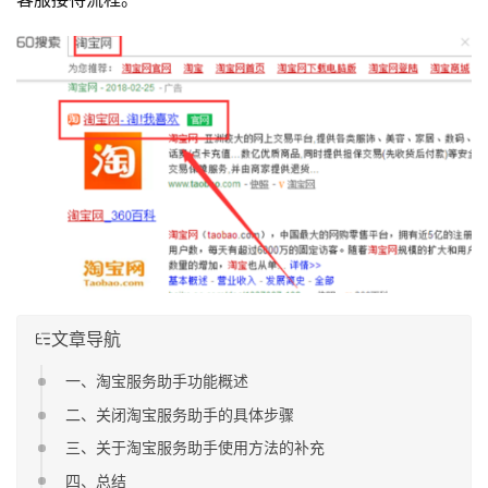
文章导航
一、淘宝服务助手功能概述
二、关闭淘宝服务助手的具体步骤
三、关于淘宝服务助手使用方法的补充
四、总结