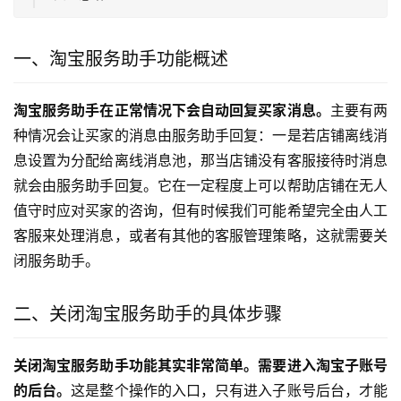
一、淘宝服务助手功能概述
淘宝服务助手在正常情况下会自动回复买家消息。
主要有两
种情况会让买家的消息由服务助手回复：一是若店铺离线消
息设置为分配给离线消息池，那当店铺没有客服接待时消息
就会由服务助手回复。它在一定程度上可以帮助店铺在无人
值守时应对买家的咨询，但有时候我们可能希望完全由人工
客服来处理消息，或者有其他的客服管理策略，这就需要关
闭服务助手。
二、关闭淘宝服务助手的具体步骤
关闭淘宝服务助手功能其实非常简单。需要进入淘宝子账号
的后台。
这是整个操作的入口，只有进入子账号后台，才能