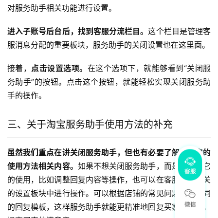
对服务助手相关功能进行设置。
进入子账号后台后，找到客服分流栏目。
这个栏目是管理客
服消息分配的重要板块，服务助手的关闭设置也在这里面。
接着，
点击设置选项。
在这个选项下，就能够看到“关闭服
务助手”的按钮。点击这个按钮，就能轻松实现关闭服务助
手的操作。
三、关于淘宝服务助手使用方法的补充
虽然我们重点在讲关闭服务助手，但也有必要了解一下它的
使用方法相关内容。
如果不想关闭服务助手，而是想优化它
的使用，比如调整回复内容等操作，也可以在客服分流相关
的设置板块中进行操作。可以根据店铺的常见问题设置不同
的回复模板，这样服务助手就能更精准地回复买家的咨询，