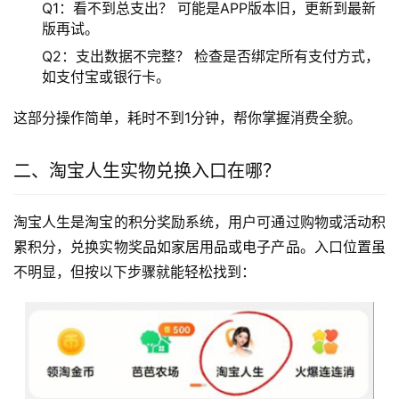
Q1：看不到总支出？ 可能是APP版本旧，更新到最新
版再试。
Q2：支出数据不完整？ 检查是否绑定所有支付方式，
如支付宝或银行卡。
这部分操作简单，耗时不到1分钟，帮你掌握消费全貌。
二、淘宝人生实物兑换入口在哪？
淘宝人生是淘宝的积分奖励系统，用户可通过购物或活动积
累积分，兑换实物奖品如家居用品或电子产品。入口位置虽
不明显，但按以下步骤就能轻松找到：