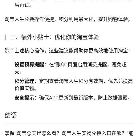
后再试。
淘宝人生兑换操作便捷，积分利用最大化，提升购物体验。
三、额外小贴士：优化你的淘宝体验
除了上述核心操作，这些建议能帮助你更高效地使用淘宝：
设置预算提醒
：在“账单”页面启用消费提醒，避免超
支。
积分管理
：定期查看淘宝人生积分有效期，优先兑换高
价值实物。
安全提示
：确保APP更新到最新版本，防止数据泄露。
结语
掌握“淘宝总支出怎么看？淘宝人生实物兑换入口在哪？”能