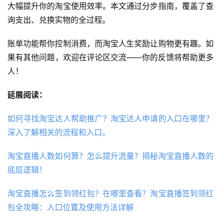
大幅提升你的淘宝使用效率。本文通过分步指南，覆盖了查
询支出、兑换实物的全过程。
账单功能帮你控制消费，而淘宝人生奖励让购物更有趣。如
果有其他问题，欢迎在评论区交流——你的反馈将帮助更多
人！
延展阅读：
如何寻找淘宝达人帮助推广？淘宝达人申请的入口在哪里？
深入了解相关的流程和入口。
淘宝直播人数如何算？怎么提升流量？揭秘淘宝直播人数的
底层逻辑！
淘宝直播怎么签到领红包？在哪里查看？淘宝直播签到领红
包全攻略：入口位置及使用方法详解