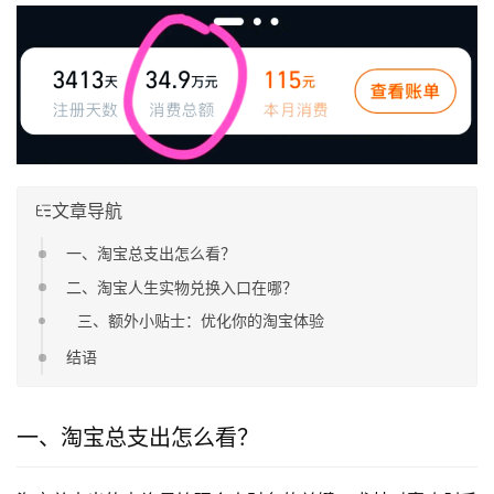
文章导航
一、淘宝总支出怎么看？
二、淘宝人生实物兑换入口在哪？
三、额外小贴士：优化你的淘宝体验
结语
一、淘宝总支出怎么看？