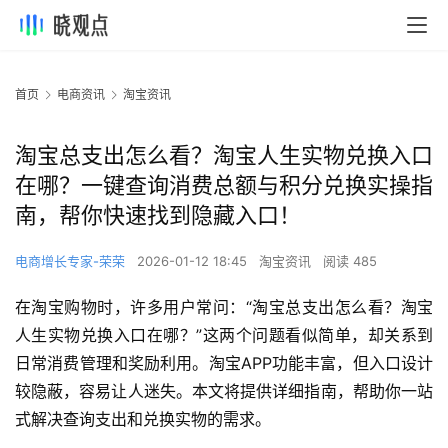
首页
电商资讯
淘宝资讯
淘宝总支出怎么看？淘宝人生实物兑换入口
在哪？一键查询消费总额与积分兑换实操指
南，帮你快速找到隐藏入口！
电商增长专家-荣荣
2026-01-12 18:45
淘宝资讯
阅读 485
在淘宝购物时，许多用户常问：“淘宝总支出怎么看？淘宝
人生实物兑换入口在哪？”这两个问题看似简单，却关系到
日常消费管理和奖励利用。淘宝APP功能丰富，但入口设计
较隐蔽，容易让人迷失。本文将提供详细指南，帮助你一站
式解决查询支出和兑换实物的需求。