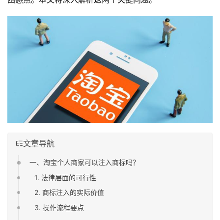
文章导航
一、淘宝个人商家可以注入商标吗？
1. 法律层面的可行性
2. 商标注入的实际价值
3. 操作流程要点