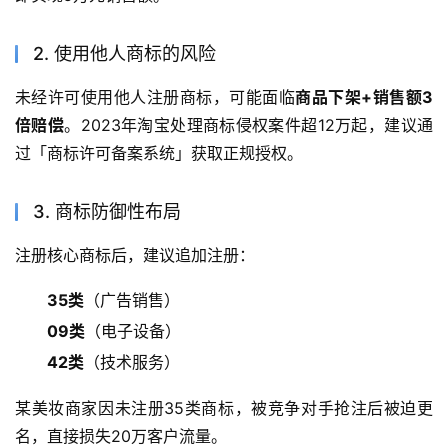
2. 使用他人商标的风险
未经许可使用他人注册商标，可能面临
商品下架+销售额3
倍赔偿
。2023年淘宝处理商标侵权案件超12万起，建议通
过「商标许可备案系统」获取正规授权。
3. 商标防御性布局
注册核心商标后，建议追加注册：
35类
（广告销售）
09类
（电子设备）
42类
（技术服务）
某美妆商家因未注册35类商标，被竞争对手抢注后被迫更
名，直接损失20万客户流量。