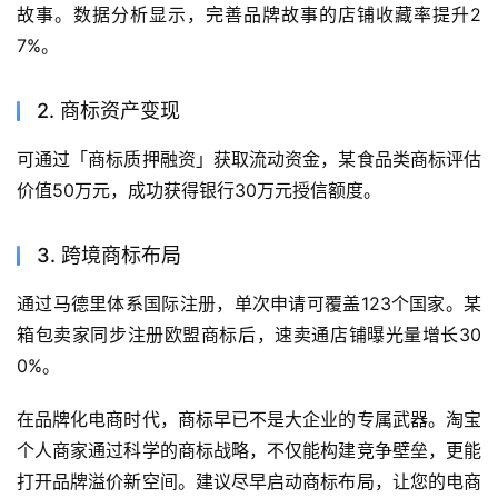
故事。数据分析显示，完善品牌故事的店铺收藏率提升2
7%。
2. 商标资产变现
可通过「商标质押融资」获取流动资金，某食品类商标评估
价值50万元，成功获得银行30万元授信额度。
3. 跨境商标布局
通过马德里体系国际注册，单次申请可覆盖123个国家。某
箱包卖家同步注册欧盟商标后，速卖通店铺曝光量增长30
0%。
在品牌化电商时代，商标早已不是大企业的专属武器。淘宝
个人商家通过科学的商标战略，不仅能构建竞争壁垒，更能
打开品牌溢价新空间。建议尽早启动商标布局，让您的电商