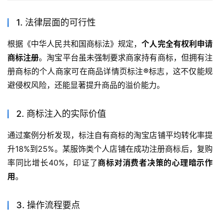
1. 法律层面的可行性
根据《中华人民共和国商标法》规定，
个人完全有权利申请
商标注册
。淘宝平台虽未强制要求商家持有商标，但拥有注
册商标的个人商家可在商品详情页标注
®
标志，这不仅能规
避侵权风险，还能显著提升商品的溢价能力。
2. 商标注入的实际价值
通过案例分析发现，标注自有商标的淘宝店铺平均转化率提
升18%到25%。某服饰类个人店铺在成功注册商标后，复购
率同比增长40%，印证了
商标对消费者决策的心理暗示作
用
。
3. 操作流程要点