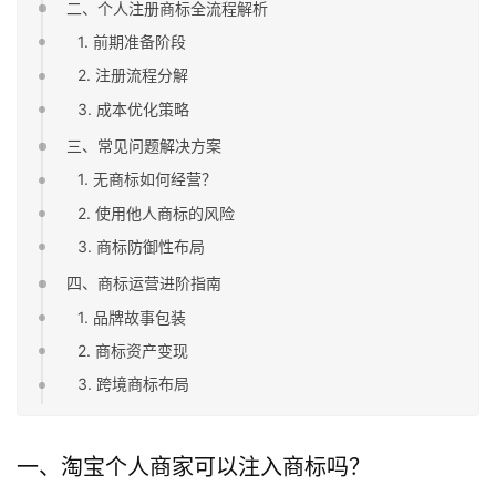
二、个人注册商标全流程解析
1. 前期准备阶段
2. 注册流程分解
3. 成本优化策略
三、常见问题解决方案
1. 无商标如何经营？
2. 使用他人商标的风险
3. 商标防御性布局
四、商标运营进阶指南
1. 品牌故事包装
2. 商标资产变现
3. 跨境商标布局
一、淘宝个人商家可以注入商标吗？