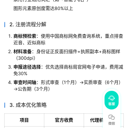
图形元素原创度需达80%以上
2. 注册流程分解
商标预检索
：使用中国商标网免费查询系统，重点排查
近音、近似商标
材料准备
：身份证正反面扫描件+执照副本+商标图样
（300dpi）
申报途径选择
：优先选择商标局官网电子申请，费用减
免30%
审查时间轴
：形式审查（1个月）→实质审查（6个月）
→公告期（3个月）
3. 成本优化策略
项目
官方收费
代理机构报价