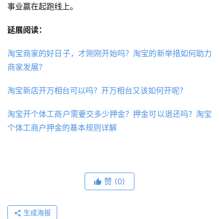
事业赢在起跑线上。
延展阅读：
淘宝商家的好日子，才刚刚开始吗？淘宝的新举措如何助力
商家发展？
淘宝新店开万相台可以吗？开万相台又该如何开呢？
淘宝开个体工商户需要交多少押金？押金可以退还吗？淘宝
个体工商户押金的基本规则详解
赞
(0)
生成海报