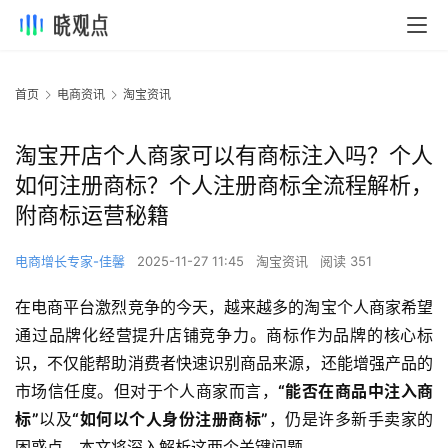
首页
电商资讯
淘宝资讯
淘宝开店个人商家可以有商标注入吗？个人
如何注册商标？个人注册商标全流程解析，
附商标运营秘籍
电商增长专家-佳馨
2025-11-27 11:45
淘宝资讯
阅读 351
在电商平台激烈竞争的今天，越来越多的淘宝个人商家希望
通过品牌化经营提升店铺竞争力。商标作为品牌的核心标
识，不仅能帮助消费者快速识别商品来源，还能增强产品的
市场信任度。但对于个人商家而言，
“能否在商品中注入商
标”
以及
“如何以个人身份注册商标”
，仍是许多新手卖家的
困惑点。本文将深入解析这两个关键问题。