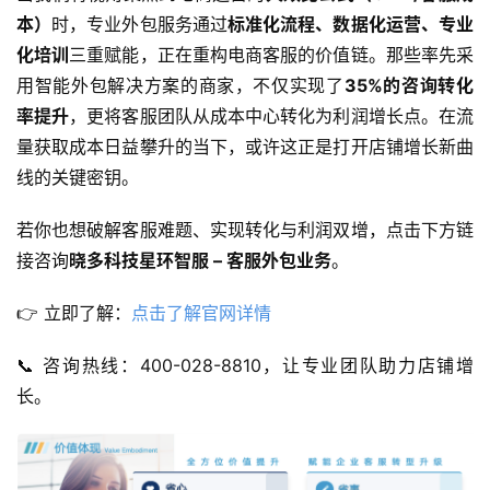
本）
时，专业外包服务通过
标准化流程、数据化运营、专业
化培训
三重赋能，正在重构电商客服的价值链。那些率先采
用智能外包解决方案的商家，不仅实现了
35%的咨询转化
率提升
，更将客服团队从成本中心转化为利润增长点。在流
量获取成本日益攀升的当下，或许这正是打开店铺增长新曲
线的关键密钥。
若你也想破解客服难题、实现转化与利润双增，点击下方链
接咨询
晓多科技星环智服 – 客服外包业务
。
👉 立即了解：
点击了解官网详情
📞 咨询热线：400-028-8810，让专业团队助力店铺增
长。