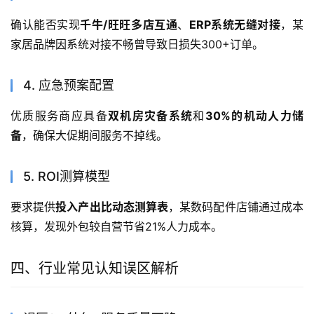
确认能否实现
千牛/旺旺多店互通
、
ERP系统无缝对接
，某
家居品牌因系统对接不畅曾导致日损失300+订单。
4. 应急预案配置
优质服务商应具备
双机房灾备系统
和
30%的机动人力储
备
，确保大促期间服务不掉线。
5. ROI测算模型
要求提供
投入产出比动态测算表
，某数码配件店铺通过成本
核算，发现外包较自营节省21%人力成本。
四、行业常见认知误区解析