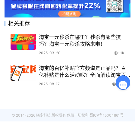
相关推荐
淘宝一元秒杀在哪里？秒杀有哪些技
巧？淘宝一元秒杀攻略来啦！
2025-03-20
1.1K
淘宝的百亿补贴官方频道是正品吗？百
亿补贴是什么活动呢？全面解读淘宝百
亿补贴官方频道最大补贴计划
2025-08-17
3.0K
© 2014-2026 晓多科技 版权所有 保留一切权利
蜀ICP备15004861号