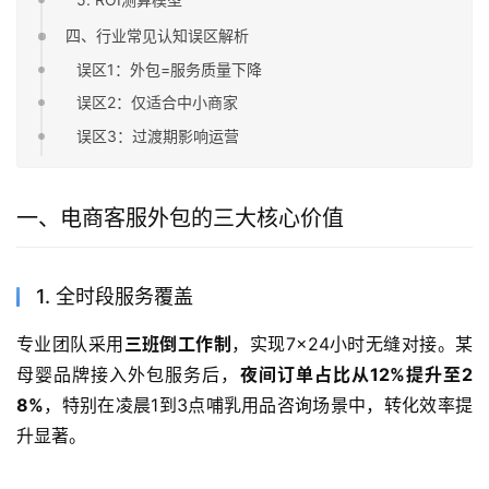
四、行业常见认知误区解析
误区1：外包=服务质量下降
误区2：仅适合中小商家
误区3：过渡期影响运营
一、电商客服外包的三大核心价值
1. 全时段服务覆盖
专业团队采用
三班倒工作制
，实现7×24小时无缝对接。某
母婴品牌接入外包服务后，
夜间订单占比从12%提升至2
8%
，特别在凌晨1到3点哺乳用品咨询场景中，转化效率提
升显著。