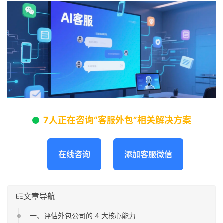
7人正在咨询“客服外包”相关解决方案
在线咨询
添加客服微信
文章导航
一、评估外包公司的 4 大核心能力