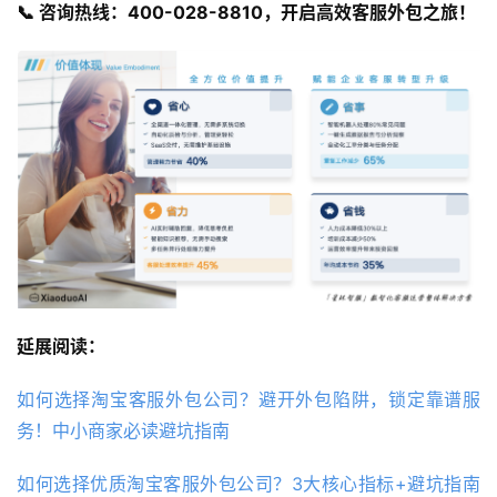
📞 咨询热线：400-028-8810，开启高效客服外包之旅！
延展阅读：
如何选择淘宝客服外包公司？避开外包陷阱，锁定靠谱服
务！中小商家必读避坑指南
如何选择优质淘宝客服外包公司？3大核心指标+避坑指南