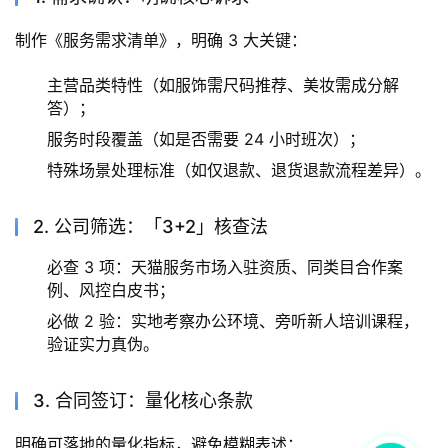
制作《服务需求清单》，明确 3 大关键：
主营品类特性（如服饰需尺码推荐、美妆需成分解
答）；
服务时段覆盖（如是否需要 24 小时班次）；
特殊场景处理标准（如仅退款、退货退款流程差异）。
2. 公司筛选：「3+2」核查法
必查 3 项：天猫服务市场入驻资质、同类目合作案
例、风控白皮书；
必做 2 验：实地考察办公环境、旁听新人培训课程，
验证实力真伪。
3. 合同签订：量化核心条款
明确可落地的量化指标，避免模糊表述：