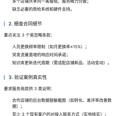
多个店铺共享同一客服组，服务精力分散；
缺乏必要的质检系统和硬件支持。
2. 细查合同细节
重点关注 3 个易忽略条款：
人员更换频率限制（如月更换率≤15%）；
突发流量激增的响应时间承诺；
知识库更新迭代周期（需适配店铺新品、活动变动）。
3. 验证案例真实性
要求服务商提供 3 类证明：
合作店铺的后台数据脱敏截图（如转化、差评率改善数
据）；
至少 3 个现有客户的对接人联系方式（实地核实）；