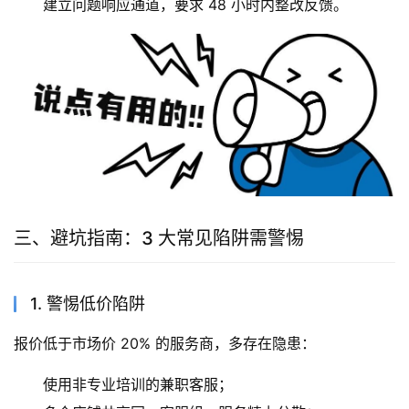
建立问题响应通道，要求 48 小时内整改反馈。
三、避坑指南：3 大常见陷阱需警惕
1. 警惕低价陷阱
报价低于市场价 20% 的服务商，多存在隐患：
使用非专业培训的兼职客服；