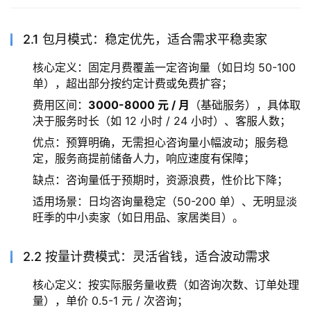
2.1 包月模式：稳定优先，适合需求平稳卖家
核心定义：固定月费覆盖一定咨询量（如日均 50-100
单），超出部分按约定计费或免费扩容；
费用区间：
3000-8000 元 / 月
（基础服务），具体取
决于服务时长（如 12 小时 / 24 小时）、客服人数；
优点：预算明确，无需担心咨询量小幅波动；服务稳
定，服务商提前储备人力，响应速度有保障；
缺点：咨询量低于预期时，资源浪费，性价比下降；
适用场景：日均咨询量稳定（50-200 单）、无明显淡
旺季的中小卖家（如日用品、家居类目）。
2.2 按量计费模式：灵活省钱，适合波动需求
核心定义：按实际服务量收费（如咨询次数、订单处理
量），单价 0.5-1 元 / 次咨询；