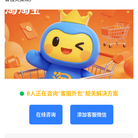
8人正在咨询“客服外包”相关解决方案
在线咨询
添加客服微信