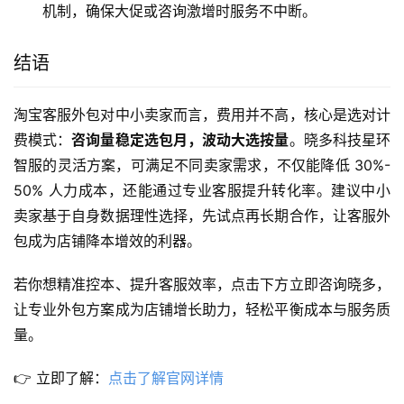
机制，确保大促或咨询激增时服务不中断。
结语
淘宝客服外包对中小卖家而言，费用并不高，核心是选对计
费模式：
咨询量稳定选包月，波动大选按量
。晓多科技星环
智服的灵活方案，可满足不同卖家需求，不仅能降低 30%-
50% 人力成本，还能通过专业客服提升转化率。建议中小
卖家基于自身数据理性选择，先试点再长期合作，让客服外
包成为店铺降本增效的利器。
若你想精准控本、提升客服效率，点击下方立即咨询晓多，
让专业外包方案成为店铺增长助力，轻松平衡成本与服务质
量。
👉 立即了解：
点击了解官网详情