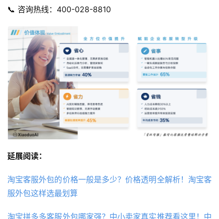
📞 咨询热线：400-028-8810
延展阅读：
淘宝客服外包的价格一般是多少？价格透明全解析！淘宝客
服外包这样选最划算
淘宝拼多多客服外包哪家强？中小卖家真实推荐看这里！中