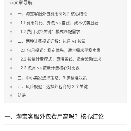
文章导航
一、淘宝客服外包费用高吗？核心结论
1.1 费用对比：外包 vs 自建，成本优势显著
1.2 费用可控关键：模式匹配需求
二、两种计费模式详解：包月 vs 按量
2.1 包月模式：稳定优先，适合需求平稳卖家
2.2 按量计费模式：灵活省钱，适合波动需求
2.3 包月 vs 按量计费核心对比表
三、中小卖家选择策略：3 步精准决策
四、风险规避：选择外包商的 2 个关键
结语
一、淘宝客服外包费用高吗？核心结论