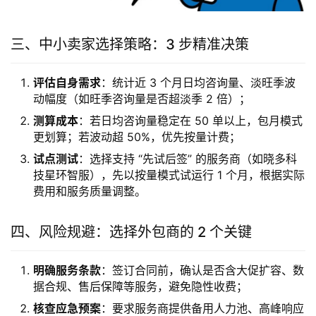
三、中小卖家选择策略：3 步精准决策
评估自身需求
：统计近 3 个月日均咨询量、淡旺季波
动幅度（如旺季咨询量是否超淡季 2 倍）；
测算成本
：若日均咨询量稳定在 50 单以上，包月模式
更划算；若波动超 50%，优先按量计费；
试点测试
：选择支持 “先试后签” 的服务商（如晓多科
技星环智服），先以按量模式试运行 1 个月，根据实际
费用和服务质量调整。
四、风险规避：选择外包商的 2 个关键
明确服务条款
：签订合同前，确认是否含大促扩容、数
据合规、售后保障等服务，避免隐性收费；
核查应急预案
：要求服务商提供备用人力池、高峰响应