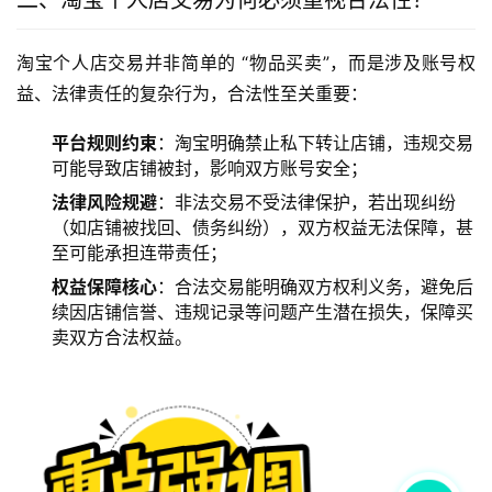
淘宝个人店交易并非简单的 “物品买卖”，而是涉及账号权
益、法律责任的复杂行为，合法性至关重要：
平台规则约束
：淘宝明确禁止私下转让店铺，违规交易
可能导致店铺被封，影响双方账号安全；
法律风险规避
：非法交易不受法律保护，若出现纠纷
（如店铺被找回、债务纠纷），双方权益无法保障，甚
至可能承担连带责任；
权益保障核心
：合法交易能明确双方权利义务，避免后
续因店铺信誉、违规记录等问题产生潜在损失，保障买
卖双方合法权益。