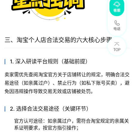
三、淘宝个人店合法交易的六大核心步骤
1. 深入研读平台规则（基础前提）
卖家需优先查阅淘宝官方关于店铺转让的规定，明确合法交
易途径（如亲属过户）、禁止行为（如私下账号买卖），避
免因违规操作导致交易无效或店铺被处罚。
2. 选择合法交易途径（关键环节）
官方认可途径：如亲属过户，需符合淘宝规定的亲属关
系证明要求，按官方指引操作；