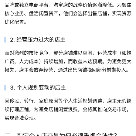
品牌或独立电商平台，淘宝店的战略价值逐渐降低。为聚焦
核心业务、盘活闲置资产，他们会选择出售店铺，实现资源
优化配置。
2. 经营压力过大的店主
面对激烈的市场竞争，部分店铺难以突围，运营成本（如推
广费、人力成本）持续增加，而收益未达预期。为避免更大
损失，店主会放弃经营，通过出售店铺挽回部分前期投入。
3. 个人规划变动的店主
因移民、转行、家庭原因等个人生活规划调整，店主无暇继
续打理店铺，为避免店铺闲置浪费，会将其推向交易市场，
实现合法变现。
二、淘宝个人店交易为何必须重视合法性？