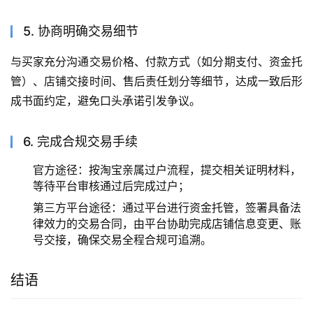
5. 协商明确交易细节
与买家充分沟通交易价格、付款方式（如分期支付、资金托
管）、店铺交接时间、售后责任划分等细节，达成一致后形
成书面约定，避免口头承诺引发争议。
6. 完成合规交易手续
官方途径：按淘宝亲属过户流程，提交相关证明材料，
等待平台审核通过后完成过户；
第三方平台途径：通过平台进行资金托管，签署具备法
律效力的交易合同，由平台协助完成店铺信息变更、账
号交接，确保交易全程合规可追溯。
结语