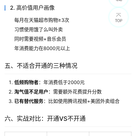
2. 高价值用户画像
每月在天猫超市购物≥3次
习惯使用饿了么叫外卖
同时需要视频+音乐会员
年消费能力在8000元以上
五、不适合开通的三种情况
低频购物者
：年消费低于2000元
淘气值不足用户
：需要额外花费提升分数
已有替代服务
：比如使用腾讯视频+美团外卖组合
六、实战对比：开通VS不开通