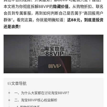
本文将为你彻底拆解88VIP的
隐藏价值
，从购物折扣、联名
会员到专属客服，再到如何判断自己是否属于“高回报用户
群体”。看完这篇，你就能明确知道：
这88元，到底是投资
还是浪费！
文章导航
一、为什么大家都在讨论淘宝88VIP？
二、淘宝88VIP核心权益解析