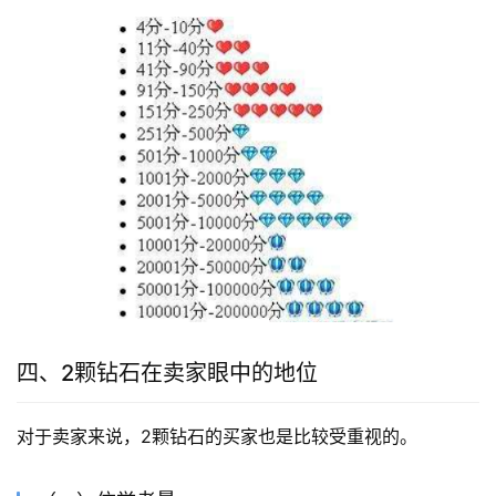
四、2颗钻石在卖家眼中的地位
对于卖家来说，2颗钻石的买家也是比较受重视的。