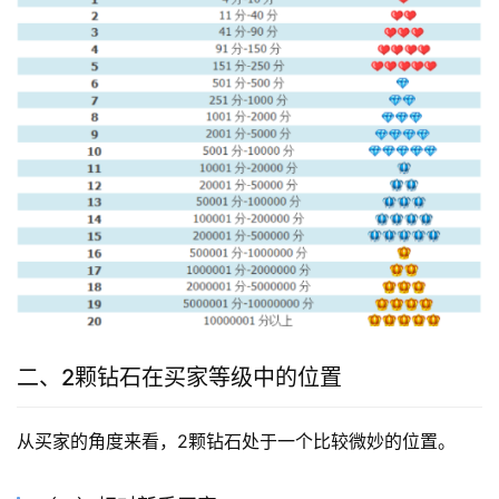
二、2颗钻石在买家等级中的位置
从买家的角度来看，2颗钻石处于一个比较微妙的位置。