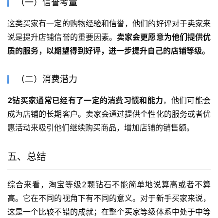
（一）信誉考量
这类买家有一定的购物经验和信誉，他们的好评对于卖家来
说是提升店铺信誉的重要因素。
卖家会更愿意为他们提供优
质的服务，以期望得到好评，进一步提升自己的店铺等级。
（二）消费潜力
2钻买家通常已经有了一定的消费习惯和能力
，他们可能会
成为店铺的长期客户。卖家会通过提供个性化的服务或者优
惠活动来吸引他们继续购买商品，增加店铺的销售额。
五、总结
综合来看，淘宝等级2颗钻石不能简单地说算高或者不算
高。它在不同的视角下有不同的意义。对于新手买家来说，
这是一个比较不错的成就；在整个买家等级体系中处于中等