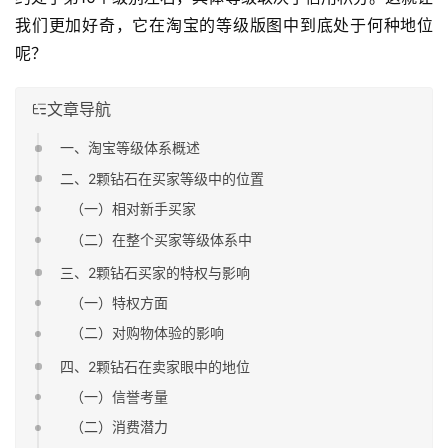
我们更加好奇，它在淘宝的等级版图中到底处于何种地位
呢？
文章导航
一、淘宝等级体系概述
二、2颗钻石在买家等级中的位置
（一）相对新手买家
（二）在整个买家等级体系中
三、2颗钻石买家的特权与影响
（一）特权方面
（二）对购物体验的影响
四、2颗钻石在卖家眼中的地位
（一）信誉考量
（二）消费潜力