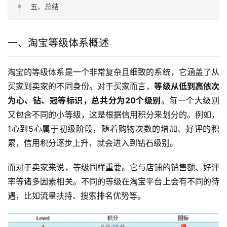
五、总结
一、淘宝等级体系概述
淘宝的等级体系是一个非常复杂且细致的系统，它涵盖了从
买家到卖家的不同身份。对于买家而言，
等级从低到高依次
为心、钻、冠等标识，总共分为20个级别
。每一个大级别
又包含不同的小等级，这是根据信用积分来划分的。例如，
1心到5心属于初级阶段，随着购物次数的增加、好评的积
累，信用积分逐步上升，就会进入到钻石级别。
而对于卖家来说，等级同样重要。它与店铺的销售额、好评
率等诸多因素相关。不同的等级在淘宝平台上会有不同的待
遇，比如流量扶持、搜索排名优势等。