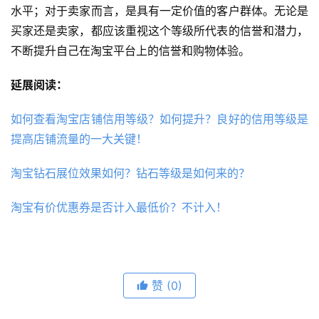
水平；对于卖家而言，是具有一定价值的客户群体。无论是
买家还是卖家，都应该重视这个等级所代表的信誉和潜力，
不断提升自己在淘宝平台上的信誉和购物体验。
延展阅读：
如何查看淘宝店铺信用等级？如何提升？良好的信用等级是
提高店铺流量的一大关键！
淘宝钻石展位效果如何？钻石等级是如何来的？
淘宝有价优惠券是否计入最低价？不计入！
赞
(0)