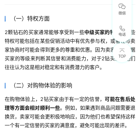
（一）特权方面
2颗钻石的买家通常能够享受到一些
中级买家的特权
。这些
特权可能包括在某些促销活动中有优先参与权，或者在与卖
家协商时可能会得到更多的尊重和优惠。因为卖家也会根据
买家的等级来判断其信誉和消费能力，对于2钻买家，他们
往往认为这是相对稳定和有消费潜力的客户。
（二）对购物体验的影响
在购物体验上，2钻买家由于有一定的信誉，
可能在售后处
理等方面会相对顺利一些
。例如，如果遇到商品问题需要退
换货，卖家可能会更积极地响应，因为他们也希望保持这样
一个有一定信誉的买家的满意度，避免可能出现的差评。