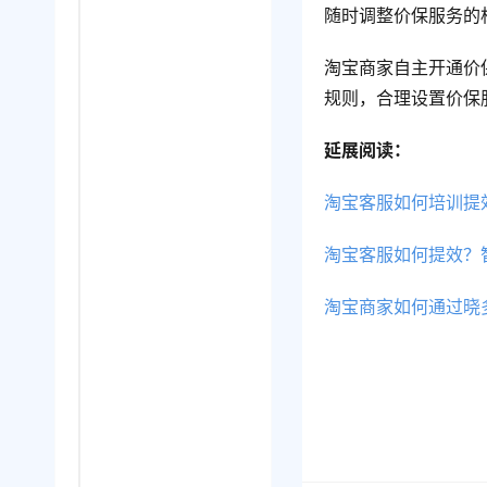
随时调整价保服务的
淘宝商家自主开通价
规则，合理设置价保
延展阅读：
淘宝客服如何培训提
淘宝客服如何提效？
淘宝商家如何通过晓