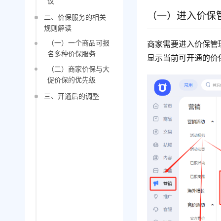
议
（一）进入价保
二、价保服务的相关
规则解读
（一）一个商品可报
商家需要进入价保管
名多种价保服务
显示当前可开通的价
（二）商家价保与大
促价保的优先级
三、开通后的调整