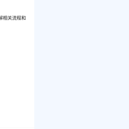
解相关流程和