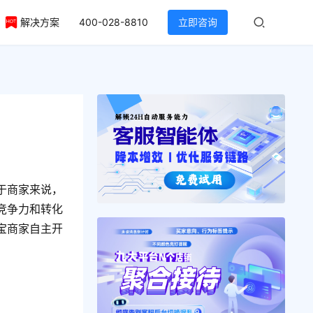
解决方案
400-028-8810
立即咨询
于商家来说，
竞争力和转化
宝商家自主开