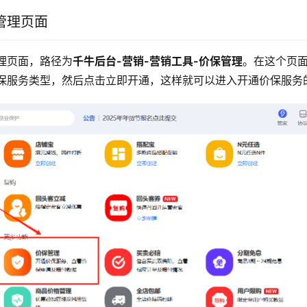
管理页面
理页面，路径为
千牛后台-营销-营销工具-价保管理
。在这个页
保服务类型，然后点击立即开通，这样就可以进入开通价保服务