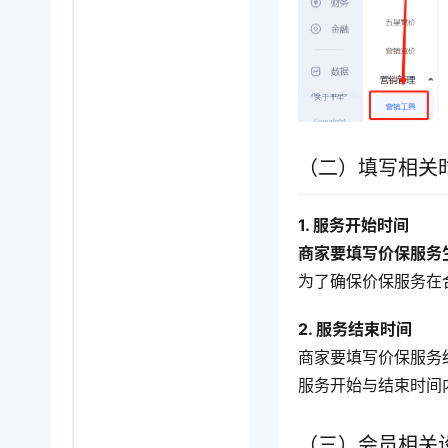
（二）填写相关
1. 服务开始时间
商家要填写价保服务
为了确保价保服务在
2. 服务结束时间
商家要填写价保服务
服务开始与结束时间
（三）会员相关