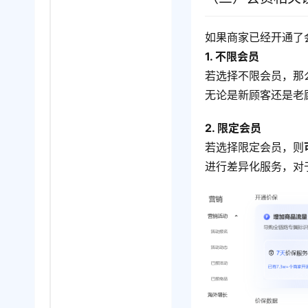
如果商家已经开通了
1. 不限会员
若选择不限会员，那
无论是新顾客还是老
2. 限定会员
若选择限定会员，则
进行差异化服务，对