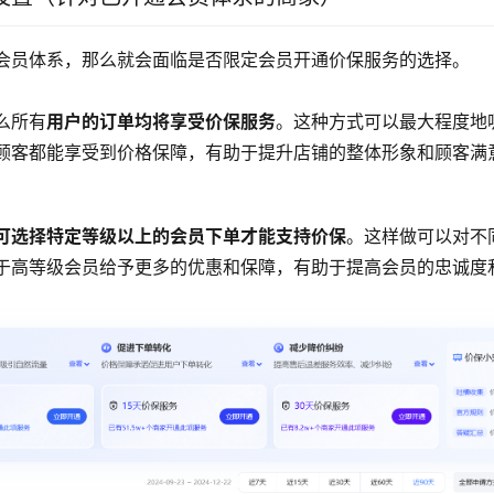
会员体系，那么就会面临是否限定会员开通价保服务的选择。
么所有
用户的订单均将享受价保服务
。这种方式可以最大程度地
顾客都能享受到价格保障，有助于提升店铺的整体形象和顾客满
可选择特定等级以上的会员下单才能支持价保
。这样做可以对不
于高等级会员给予更多的优惠和保障，有助于提高会员的忠诚度