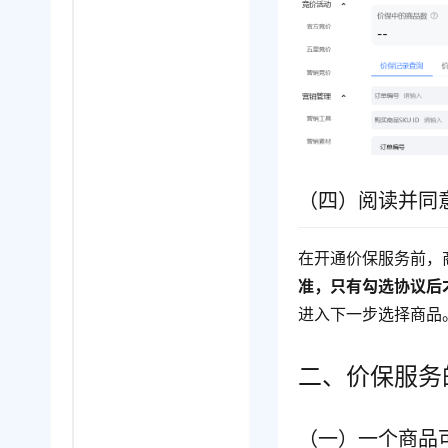
（四）阅读并同
在开通价保服务前，
准，只有勾选协议后
进入下一步选择商品
二、价保服务
（一）一个商品