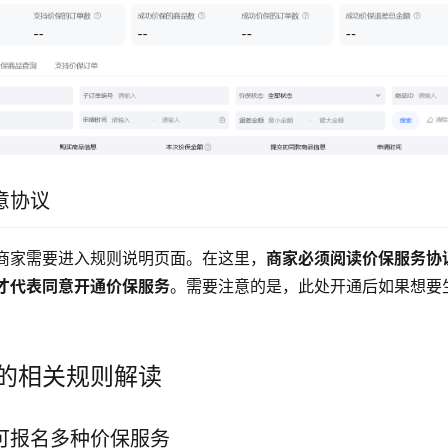
意协议
商家需要进入规则说明页面。在这里，
商家必须阅读价保服务协
才代表同意开通价保服务
。需要注意的是，此处开通后如果想要
。
的相关规则解读
可报名多种价保服务