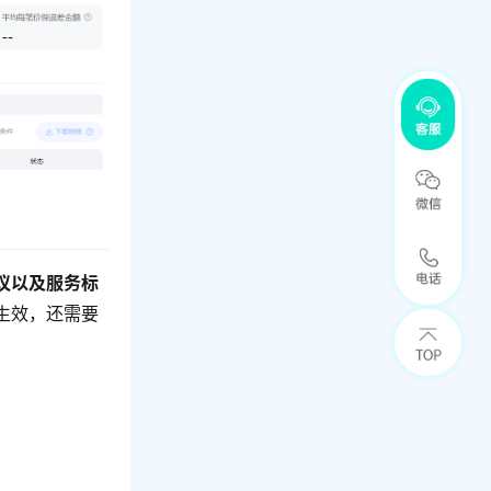
议以及服务标
生效，还需要