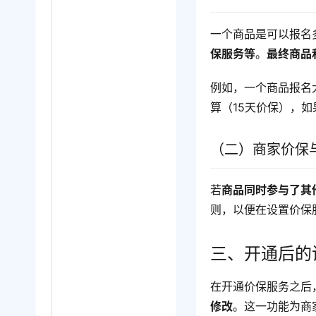
一个商品是可以报名
保服务等
。
最终商品
例如，一个商品报名大
算（15天价保），如
（二）商家价保
若
商品同时参与了其
则，以便在设置价保
三、开通后的
在开通价保服务之后
修改
。这一功能为商