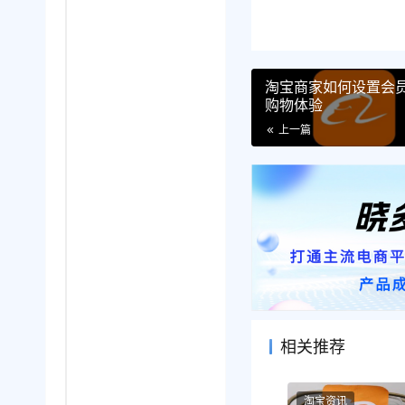
淘宝商家如何设置会
购物体验
上一篇
相关推荐
淘宝资讯