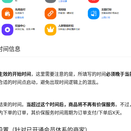
时间信息
生效的开始时间
，这里需要注意的是，所填写的时间
必须晚于当
合适的时间点启动，避免出现时间逻辑上的混乱。
结束的时间。
当超过这个时间后，商品将不再有价保服务
。不过
内下单的订单，其价保服务时间周期为订单支付/下单后X天。
设置（针对已开通会员体系的商家）