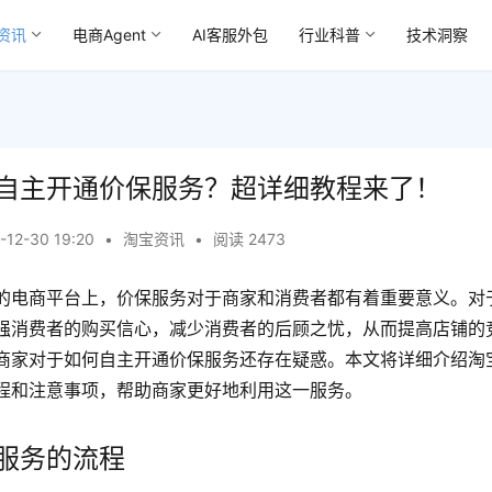
资讯
电商Agent
AI客服外包
行业科普
技术洞察
自主开通价保服务？超详细教程来了！
-12-30 19:20
•
淘宝资讯
•
阅读 2473
的电商平台上，价保服务对于商家和消费者都有着重要意义。对
强消费者的购买信心，减少消费者的后顾之忧，从而提高店铺的
商家对于如何自主开通价保服务还存在疑惑。本文将详细介绍淘
程和注意事项，帮助商家更好地利用这一服务。
服务的流程