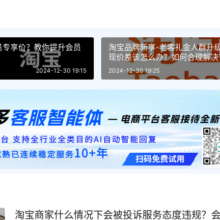
员专享价？教你提升会员
淘宝品牌新享-老客礼金人群升
现价差该怎么办？如何合理解决
2024-12-30 19:15
2024-12-30 19:25
淘宝商家什么情况下会被投诉服务态度违规？