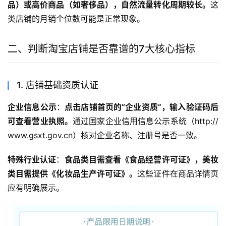
品）或高价商品（如奢侈品），自然流量转化周期较长。
这
类店铺的月销个位数可能是正常现象。
二、判断淘宝店铺是否靠谱的7大核心指标
1. 店铺基础资质认证
企业信息公示
：
点击店铺首页的“企业资质”，输入验证码后
可查看营业执照。
通过国家企业信用信息公示系统（http://
www.gsxt.gov.cn）核对企业名称、注册号是否一致。
特殊行业认证
：
食品类目需查看《食品经营许可证》，美妆
类目需提供《化妆品生产许可证》。
这些证件在商品详情页
应有明确展示。