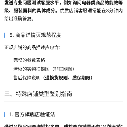
发送专业问题测试客服水平，例如询问电器类商品的能效等
级、服装面料的具体成分。
优质店铺客服通常能在3分钟内
给出准确答复。
5. 商品详情页规范程度
正规店铺的商品描述应包含：
完整的参数表格
清晰的实物拍摄图（非官网图）
售后保障说明
（退换货规则、质保期限）
三、特殊店铺类型鉴别指南
1. 官方旗舰店验证法
通过品牌官网查询授权名单，或检查店铺是否有“品牌直销”