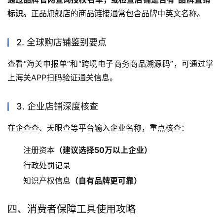
标识。
正品旗舰店的商品链接通常包含品牌中英文名称。
2. 全球购店铺鉴别要点
查看“海关申报单”和“跨境电子商务商品溯源码”，可通过掌
上海关APP扫码验证通关信息。
3. 企业店铺深度核查
在企查查、天眼查等平台输入企业名称，重点核查：
注册资本
（建议选择50万以上企业）
行政处罚记录
知识产权信息
（自有品牌更可靠）
四、消费者保障工具使用攻略