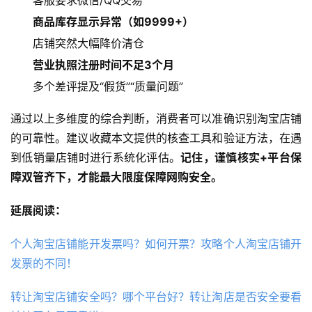
商品库存显示异常（如9999+）
店铺突然大幅降价清仓
营业执照注册时间不足3个月
多个差评提及“假货”“质量问题”
通过以上多维度的综合判断，消费者可以准确识别淘宝店铺
的可靠性。建议收藏本文提供的核查工具和验证方法，在遇
到低销量店铺时进行系统化评估。
记住，谨慎核实+平台保
障双管齐下，才能最大限度保障网购安全。
延展阅读：
个人淘宝店铺能开发票吗？如何开票？攻略个人淘宝店铺开
发票的不同！
转让淘宝店铺安全吗？哪个平台好？转让淘店是否安全要看