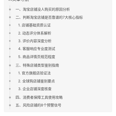
一、淘宝店铺没人购买的原因分析
二、判断淘宝店铺是否靠谱的7大核心指标
1. 店铺基础资质认证
2. 动态评分体系解析
3. 评价内容深度分析
4. 客服响应专业度测试
5. 商品详情页规范程度
三、特殊店铺类型鉴别指南
1. 官方旗舰店验证法
2. 全球购店铺鉴别要点
3. 企业店铺深度核查
四、消费者保障工具使用攻略
五、风险店铺的8个预警信号