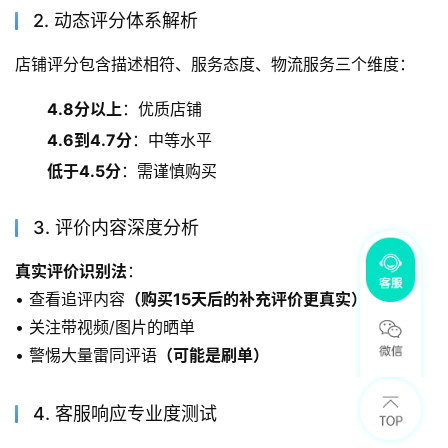
2. 动态评分体系解析
店铺评分包含描述相符、服务态度、物流服务三个维度：
4.8分以上
：优质店铺
4.6到4.7分
：中等水平
低于4.5分
：需谨慎购买
3. 评价内容深度分析
真实评价识别法
：
• 查看追评内容
（购买15天后的补充评价更真实）
• 关注带视频/图片的晒单
• 警惕大量雷同评语
（可能是刷单）
4. 客服响应专业度测试