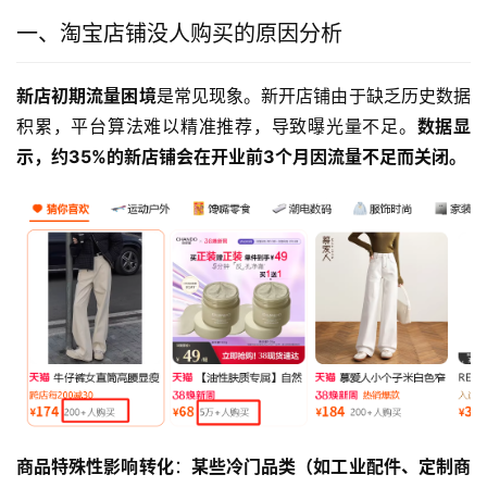
一、淘宝店铺没人购买的原因分析
新店初期流量困境
是常见现象。新开店铺由于缺乏历史数据
积累，平台算法难以精准推荐，导致曝光量不足。
数据显
示，约35%的新店铺会在开业前3个月因流量不足而关闭。
商品特殊性影响转化
：
某些冷门品类（如工业配件、定制商