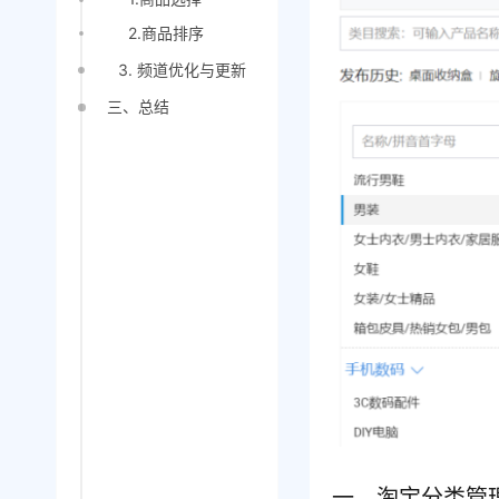
2.商品排序
3. 频道优化与更新
三、总结
一、淘宝分类管