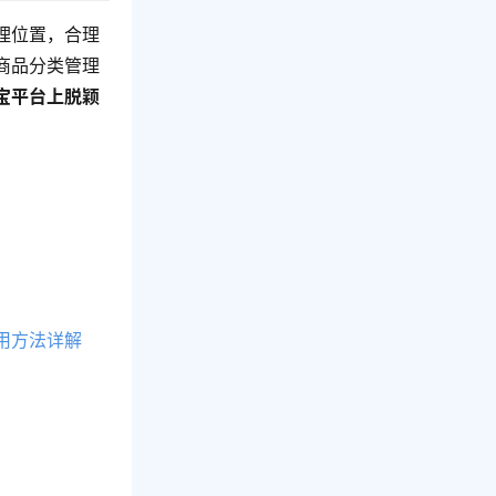
理位置，合理
商品分类管理
宝平台上脱颖
用方法详解