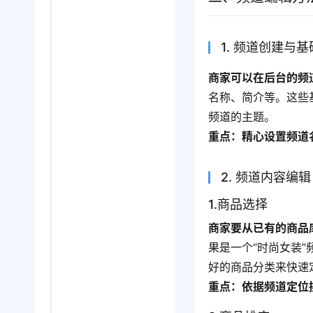
1. 频道创建与
商家可以在后台的频
名称、简介等。这些
频道的主题。
重点：精心设置频道
2. 频道内容编辑
1.商品选择
商家要从已有的商品
果是一个“时尚女装
好的商品分类来快速
重点：依据频道定位