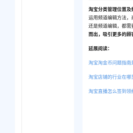
淘宝分类管理位置及
运用频道编辑方法，
还是频道编辑，都需
而出，吸引更多的顾
延展阅读：
淘宝淘金币问题指南
淘宝店铺的行业在哪
淘宝直播怎么签到领