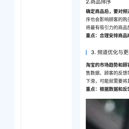
2.商品排序
确定商品后，要对频
序也会影响顾客的购
将最有吸引力的商品
重点：合理安排商品
3. 频道优化与
淘宝的市场趋势和顾
售数据、顾客的反馈
下滑，可能就需要将
重点：根据数据和反