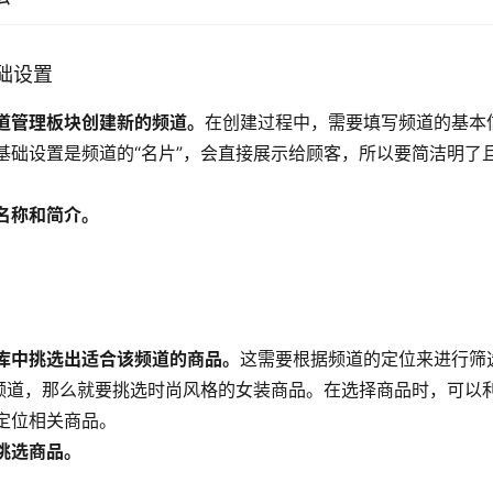
基础设置
道管理板块创建新的频道。
在创建过程中，需要填写频道的基本
基础设置是频道的“名片”，会直接展示给顾客，所以要简洁明了
名称和简介。
库中挑选出适合该频道的商品。
这需要根据频道的定位来进行筛
”频道，那么就要挑选时尚风格的女装商品。在选择商品时，可以
定位相关商品。
挑选商品。