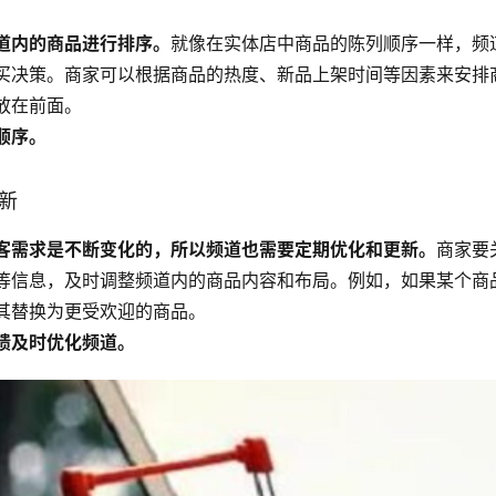
道内的商品进行排序。
就像在实体店中商品的陈列顺序一样，频
买决策。商家可以根据商品的热度、新品上架时间等因素来安排
放在前面。
顺序。
更新
客需求是不断变化的，所以频道也需要定期优化和更新。
商家要
等信息，及时调整频道内的商品内容和布局。例如，如果某个商
其替换为更受欢迎的商品。
馈及时优化频道。