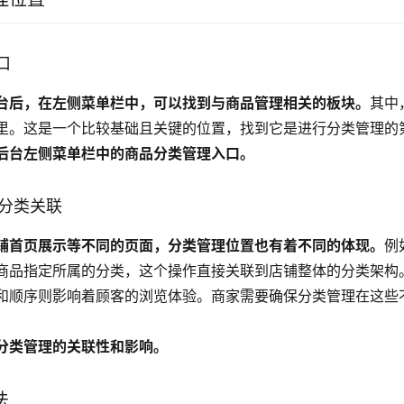
口
台后，在左侧菜单栏中，可以找到与商品管理相关的板块。
其中
里。这是一个比较基础且关键的位置，找到它是进行分类管理的
后台左侧菜单栏中的商品分类管理入口。
的分类关联
铺首页展示等不同的页面，分类管理位置也有着不同的体现。
例
商品指定所属的分类，这个操作直接关联到店铺整体的分类架构
和顺序则影响着顾客的浏览体验。商家需要确保分类管理在这些
分类管理的关联性和影响。
法