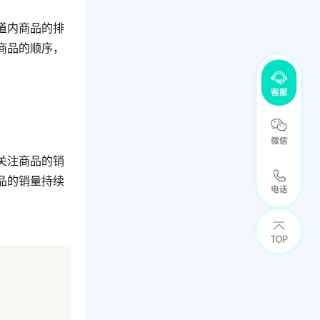
道内商品的排
商品的顺序，
关注商品的销
品的销量持续