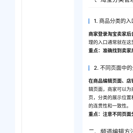
1. 商品分类的入
商家登录淘宝卖家后
理的入口通常就在这
重点：准确找到卖家
2. 不同页面中
在商品编辑页面、店
辑页面，商家可以为
页，分类的展示位置
的连贯性和一致性。
重点：注意不同页面
二、频道编辑方