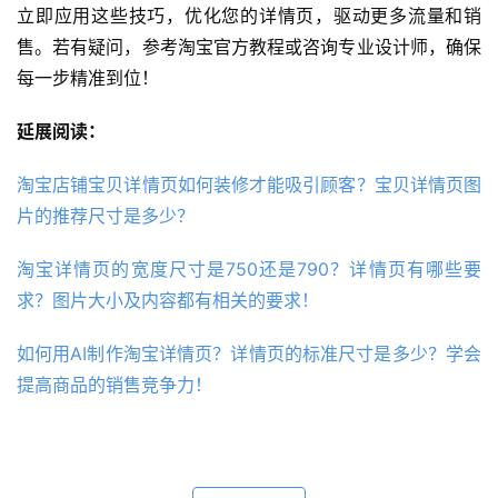
立即应用这些技巧，优化您的详情页，驱动更多流量和销
售。若有疑问，参考淘宝官方教程或咨询专业设计师，确保
每一步精准到位！
延展阅读：
淘宝店铺宝贝详情页如何装修才能吸引顾客？宝贝详情页图
片的推荐尺寸是多少？
淘宝详情页的宽度尺寸是750还是790？详情页有哪些要
求？图片大小及内容都有相关的要求！
如何用AI制作淘宝详情页？详情页的标准尺寸是多少？学会
提高商品的销售竞争力！