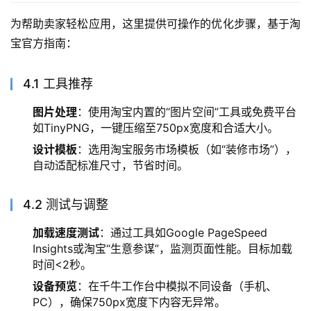
为帮助卖家轻松应用，这里提供可操作的优化步骤，基于淘
宝官方指南：
4.1 工具推荐
图片处理
：使用淘宝内置的“图片空间”工具或免费平台
如TinyPNG，一键压缩至750px宽度和合适大小。
设计模板
：选用淘宝服务市场模板（如“装修市场”），
自动适配标准尺寸，节省时间。
4.2 测试与调整
加载速度测试
：通过工具如Google PageSpeed
Insights或淘宝“生意参谋”，监测页面性能。目标加载
时间<2秒。
设备预览
：在千牛工作台中模拟不同设备（手机、
PC），确保750px宽度下内容无异常。