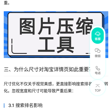
重。
三、为什么尺寸对淘宝详情页如此重要？
尺寸优化不仅关乎视觉美感，更直接影响搜索排名和用户转
化。忽视宽度和尺寸可能导致严重后果：
3.1 搜索排名影响