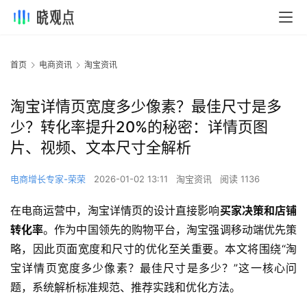
首页
电商资讯
淘宝资讯
淘宝详情页宽度多少像素？最佳尺寸是多
少？转化率提升20%的秘密：详情页图
片、视频、文本尺寸全解析
电商增长专家-荣荣
2026-01-02 13:11
淘宝资讯
阅读 1136
在电商运营中，淘宝详情页的设计直接影响
买家决策和店铺
转化率
。作为中国领先的购物平台，淘宝强调移动端优先策
略，因此页面宽度和尺寸的优化至关重要。本文将围绕“淘
宝详情页宽度多少像素？最佳尺寸是多少？”这一核心问
题，系统解析标准规范、推荐实践和优化方法。