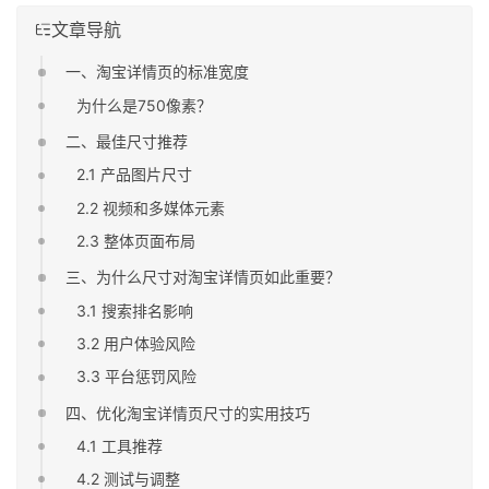
文章导航
一、淘宝详情页的标准宽度
为什么是750像素？
二、最佳尺寸推荐
2.1 产品图片尺寸
2.2 视频和多媒体元素
2.3 整体页面布局
三、为什么尺寸对淘宝详情页如此重要？
3.1 搜索排名影响
3.2 用户体验风险
3.3 平台惩罚风险
四、优化淘宝详情页尺寸的实用技巧
4.1 工具推荐
4.2 测试与调整