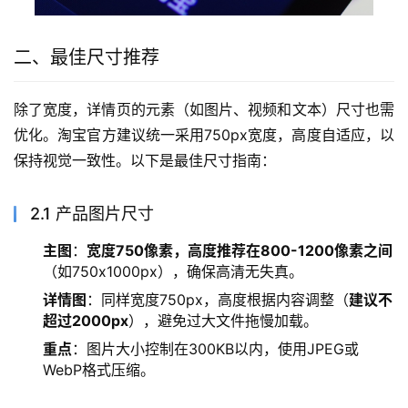
二、最佳尺寸推荐
除了宽度，详情页的元素（如图片、视频和文本）尺寸也需
优化。淘宝官方建议统一采用750px宽度，高度自适应，以
保持视觉一致性。以下是最佳尺寸指南：
2.1 产品图片尺寸
主图
：
宽度750像素，高度推荐在800-1200像素之间
（如750x1000px），确保高清无失真。
详情图
：同样宽度750px，高度根据内容调整（
建议不
超过2000px
），避免过大文件拖慢加载。
重点
：图片大小控制在300KB以内，使用JPEG或
WebP格式压缩。