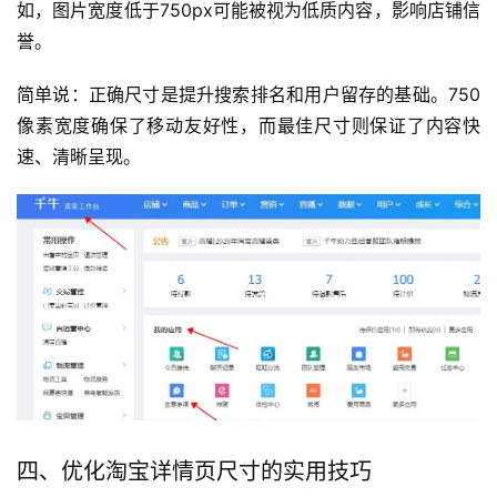
如，图片宽度低于750px可能被视为低质内容，影响店铺信
誉。
简单说：正确尺寸是提升搜索排名和用户留存的基础。750
像素宽度确保了移动友好性，而最佳尺寸则保证了内容快
速、清晰呈现。
四、优化淘宝详情页尺寸的实用技巧