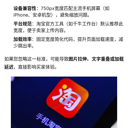
设备兼容性
：750px宽度匹配主流手机屏幕（如
iPhone、安卓机型），避免缩放问题。
平台规范
：淘宝官方工具（如千牛工作台）默认推荐此
宽度，便于卖家上传内容。
加载效率
：固定宽度简化代码，提升页面加载速度，减
少跳出率。
如果您忽略这一标准，可能导致
图片拉伸、文字重叠或加载
延迟
，直接影响买家体验。