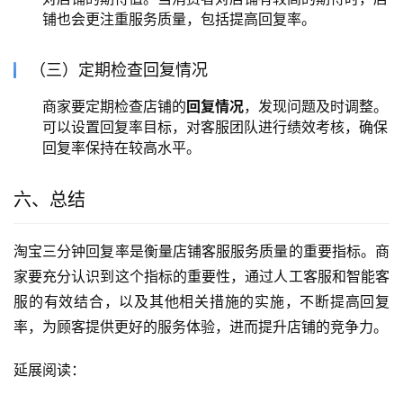
铺也会更注重服务质量，包括提高回复率。
（三）定期检查回复情况
商家要定期检查店铺的
回复情况
，发现问题及时调整。
可以设置回复率目标，对客服团队进行绩效考核，确保
回复率保持在较高水平。
六、总结
淘宝三分钟回复率是衡量店铺客服服务质量的重要指标。商
家要充分认识到这个指标的重要性，通过人工客服和智能客
服的有效结合，以及其他相关措施的实施，不断提高回复
率，为顾客提供更好的服务体验，进而提升店铺的竞争力。
延展阅读：