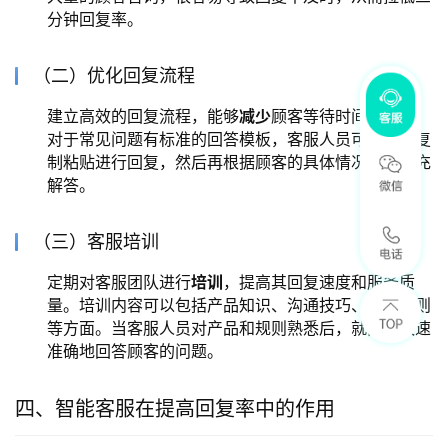
分钟回复率。
（二）优化回复流程
建立高效的回复流程，能够
减少
顾客等待时间。例如，
对于常见问题有标准的回答模板，客服人员可以快速复
制粘贴进行回复，然后再根据顾客的具体情况进行补充
解答。
（三）客服培训
定期对客服团队进行
培训
，提高其回复速度和服务质
量。培训内容可以包括产品知识、沟通技巧、平台规则
等方面。当客服人员对产品和规则熟悉后，就能更快速
准确地回答顾客的问题。
四、智能客服在提高回复率中的作用