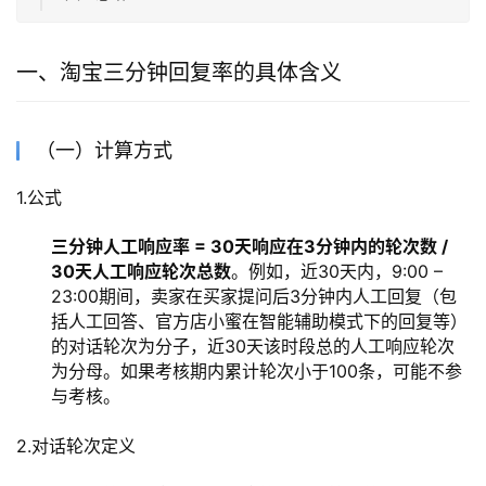
一、淘宝三分钟回复率的具体含义
（一）计算方式
1.公式
三分钟人工响应率 = 30天响应在3分钟内的轮次数 /
30天人工响应轮次总数
。例如，近30天内，9:00 –
23:00期间，卖家在买家提问后3分钟内人工回复（包
括人工回答、官方店小蜜在智能辅助模式下的回复等）
的对话轮次为分子，近30天该时段总的人工响应轮次
为分母。如果考核期内累计轮次小于100条，可能不参
与考核。
2.对话轮次定义