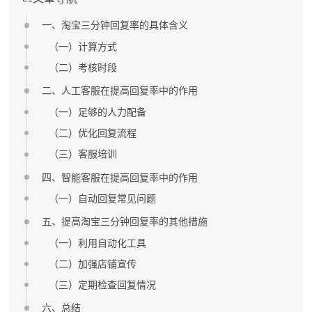
一、淘宝三分钟回复率的具体含义
（一）计算方式
（二）考核时段
二、人工客服在提高回复率中的作用
（一）足够的人力配备
（二）优化回复流程
（三）客服培训
四、智能客服在提高回复率中的作用
（一）自动回复常见问题
五、提高淘宝三分钟回复率的其他措施
（一）利用自动化工具
（二）加强店铺宣传
（三）定期检查回复情况
六、总结