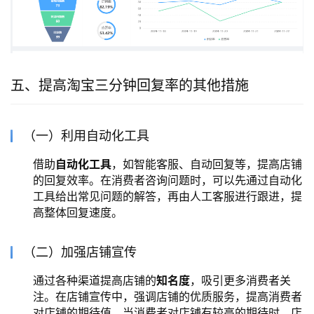
五、提高淘宝三分钟回复率的其他措施
（一）利用自动化工具
借助
自动化工具
，如智能客服、自动回复等，提高店铺
的回复效率。在消费者咨询问题时，可以先通过自动化
工具给出常见问题的解答，再由人工客服进行跟进，提
高整体回复速度。
（二）加强店铺宣传
通过各种渠道提高店铺的
知名度
，吸引更多消费者关
注。在店铺宣传中，强调店铺的优质服务，提高消费者
对店铺的期待值。当消费者对店铺有较高的期待时，店