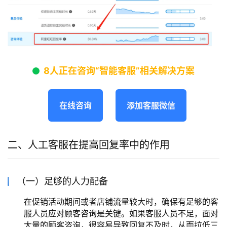
8人正在咨询“智能客服”相关解决方案
在线咨询
添加客服微信
二、人工客服在提高回复率中的作用
（一）足够的人力配备
在促销活动期间或者店铺流量较大时，确保有足够的客
服人员应对顾客咨询是关键。如果客服人员不足，面对
大量的顾客咨询，很容易导致回复不及时，从而拉低三