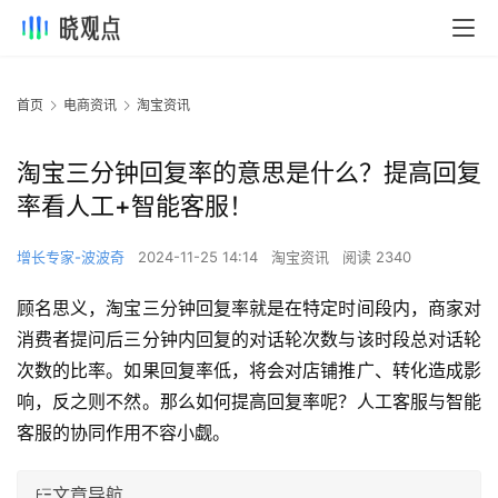
首页
电商资讯
淘宝资讯
淘宝三分钟回复率的意思是什么？提高回复
率看人工+智能客服！
增长专家-波波奇
2024-11-25 14:14
淘宝资讯
阅读 2340
顾名思义，淘宝三分钟回复率就是在特定时间段内，商家对
消费者提问后三分钟内回复的对话轮次数与该时段总对话轮
次数的比率。如果回复率低，将会对店铺推广、转化造成影
响，反之则不然。那么如何提高回复率呢？人工客服与智能
客服的协同作用不容小觑。
文章导航