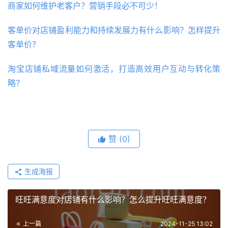
商家如何维护老客户？营销手段必不可少！
客单价对店铺盈利能力和持续发展力有什么影响？怎样提升
客单价？
淘宝店铺私域流量如何激活，打造高效用户互动与转化策
略？
赞
(0)
生成海报
旺旺满意度对店铺有什么影响？怎么提升旺旺满意度？
上一篇
2024-11-25 13:02