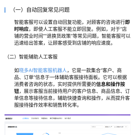
（一）自动回复常见问题
智能客服可以设置自动回复功能，对顾客的咨询进行
即
时响应
，即使人工客服不能立即回复。例如，对于“店
铺的营业时间”“退换货政策”等常见问题，智能客服可以
迅速给出答案，让顾客感受到店铺的响应速度。
（二）智能辅助人工客服
如
晓多AI智能客服机器人
，它是一款集合“客户、商
品、订单”信息于一体辅助客服接待面板。它可以根据
消费者咨询的状态，实时提供所需要的
信息和操作按
钮
，展示客服当前接待用户的客户信息、商品信息、订
单信息等接待信息，辅助快捷查询和操作，从而提升客
服接待操作效率和销售转化率。