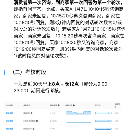
消费者第一次咨询，到商家第一次回答为第一个轮次
，
即指首问首答。比如，买家A 1月7日10:10:15秒咨询商
家，商家未回复，10:15:20秒再次咨询商家，商家在
10:18:10秒回复，则3分钟内回复的对话轮次数为0/该
时段总的对话轮次数1；若买家A 1月7日10:10:15秒咨询
商家，商家未回复，10:15:20秒再次咨询商家，商家在
10:18:10秒回复，买家10:18:30秒又咨询商家，商家
10:19:00秒回复买家，则3分钟内回复的对话轮次数为
1/该时段总的对话轮次数2。
（二）考核时段
一般是近30天早上
8点 – 晚12点
（部分为9:00 –
23:00）期间进行考核。