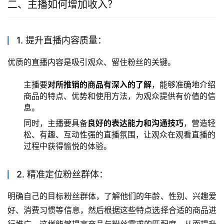
二、主播如何增加收入？
1. 提升直播内容质量：
优质的直播内容是吸引观众、留住粉丝的关键。
主播要
对所推销的商品有深入的了解
，能够准确地介绍
商品的特点、优势和使用方法，为观众提供有价值的信
息。
同时，主播要具备
良好的表达能力和沟通技巧
，营造轻
松、有趣、互动性强的直播氛围，让观众在观看直播的
过程中获得愉悦的体验。
2. 精准定位粉丝群体：
明确自己的目标粉丝群体，了解他们的年龄、性别、兴趣爱
好、消费习惯等信息，然后根据这些特点选择合适的商品进
行推广。这样能够提高商品与粉丝需求的匹配度，从而提升