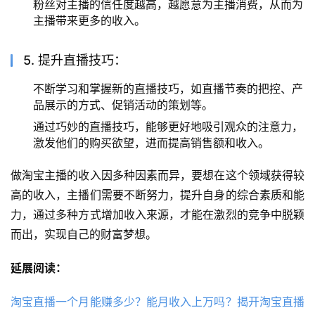
粉丝对主播的信任度越高，越愿意为主播消费，从而为
主播带来更多的收入。
5. 提升直播技巧：
不断学习和掌握新的直播技巧，如直播节奏的把控、产
品展示的方式、促销活动的策划等。
通过巧妙的直播技巧，能够更好地吸引观众的注意力，
激发他们的购买欲望，进而提高销售额和收入。
做淘宝主播的收入因多种因素而异，要想在这个领域获得较
高的收入，主播们需要不断努力，提升自身的综合素质和能
力，通过多种方式增加收入来源，才能在激烈的竞争中脱颖
而出，实现自己的财富梦想。
延展阅读：
淘宝直播一个月能赚多少？能月收入上万吗？揭开淘宝直播