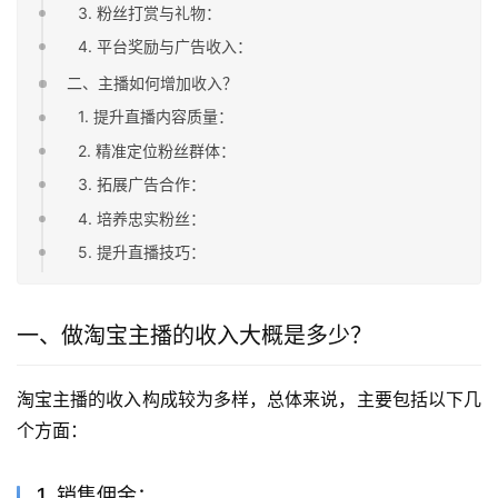
3. 粉丝打赏与礼物：
4. 平台奖励与广告收入：
二、主播如何增加收入？
1. 提升直播内容质量：
2. 精准定位粉丝群体：
3. 拓展广告合作：
4. 培养忠实粉丝：
5. 提升直播技巧：
一、做淘宝主播的收入大概是多少？
淘宝主播的收入构成较为多样，总体来说，主要包括以下几
个方面：
1. 销售佣金：