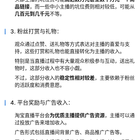
品链接
，而一些中小主播的坑位费则相对较低，可能从
几百元到几千元
不等。
3. 粉丝打赏与礼物：
观众通过点赞、送礼物等方式表达对主播的喜爱与支
持，这些打赏和礼物也能直接转化为主播的收入。
特别是当直播过程中有大量观众积极参与互动，送出礼
物时，这部分收入也不容小觑。
不过，这部分收入的
稳定性相对较差
，主要依赖于粉丝
的活跃度和消费意愿。
4. 平台奖励与广告收入：
淘宝直播平台会
为优质主播提供广告资源
，主播可以通
过投放广告来增加收入。
广告形式包括直播间背景广告、商品推广广告等。