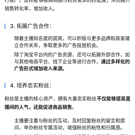
销售转化率，增加收入。
3. 拓展广告合作：
随着主播知名度的提高，可以积极与更多品牌和商家建
立合作关系，争取更多的广告投放机会。
除了淘宝平台内的广告资源，还可以拓展外部合作，如
与其他电商平台、线下企业等进行合作，
通过多样化的
广告形式增加收入来源。
4. 培养忠实粉丝：
粉丝是主播的核心资产，拥有大量忠实粉丝
不仅能够提高直
播间的人气，还能促进商品销售
。
主播要注重与粉丝的互动，及时回复粉丝的留言和提
问，举办粉丝专属活动，增强粉丝的粘性和归属感。