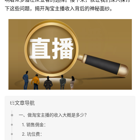
下这些问题，揭开淘宝主播收入背后的神秘面纱。
文章导航
一、做淘宝主播的收入大概是多少？
1. 销售佣金：
2. 坑位费：