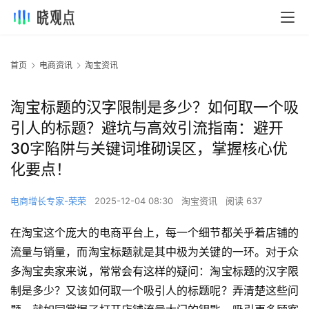
首页
电商资讯
淘宝资讯
淘宝标题的汉字限制是多少？如何取一个吸
引人的标题？避坑与高效引流指南：避开
30字陷阱与关键词堆砌误区，掌握核心优
化要点！
电商增长专家-荣荣
2025-12-04 08:30
淘宝资讯
阅读 637
在淘宝这个庞大的电商平台上，每一个细节都关乎着店铺的
流量与销量，而淘宝标题就是其中极为关键的一环。对于众
多淘宝卖家来说，常常会有这样的疑问：淘宝标题的汉字限
制是多少？又该如何取一个吸引人的标题呢？弄清楚这些问