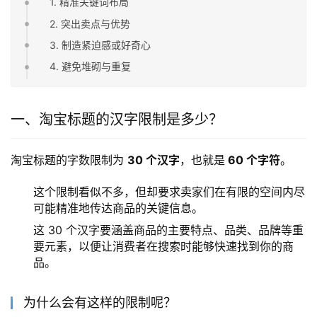
1. 精准关键词布局
2. 突出卖点与优势
3. 制造紧迫感或好奇心
4. 避免堆砌与重复
一、淘宝标题的汉字限制是多少？
淘宝标题的字数限制为 
30 个汉字
，也就是
 60 个字符
。
这个限制看似不多，但却要求卖家们在有限的空间内尽
可能精准地传达商品的关键信息。
这 30 个汉字要涵盖商品的主要特点、品类、品牌等重
要元素，以便让消费者在搜索时能够快速找到你的商
品。
为什么会有这样的限制呢？