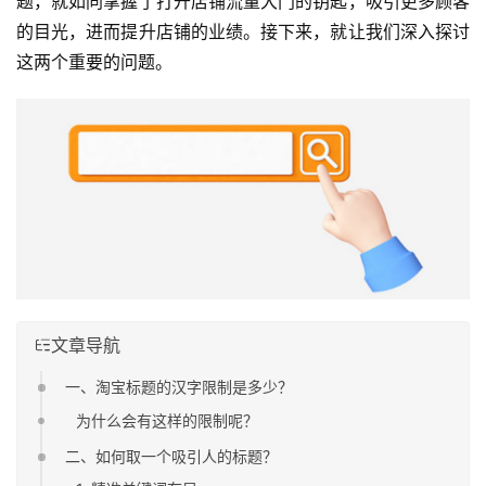
题，就如同掌握了打开店铺流量大门的钥匙，吸引更多顾客
的目光，进而提升店铺的业绩。接下来，就让我们深入探讨
这两个重要的问题。
文章导航
一、淘宝标题的汉字限制是多少？
为什么会有这样的限制呢？
二、如何取一个吸引人的标题？