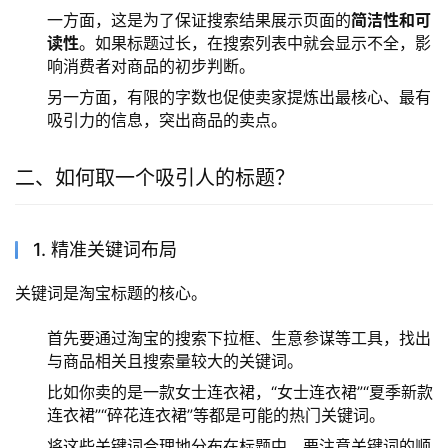
一方面，这是为了保证搜索结果展示页面的
简洁性和可
读性
。如果标题过长，在搜索列表中就会显示不全，影
响消费者对商品的初步判断。
另一方面，有限的字数也促使卖家提炼出最核心、最有
吸引力的信息，突出商品的卖点。
二、如何取一个吸引人的标题？
1. 精准关键词布局
关键词是淘宝标题的核心。
首先要通过淘宝的搜索下拉框、生意参谋等工具，找出
与商品相关且搜索量较大的关键词。
比如你卖的是一款女士连衣裙，“女士连衣裙”“夏季新款
连衣裙”“碎花连衣裙”等都是可能的热门关键词。
将这些关键词合理地分布在标题中，要注意关键词的顺