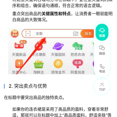
序和组合，确保语句通顺，符合正常的语言逻辑。
重点突出商品的
关键属性和特点
，让消费者一眼就能明
白商品的大致情况。
2. 突出卖点与优势
在标题中要突出商品的独特卖点。
如果你的连衣裙是采用了高品质的面料，穿着非常舒
适，那就可以在标题中加上“高品质面料，舒适亲肤”等