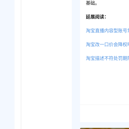
基础。
延展阅读：
淘宝直播内容型账号
淘宝改一口价会降权
淘宝描述不符处罚期