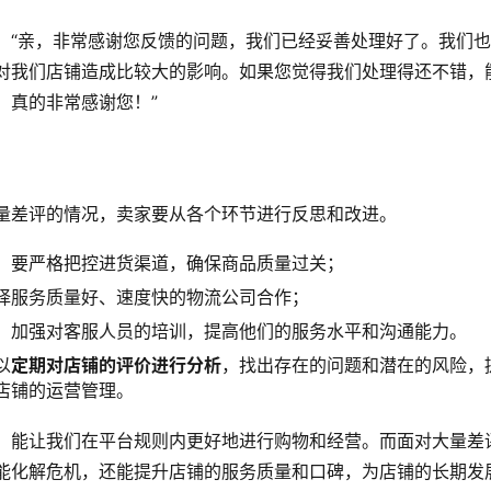
：“亲，非常感谢您反馈的问题，我们已经妥善处理好了。我们
对我们店铺造成比较大的影响。如果您觉得我们处理得还不错，
，真的非常感谢您！”
量差评的情况，卖家要从各个环节进行反思和改进。
，要严格把控进货渠道，确保商品质量过关；
择服务质量好、速度快的物流公司合作；
，加强对客服人员的培训，提高他们的服务水平和沟通能力。
以
定期对店铺的评价进行分析
，找出存在的问题和潜在的风险，
店铺的运营管理。
，能让我们在平台规则内更好地进行购物和经营。而面对大量差
能化解危机，还能提升店铺的服务质量和口碑，为店铺的长期发