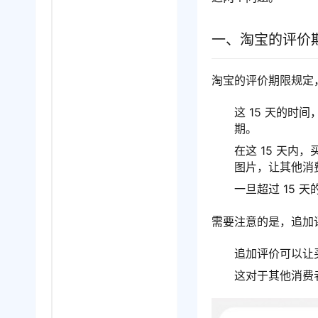
一、淘宝的评价
淘宝的评价期限规定
这 15 天的
期。
在这 15 天内
图片，让其他消
一旦超过 15
需要注意的是，追加
追加评价可以让
这对于其他消费