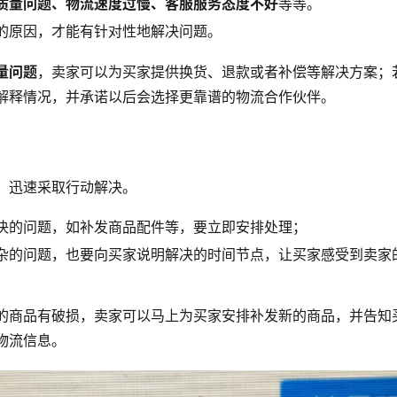
质量问题、物流速度过慢、客服服务态度不好
等等。
的原因，才能有针对性地解决问题。
量问题
，卖家可以为买家提供换货、退款或者补偿等解决方案；
解释情况，并承诺以后会选择更靠谱的物流合作伙伴。
，迅速采取行动解决。
决的问题，如补发商品配件等，要立即安排处理；
杂的问题，也要向买家说明解决的时间节点，让买家感受到卖家
的商品有破损，卖家可以马上为买家安排补发新的商品，并告知
物流信息。