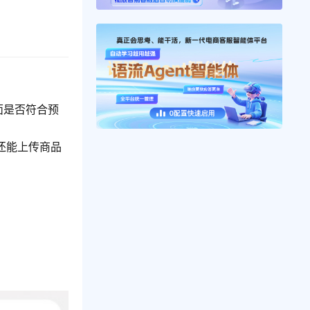
面是否符合预
时还能上传商品