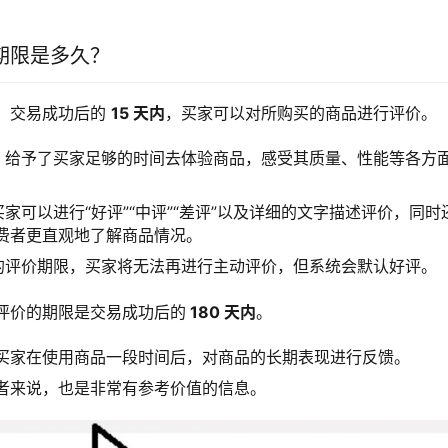
期限是多久？
，交易成功后的 
15 天内
，买家可以对所购买的商品进行评价。
时间，给予了买家足够的时间去体验商品，感受其质量、性能等各方
，买家可以进行“好评”“中评”“差评”以及详细的文字描述评价，同
费者更直观地了解商品情况。
 天的评价期限，买家将无法再进行主动评价，但系统会默认好评。
评价的期限是交易成功后的
 180 天内
。
买家在使用商品一段时间后，对商品的长期表现进行反馈。
者来说，也是非常有参考价值的信息。