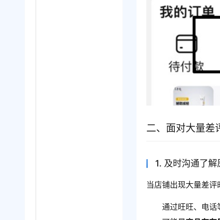
二、面对大量差
1. 及时沟通了
当店铺出现大量差评
通过旺旺、电话