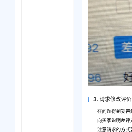
3. 请求修改评价
在问题得到妥善
向买家说明差评
注意请求的方式