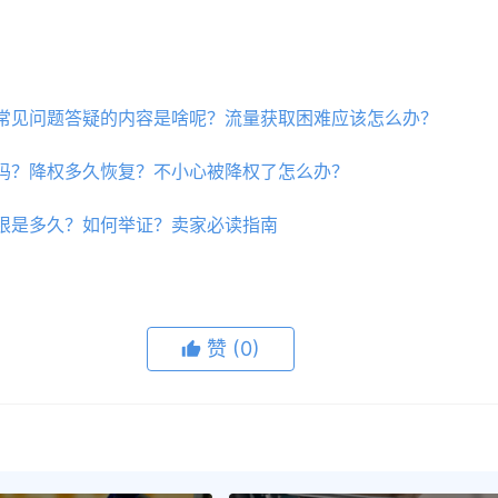
常见问题答疑的内容是啥呢？流量获取困难应该怎么办？
吗？降权多久恢复？不小心被降权了怎么办？
限是多久？如何举证？卖家必读指南
赞
(0)