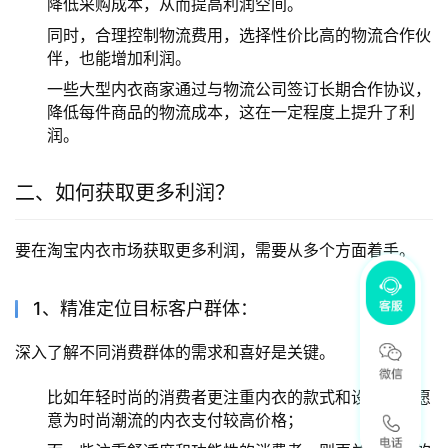
降低采购成本，从而提高利润空间。
同时，合理控制物流费用，选择性价比高的物流合作伙
伴，也能增加利润。
一些大型内衣商家通过与物流公司签订长期合作协议，
降低每件商品的物流成本，这在一定程度上提升了利
润。
二、如何获取更多利润？
要在淘宝内衣市场获取更多利润，需要从多个方面着手。
1、精准定位目标客户群体：
深入了解不同消费群体的需求和喜好是关键。
比如年轻时尚的消费者更注重内衣的款式和设计感，愿
意为时尚潮流的内衣支付较高价格；