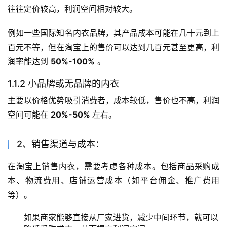
往往定价较高，利润空间相对较大。
例如一些国际知名内衣品牌，其产品成本可能在几十元到上
百元不等，但在淘宝上的售价可以达到几百元甚至更高，利
润率能达到 
50%-100%
 。
1.1.2 小品牌或无品牌的内衣
主要以价格优势吸引消费者，成本较低，售价也不高，利润
空间可能在 
20%-50% 
左右。
2、销售渠道与成本：
在淘宝上销售内衣，需要考虑各种成本。包括商品采购成
本、物流费用、店铺运营成本（如平台佣金、推广费用
等）。
如果商家能够直接从厂家进货，减少中间环节，就可以