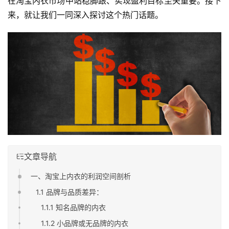
在淘宝内衣市场中站稳脚跟、实现盈利目标至关重要。接下
来，就让我们一同深入探讨这个热门话题。
文章导航
一、淘宝上内衣的利润空间剖析
1.1 品牌与品质差异：
1.1.1 知名品牌的内衣
1.1.2 小品牌或无品牌的内衣