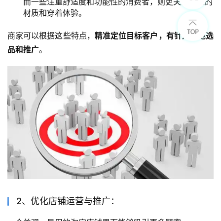
而一些注重舒适度和功能性的消费者，则更关注内衣的
材质和穿着体验。
商家可以根据这些特点，
精准定位目标客户，有针对性地选
品和推广
。
2、优化店铺运营与推广：