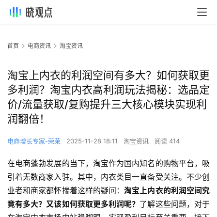
首页
电商资讯
淘宝资讯
淘宝上内衣的利润空间有多大？如何获取更
多利润？淘宝内衣高利润玩法揭秘：选品定
价/流量获取/复购提升三大核心模块实现利
润翻倍！
电商增长专家-荣荣
2025-11-28 18:11
淘宝资讯
阅读 414
在电商蓬勃发展的当下，淘宝作为国内知名的购物平台，吸
引着无数商家入驻。其中，内衣类目一直备受关注。不少创
业者和商家都怀揣着这样的疑问：
淘宝上内衣的利润空间究
竟有多大？又该如何获取更多利润呢？
了解这些问题，对于