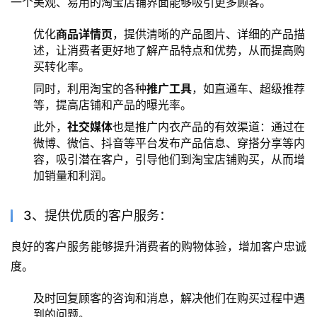
一个美观、易用的淘宝店铺界面能够吸引更多顾客。
优化
商品详情页
，提供清晰的产品图片、详细的产品描
述，让消费者更好地了解产品特点和优势，从而提高购
买转化率。
同时，利用淘宝的各种
推广工具
，如直通车、超级推荐
等，提高店铺和产品的曝光率。
此外，
社交媒体
也是推广内衣产品的有效渠道：通过在
微博、微信、抖音等平台发布产品信息、穿搭分享等内
容，吸引潜在客户，引导他们到淘宝店铺购买，从而增
加销量和利润。
3、提供优质的客户服务：
良好的客户服务能够提升消费者的购物体验，增加客户忠诚
度。
及时回复顾客的咨询和消息，解决他们在购买过程中遇
到的问题。