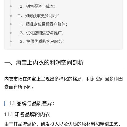
2、销售渠道与成本：
二、如何获取更多利润？
1、精准定位目标客户群体：
2、优化店铺运营与推广：
3、提供优质的客户服务：
一、淘宝上内衣的利润空间剖析
内衣市场在淘宝上呈现出多样化的格局，利润空间因多种因
素而有所不同。
1.1 品牌与品质差异：
1.1.1 知名品牌的内衣
由于其品牌溢价、研发投入以及优质的原材料和精湛工艺，