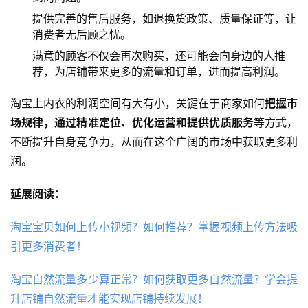
提供完善的售后服务，如退换货政策、质量保证等，让
消费者无后顾之忧。
满意的顾客不仅会再次购买，还可能会向身边的人推
荐，为店铺带来更多的流量和订单，进而提高利润。
淘宝上内衣的利润空间有大有小，关键在于商家如何
把握市
场规律，通过精准定位、优化运营和提供优质服务
等方式，
不断提升自身竞争力，从而在这个广阔的市场中获取更多利
润。
延展阅读：
淘宝宝贝如何上传小视频？如何推荐？掌握视频上传方法吸
引更多消费者！
淘宝自然流量多少算正常？如何获取更多自然流量？学会提
升店铺自然流量才能实现店铺持续发展！