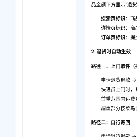
品金额下方显示”退货
搜索页标识
：商
详情页标识
：商
订单页标识
：提
2. 退货时自动生效
路径一：上门取件（
申请退货退款 →
快递员上门时，
首重范围内运费
超重部分按菜鸟
路径二：自行寄回
申请退货退款 →