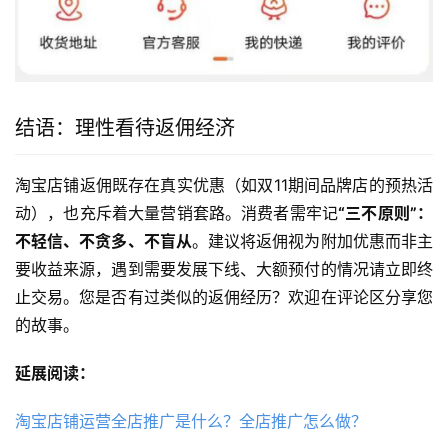
结语：理性看待返佣经济
淘宝店铺返佣既存在真实优惠（如双11期间品牌店的预热活
动），也充斥着大量营销套路。消费者需牢记
“三不原则”：
不轻信、不贪多、不盲从
。建议将返佣视为附加优惠而非主
要收益来源，遇到需要发展下线、大额预付的情况请立即终
止交易。您是否有过类似的返佣经历？欢迎在评论区分享您
的故事。
延展阅读：
淘宝店铺运营全店推广是什么？全店推广怎么做？