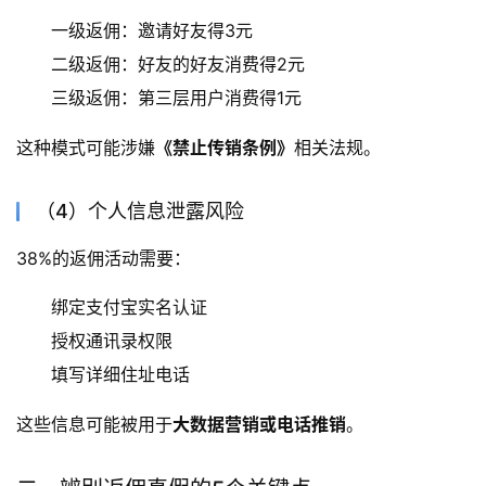
一级返佣：邀请好友得3元
二级返佣：好友的好友消费得2元
三级返佣：第三层用户消费得1元
这种模式可能涉嫌
《禁止传销条例》
相关法规。
（4）个人信息泄露风险
38%的返佣活动需要：
绑定支付宝实名认证
授权通讯录权限
填写详细住址电话
这些信息可能被用于
大数据营销或电话推销
。