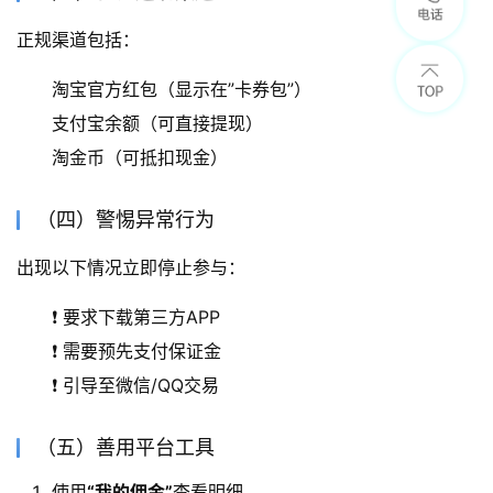
正规渠道包括：
淘宝官方红包（显示在”卡券包”）
支付宝余额（可直接提现）
淘金币（可抵扣现金）
（四）警惕异常行为
出现以下情况立即停止参与：
❗ 要求下载第三方APP
❗ 需要预先支付保证金
❗ 引导至微信/QQ交易
（五）善用平台工具
使用
“我的佣金”
查看明细