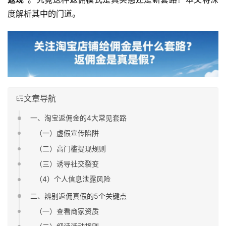
度解析其中的门道。
文章导航
一、淘宝返佣金的4大常见套路
（一）虚假宣传陷阱
（二）高门槛提现规则
（三）诱导社交裂变
（4）个人信息泄露风险
二、辨别返佣真假的5个关键点
（一）查看商家资质