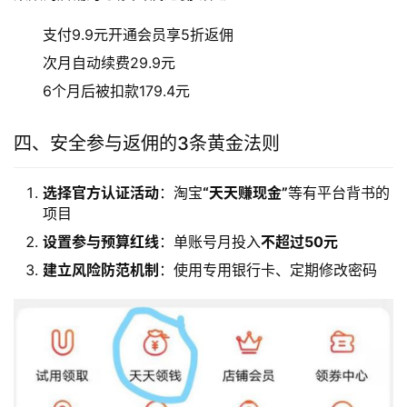
支付9.9元开通会员享5折返佣
次月自动续费29.9元
6个月后被扣款179.4元
四、安全参与返佣的3条黄金法则
选择官方认证活动
：淘宝
“天天赚现金”
等有平台背书的
项目
设置参与预算红线
：单账号月投入
不超过50元
建立风险防范机制
：使用专用银行卡、定期修改密码