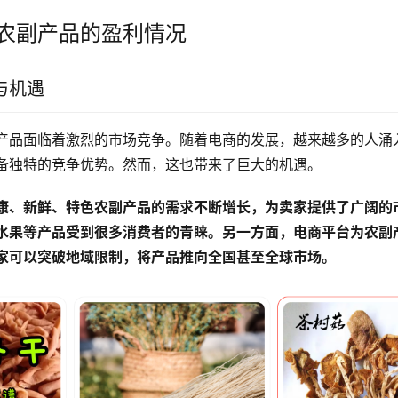
农副产品的盈利情况
与机遇
产品面临着激烈的市场竞争。随着电商的发展，越来越多的人涌
备独特的竞争优势。然而，这也带来了巨大的机遇。
康、新鲜、特色农副产品的需求不断增长，为卖家提供了广阔的
水果等产品受到很多消费者的青睐。另一方面，电商平台为农副
家可以突破地域限制，将产品推向全国甚至全球市场。