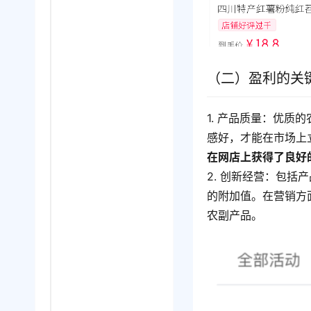
（二）盈利的关
1. 产品质量：优
感好，才能在市场上
在网店上获得了良好
2. 创新经营：包
的附加值。在营销方
农副产品。