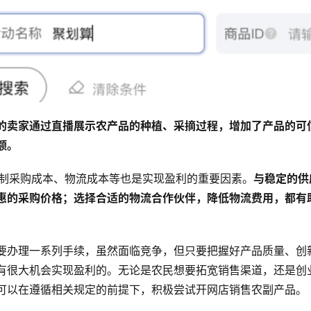
的卖家通过直播展示农产品的种植、采摘过程，增加了产品的可
额。
理控制采购成本、物流成本等也是实现盈利的重要因素。
与稳定的供
惠的采购价格；选择合适的物流合作伙伴，降低物流费用，都有
要办理一系列手续，虽然面临竞争，但只要把握好产品质量、创
有很大机会实现盈利的。无论是农民想要拓宽销售渠道，还是创
可以在遵循相关规定的前提下，积极尝试开网店销售农副产品。