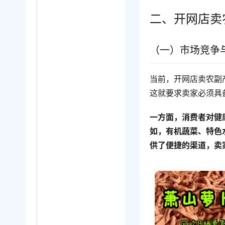
二、开网店卖
（一）市场竞争
当前，开网店卖农副
这就要求卖家必须具
一方面，消费者对健
如，有机蔬菜、特色
供了便捷的渠道，卖