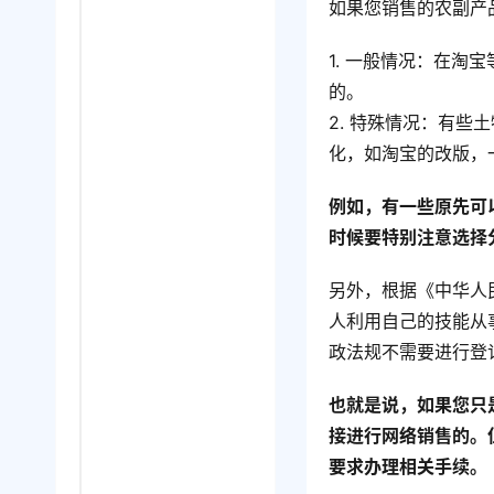
如果您销售的农副产
1. 一般情况：在
的。
2. 特殊情况：有
化，如淘宝的改版，
例如，有一些原先可
时候要特别注意选择
另外，根据《中华人
人利用自己的技能从
政法规不需要进行登
也就是说，如果您只
接进行网络销售的。
要求办理相关手续。