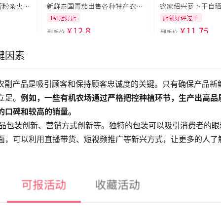
键因素
质的农副产品是吸引顾客和保持顾客忠诚度的关键。只有确保产品新
立足。
例如，一些有机农场通过严格把控种植环节，生产出高品
的口碑和较高的销量。
括产品包装创新、营销方式创新等。独特的包装可以吸引消费者的
面，可以利用直播带货、短视频推广等新兴方式，让更多的人了