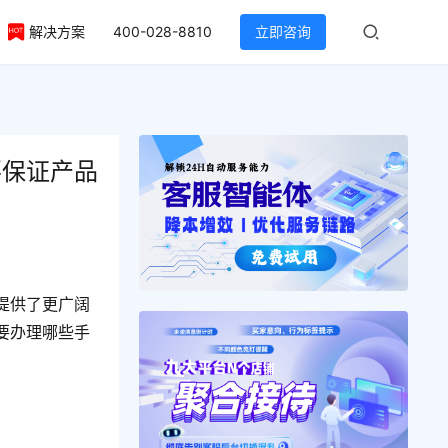
解决方案
400-028-8810
立即咨询
要保证产品
提供了更广阔
要办理哪些手