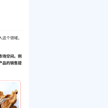
入这个领域，
市场空间。例
产品的销售提