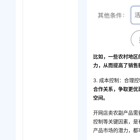
比如，一些农村地区
力，从而提高了销售
3. 成本控制：合
合作关系，争取更优
空间。
开网店卖农副产品需
控制等关键因素，是
产品市场的潜力，都