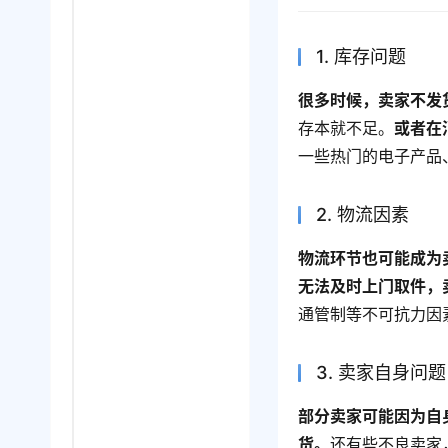
1. 库存问题
很多时候，卖家不发
存本就不足。
或者在
一些热门的电子产品
2. 物流因素
物流环节也可能成为
无法及时上门取件，
通管制等不可抗力因
3. 卖家自身问题
部分卖家可能因为自
货。
还有些不良卖家