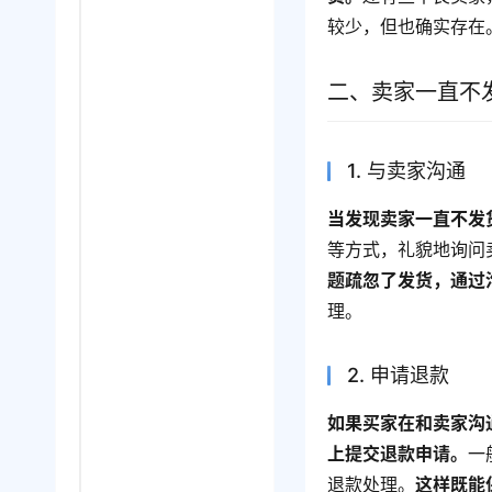
较少，但也确实存在
二、卖家一直不
1. 与卖家沟通
当发现卖家一直不发
等方式，礼貌地询问
题疏忽了发货，通过
理。
2. 申请退款
如果买家在和卖家沟
上提交退款申请。
一
退款处理。
这样既能