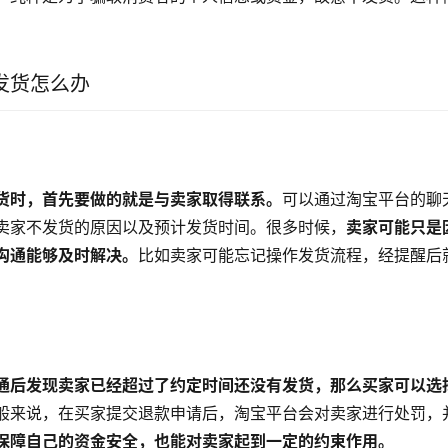
。
发货怎么办
货时，首先要做的就是与卖家取得联系。
可以通过淘宝平台的聊
卖家不发货的原因以及预计发货时间。很多时候，
卖家可能只是
沟通能够及时解决。
比如卖家可能忘记操作发货流程，经提醒后
通后发现卖家已经超过了约定时间还没有发货，那么买家可以选
般来说，在买家提交退款申请后，淘宝平台会对卖家进行处罚，
保障自己的资金安全，也能对卖家起到一定的约束作用。