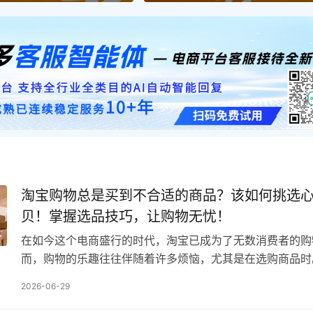
淘宝购物总是买到不合适的商品？该如何挑选
贝！掌握选品技巧，让购物无忧！
在如今这个电商盛行的时代，淘宝已成为了无数消费者的购
而，购物的乐趣往往伴随着许多烦恼，尤其是在选购商品时
遇到买到不合适商品的情况，致使购物体验大打折扣。如何
2026-06-29