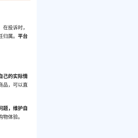
。
在投诉时，
任归属。
平台
自己的实际情
商品，可以直
问题，维护自
购物体验。