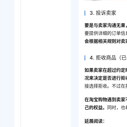
3. 投诉卖家
要是与卖家沟通无果
要提供详细的订单信
会根据相关规则对卖
4. 拒收商品（
如果卖家在超过约定
况来决定是否进行拒
接选择拒收。不过在
在淘宝购物遇到卖家
己的权益。
同时，也
延展阅读：