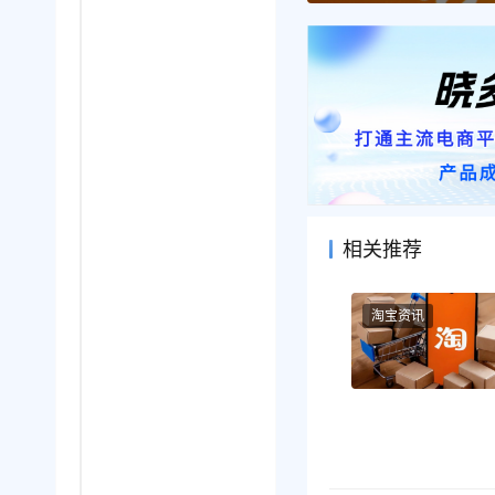
相关推荐
淘宝资讯