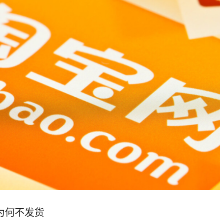
为何不发货