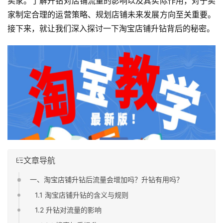
卖家。了解升钻对店铺流量的影响以及其实际作用，对于卖
家制定合理的运营策略、规划店铺未来发展方向至关重要。
接下来，就让我们深入探讨一下淘宝店铺升钻背后的秘密。
文章导航
一、淘宝店铺升钻后流量会增加吗？升钻有用吗？
1.1 淘宝店铺升钻的含义与规则
1.2 升钻对流量的影响