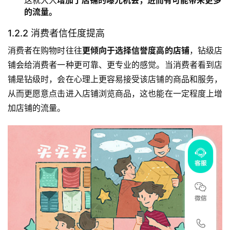
的流量。
1.2.2 消费者信任度提高
消费者在购物时往往
更倾向于选择信誉度高的店铺
，钻级店
铺会给消费者一种更可靠、更专业的感觉。当消费者看到店
铺是钻级时，会在心理上更容易接受该店铺的商品和服务，
从而更愿意点击进入店铺浏览商品，这也能在一定程度上增
加店铺的流量。