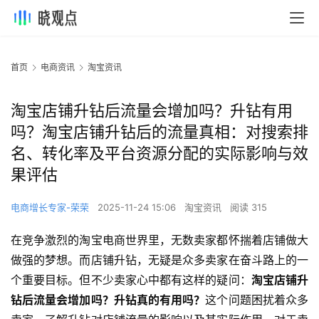
首页
电商资讯
淘宝资讯
淘宝店铺升钻后流量会增加吗？升钻有用
吗？淘宝店铺升钻后的流量真相：对搜索排
名、转化率及平台资源分配的实际影响与效
果评估
电商增长专家-荣荣
2025-11-24 15:06
淘宝资讯
阅读 315
在竞争激烈的淘宝电商世界里，无数卖家都怀揣着店铺做大
做强的梦想。而店铺升钻，无疑是众多卖家在奋斗路上的一
个重要目标。但不少卖家心中都有这样的疑问：
淘宝店铺升
钻后流量会增加吗？升钻真的有用吗？
这个问题困扰着众多