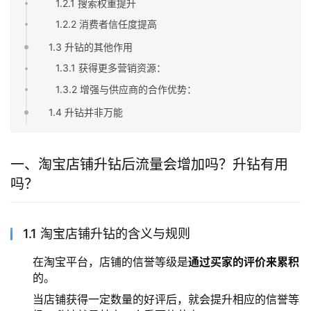
1.2.1 搜索权重提升
1.2.2 消费者信任度提高
1.3 升钻的其他作用
1.3.1 获得更多营销资源：
1.3.2 增强与供应商的合作优势：
1.4 升钻并非万能
一、淘宝店铺升钻后流量会增加吗？升钻有用
吗？
1.1 淘宝店铺升钻的含义与规则
在淘宝平台，店铺的信誉等级是
通过买家的评价来累积
的。
当店铺获得一定数量的好评后，就会提升相应的信誉等