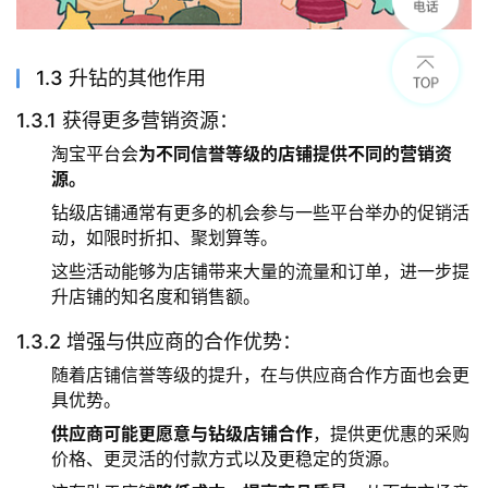
1.3 升钻的其他作用
1.3.1 获得更多营销资源：
淘宝平台会
为不同信誉等级的店铺提供不同的营销资
源。
钻级店铺通常有更多的机会参与一些平台举办的促销活
动，如限时折扣、聚划算等。
这些活动能够为店铺带来大量的流量和订单，进一步提
升店铺的知名度和销售额。
1.3.2 增强与供应商的合作优势：
随着店铺信誉等级的提升，在与供应商合作方面也会更
具优势。
供应商可能更愿意与钻级店铺合作
，提供更优惠的采购
价格、更灵活的付款方式以及更稳定的货源。