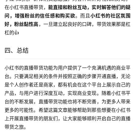
在小红书直播带货，
能直接和粉丝互动，实时解答他们的疑
问，增强粉丝的信任感和购买欲
。而且
小红书的社区氛围
好，粉丝黏性高
，一旦建立起良好的口碑，带货效果那是杠
杠的👍
四、总结
小红书的直播带货功能为用户提供了一个充满机遇的商业平
台。只要满足相关的条件并按照正确的步骤开通直播，无论
是个人创作者还是商家，都有机会在这个平台上展示自己的
产品，与用户进行深度互动，实现商业变现。随着小红书平
台的不断发展，直播带货功能也将不断完善，为更多人带来
更多的可能性。希望这篇文章能够帮助到那些想要在小红书
上开展直播带货的朋友们，让大家能够顺利开启自己的直播
带货之旅。