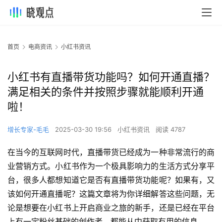
首页
电商资讯
小红书资讯
小红书有直播带货功能吗？如何开通直播？
满足相关的条件并按照步骤就能顺利开通
啦！
增长专家-毛毛
2025-03-30 19:56
小红书资讯
阅读 4787
在当今的互联网时代，直播带货已经成为一种非常流行的商
业营销方式。小红书作为一个极具影响力的生活方式分享平
台，很多人都想知道它是否有直播带货功能呢？如果有，又
该如何开通直播呢？这篇文章将为你详细解答这些问题，无
论是想要在小红书上开启商业之旅的新手，还是已经在平台
上有一定粉丝基础的创作者，都能从中获取有用的信息。