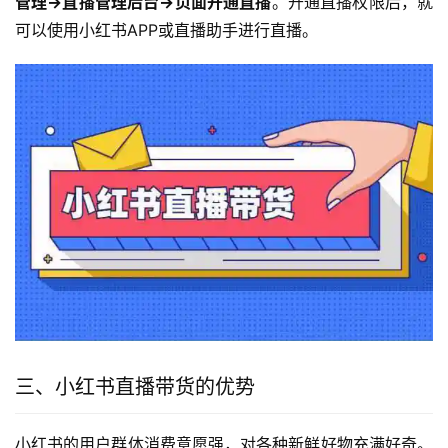
管理->直播管理后台->页面开通直播
。开通直播权限后，就
可以使用小红书APP或直播助手进行直播。
三、小红书直播带货的优势
小红书的用户群体消费意愿强，对各种新鲜好物充满好奇。