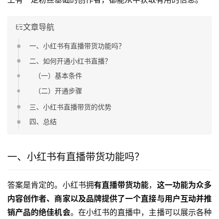
文章导航
一、小红书有直播带货功能吗？
二、如何开通小红书直播？
（一）基本条件
（二）开通步骤
三、小红书直播带货的优势
四、总结
一、小红书有直播带货功能吗？
答案是肯定的。小红书拥
有直播带货功能
，
这一功能为众多
内容创作者、商家以及品牌提供了一个直接与用户互动并推
销产品的绝佳机会
。在小红书的直播中，主播可以展示各种