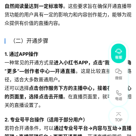
自然阅读量达到一定标准等
。这些要求旨在确保开通直播带
货功能的用户具有一定的影响力和内容创作能力，能够为观
众提供有价值的直播内容。
（二）开通步骤
1. 通过APP操作
一种常见的开通方式是
进入小红书APP，点击“我”—左上角
“更多”—创作者中心—开通直播
。这是比较直接的操作路
径，适合大多数普通用户。
还可以选择
点击创作服务下方的主播中心，接着在主播中心
的页面里，选择点击去开播
。在直播页面里，就可以进行相
关的直播设置了。
2. 专业号平台操作（适用于部分用户）
若符合开通条件，可以
通过专业号平台->内容与互动->直播