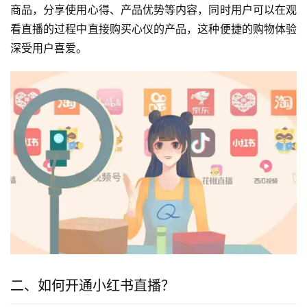
商品，分享使用心得、产品优势等内容，同时用户可以在观
看直播的过程中直接购买心仪的产品，这种便捷的购物体验
深受用户喜爱。
二、如何开通小红书直播？