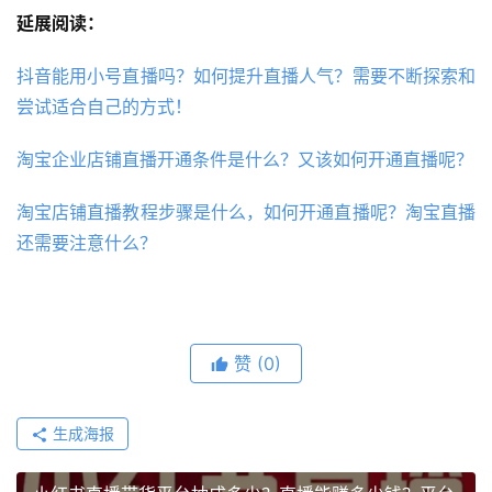
延展阅读：
抖音能用小号直播吗？如何提升直播人气？需要不断探索和
尝试适合自己的方式！
淘宝企业店铺直播开通条件是什么？又该如何开通直播呢？
淘宝店铺直播教程步骤是什么，如何开通直播呢？淘宝直播
还需要注意什么？
赞
(0)
生成海报