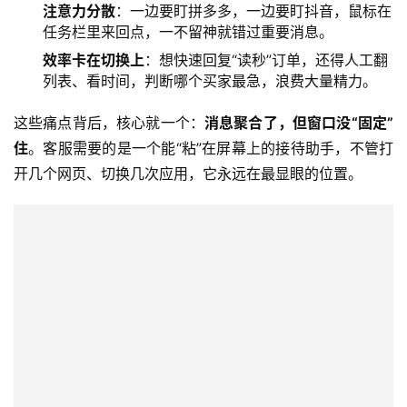
注意力分散
：一边要盯拼多多，一边要盯抖音，鼠标在
任务栏里来回点，一不留神就错过重要消息。
效率卡在切换上
：想快速回复“读秒”订单，还得人工翻
列表、看时间，判断哪个买家最急，浪费大量精力。
这些痛点背后，核心就一个：
消息聚合了，但窗口没“固定”
住
。客服需要的是一个能“粘”在屏幕上的接待助手，不管打
开几个网页、切换几次应用，它永远在最显眼的位置。