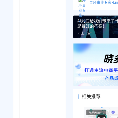
星环事业专家-Lin
AI到底给我们带来了
是最好的答案！
上一篇
相关推荐
电商Agent