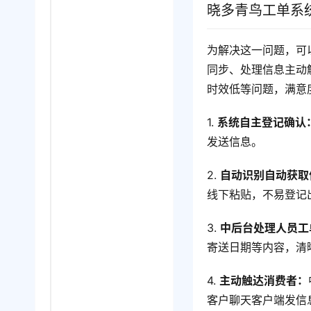
晓多青鸟工单系
为解决这一问题，可
同步、处理信息主动
时效低等问题，满意
1. 
系统自主登记确认
发送信息。
2. 
自动识别自动获取
线下粘贴，不易登记
3. 
中后台处理人员工
寄送日期等内容，清
4. 
主动触达消费者：
客户聊天客户端发信