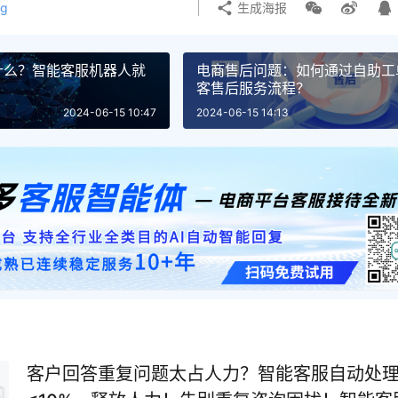
g
生成海报
什么？智能客服机器人就
电商售后问题：如何通过自助工
客售后服务流程？
2024-06-15 10:47
2024-06-15 14:13
客户回答重复问题太占人力？智能客服自动处理