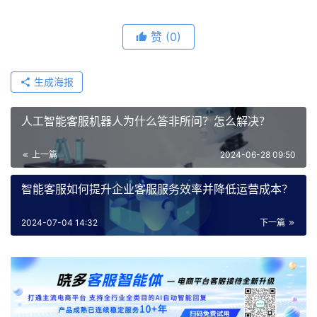
赞
(0)
生成海报
人工智能客服机器人为什么答非所问？怎么解决？
上一篇
2024-06-28 09:50
智能客服如何提升企业客服服务效率并降低运营成本？
2024-07-04 14:32
下一篇