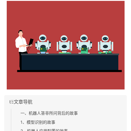
文章导航
一、机器人答非所问背后的故事
1、模型识别的故事
2、机器人应用配置的故事