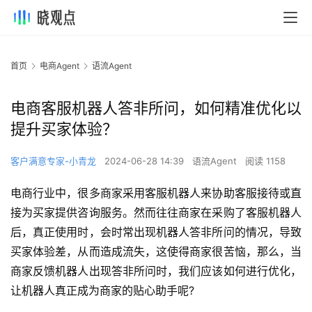
首页
电商Agent
语流Agent
电商客服机器人答非所问，如何精准优化以
提升买家体验？
客户满意专家-小青龙
2024-06-28 14:39
语流Agent
阅读 1158
电商行业中，很多商家采用客服机器人来协助客服接待或直
接为买家提供咨询服务。然而往往商家在采购了客服机器人
后，真正使用时，会时常出现机器人答非所问的情况，导致
买家体验差，从而造成流失，这使得商家很苦恼，那么，当
商家反馈机器人出现答非所问时，我们应该如何进行优化，
让机器人真正成为商家的贴心助手呢?