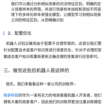
我们可以通过分析相似场景的问法特征区别，明确的定
义场景样本的界限，并进行场景样本加权和添加不同语
境下的多样化样本来强化模型，让模型学习到相似场景
之间的特征区别，从而精确识别
2、配置优化
  机器人识别正确但由于配置不合理导致的，这部分我们需
针对配置话术或客户知识库进行排查优化，针对不合理的答
案结合客户知识库重新更新正确合理的答案进行应答即可。
三、做完这些后机器人是这样的
  首先，我们来看看这样一家公司的训练师~
晓多科技
的作为一家有实力的电商客服机器人开发者，他们
拥有大量的商家客户，因此他们的训练师更加注重训练模型