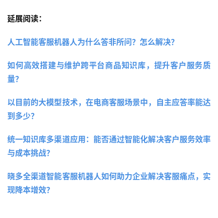
延展阅读：
人工智能客服机器人为什么答非所问？怎么解决？
如何高效搭建与维护跨平台商品知识库，提升客户服务质
量？
以目前的大模型技术，在电商客服场景中，自主应答率能达
到多少？
统一知识库多渠道应用：能否通过智能化解决客户服务效率
与成本挑战？
晓多全渠道智能客服机器人如何助力企业解决客服痛点，实
现降本增效？