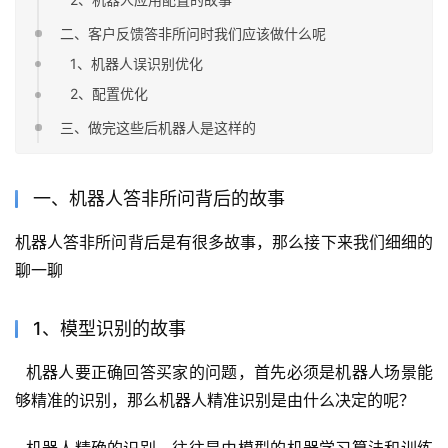
二、客户反馈答非所问时我们应该做什么呢
1、机器人误识别优化
2、配置优化
三、做完这些后机器人是这样的
一、机器人答非所问背后的故事
机器人答非所问背后是有很多故事，那么接下来我们细细的
聊一聊
1、模型识别的故事
  机器人要正确回答买家的问题，首先必须是机器人场景能
够精准的识别，那么机器人精准识别是由什么决定的呢？
  机器人精确的识别，往往是由模型的机器学习算法和训练