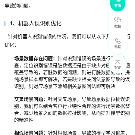
导致的问题。
1、机器人误识别优化
  针对机器人识别错误的情况，我们可以从以下几方面进行
优化：
场景数据存在问题：
针对识别错误的场景进行数据排
查，定位识别错误是脏数据还是由于缺少对应问法意图
覆盖导致的，若脏数据的问题，则进行脏数据处理，提
纯场景样本即可解决，若是缺少相关问法意图导致的误
识别，则对应场景下添加相关意图问法即可解决
交叉场景问题：
针对交叉场景，导致场景数据拉扯误识
别，我们可以结合客户行业特性合理的进行场景数据整
合，减少场景之间的数据拉扯影响，从而提升模型识别
的精准性
相似场景问题：
针对相似场景，导致的模型学习偏差，