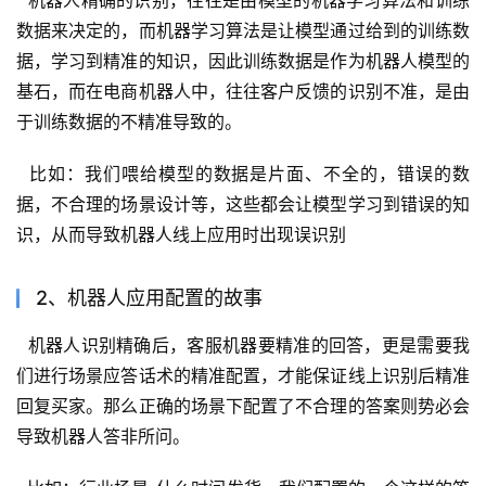
数据来决定的，而机器学习算法是让模型通过给到的训练数
据，学习到精准的知识，因此训练数据是作为机器人模型的
基石，而在电商机器人中，往往客户反馈的识别不准，是由
于训练数据的不精准导致的。
  比如：我们喂给模型的数据是片面、不全的，错误的数
据，不合理的场景设计等，这些都会让模型学习到错误的知
识，从而导致机器人线上应用时出现误识别
2、机器人应用配置的故事
  机器人识别精确后，客服机器要精准的回答，更是需要我
们进行场景应答话术的精准配置，才能保证线上识别后精准
回复买家。那么正确的场景下配置了不合理的答案则势必会
导致机器人答非所问。