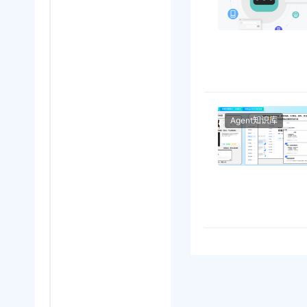
Agent知识库