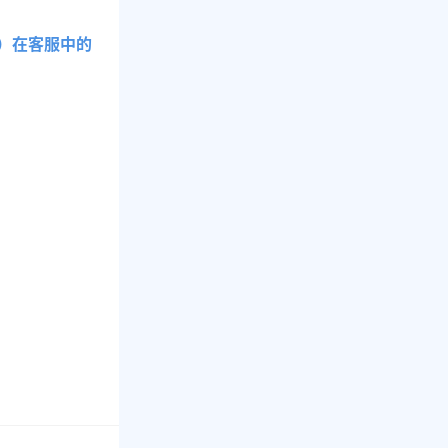
G）在客服中的