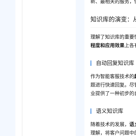
新、最相关的服务，
知识库的演变：
理解了知识库的重要
程度和应用效果
上各
自动回复知识库
作为智能客服技术的
题进行快速回复。尽
业提供了一种初步的
语义知识库
随着技术的发展，
语
理解，将客户问题中