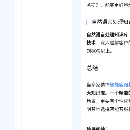
著提升，能够更好地
自然语言处理知
自然语言处理知识库（
技术
，深入理解客户
到80%以上。
总结
当商家选择
智能客服
大知识库
。一个
精准
场景，更要有个性化
明智地选择智能客服
延展阅读：