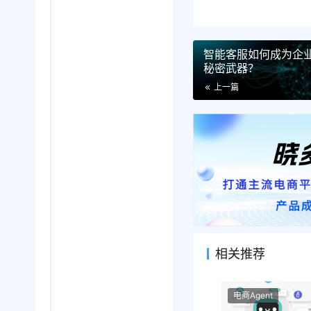
智能客服如何成为企
秘密武器？
上一篇
相关推荐
电商Agent