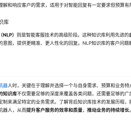
理解和响应客户的需求，适用于对智能回复有一定要求但预算有
识库
NLP）
则是智能客服技术的高级阶段。这种知识库利用先进的
的意图，提供更精准、更人性化的回复。NLP知识库的客户问题
机器
人时，关键在于理解并选择一个与自身需求、预算和业务特
的知识库
不仅需要足够的深度来覆盖各类问题，还需要足够的广
定制来满足特定的业务需求。了解背后知识库技术的发展历程，
机器人，从而
提升客户服务的效率和质量
，
推动业务的持续增长