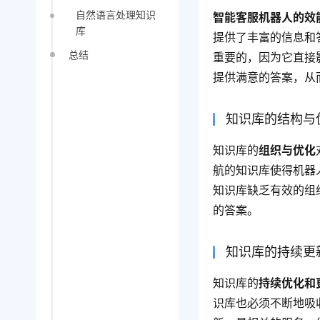
自然语言处理知识
智能客服机器人的效
库
提供了丰富的信息和
总结
重要的，因为它直接
提供满意的答案，从
知识库的结构与
知识库的
组织与优化
航的知识库使得机器
知识库缺乏有效的组
的答案。
知识库的持续更
知识库的
持续优化和
识库也必须不断地吸