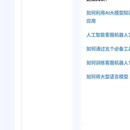
如何利用AI大模型
应用
人工智能客服机器人
如何通过五个必备工
如何训练客服机器人
如何将大型语言模型