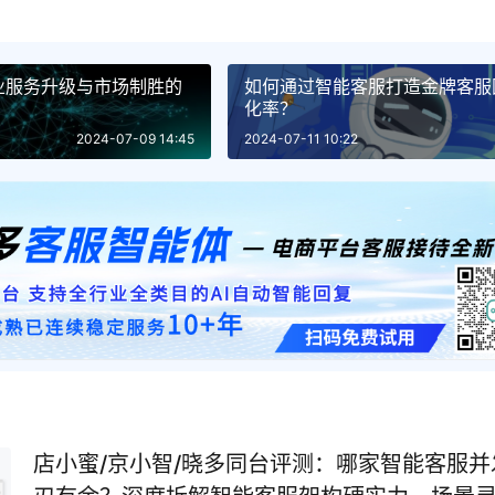
业服务升级与市场制胜的
如何通过智能客服打造金牌客服
化率？
2024-07-09 14:45
2024-07-11 10:22
店小蜜/京小智/晓多同台评测：哪家智能客服