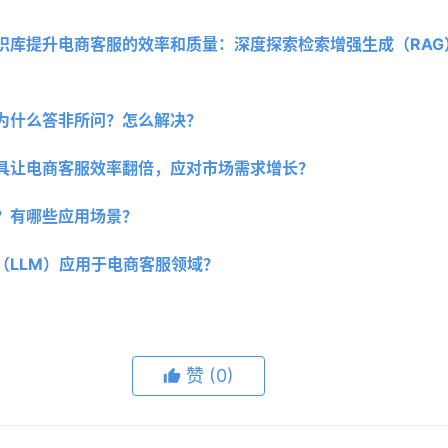
知识库提升电商客服的效率和质量：深度探索检索增强生成（RA
为什么答非所问？怎么解决？
具让电商客服效率翻倍，应对市场需求增长？
？有哪些应用场景？
（LLM）应用于电商客服领域？
赞
(0)