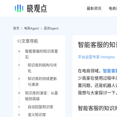
最新资讯
电商
首页
电商Agent
语流Agent
文章导航
智能客服的知
智能客服的知识库基
平台运营专家-honglou
石
知识库的结构与优
在电商领域，
智能客
化
少商家在使用过程中
知识库的持续更新
与演进
置问题，还是机器人
我想与大家探讨一下
知识库的演变：从基
础到高级
自动回复知识库
智能客服的知识
语义知识库