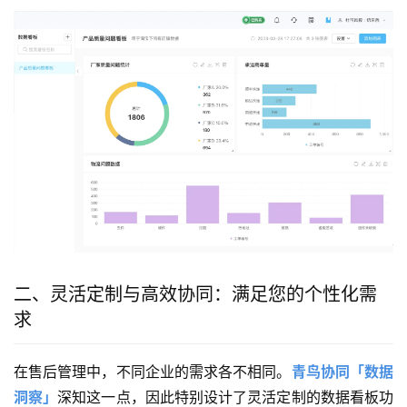
二、灵活定制与高效协同：满足您的个性化需
求
在售后管理中，不同企业的需求各不相同。
青鸟协同「数据
洞察」
深知这一点，因此特别设计了灵活定制的数据看板功