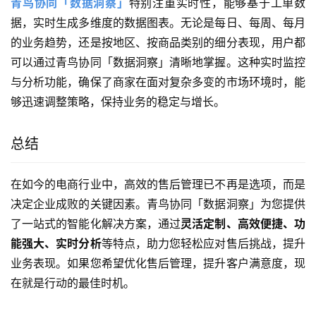
青鸟协同「数据洞察」
特别注重实时性，能够基于工单数
据，实时生成多维度的数据图表。无论是每日、每周、每月
的业务趋势，还是按地区、按商品类别的细分表现，用户都
可以通过青鸟协同「数据洞察」清晰地掌握。这种实时监控
与分析功能，确保了商家在面对复杂多变的市场环境时，能
够迅速调整策略，保持业务的稳定与增长。
总结
在如今的电商行业中，高效的售后管理已不再是选项，而是
决定企业成败的关键因素。青鸟协同「数据洞察」为您提供
了一站式的智能化解决方案，通过
灵活定制、高效便捷、功
能强大、实时分析
等特点，助力您轻松应对售后挑战，提升
业务表现。如果您希望优化售后管理，提升客户满意度，现
在就是行动的最佳时机。