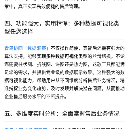
策中，真正实现高效便捷的售后管理。
四、功能强大，实用精悍：多种数据可视化类
型任您选择
青鸟协同「数据洞察」
不仅操作简便，其背后还拥有强大的
算法支持，能够
实现多种数据可视化类型
的丝滑切换。不论
您需要柱状图、折线图、饼图还是热力图，这款工具都能满
足您的需求，并提供专业级的数据展示效果。这种强大的数
据可视化能力，帮助用户从不同维度分析售后业务情况，精
准捕捉业务变化趋势，及时发现并解决潜在问题，从而推动
企业售后服务水平的不断提升。
五、多维度实时分析：全面掌握售后业务情况