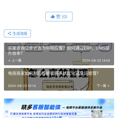
赞
(0)
生成海报
买家咨询订单状态为何响应慢？如何通过ERP、OMS提
升效率？
上一篇
2024-08-22 14:05
电商商家如何利用智能客服系统优化违禁词管理？
2024-08-23 10:14
下一篇