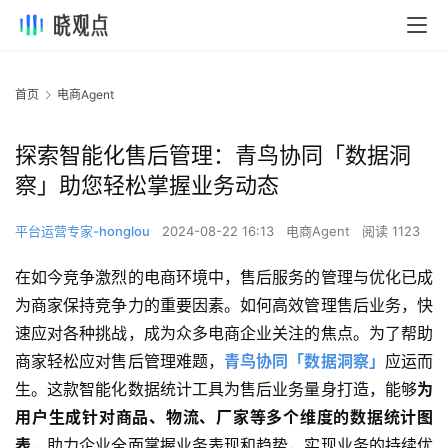
首页
电商Agent
探索智能化售后管理：青鸟协同「数据洞
察」助您轻松掌握业务动态
平台运营专家-honglou
2024-08-22 16:13
电商Agent
阅读 1123
在如今竞争激烈的电商环境中，售后服务的管理与优化已成
为商家保持竞争力的重要因素。如何高效管理售后业务，快
速应对各种挑战，成为众多电商企业关注的焦点。为了帮助
商家轻松应对售后管理难题，
青鸟协同「数据洞察」
应运而
生。这款智能化数据统计工具为售后业务量身打造，能够
为
用户生成针对商品、物流、厂家等多个维度的数据统计图
表
，助力企业全面掌握业务表现和趋势，实现业务的持续优