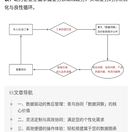
化与良性循环。
文章导航
一、数据驱动的售后管理：青鸟协同「数据洞察」的核
心价值
二、灵活定制与高效协同：满足您的个性化需求
三、高效便捷的操作体验：轻松搭建属于您的数据图表