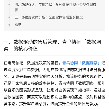
四、功能强大，实用精悍：多种数据可视化类型任您选
择
五、多维度实时分析：全面掌握售后业务情况
总结
一、数据驱动的售后管理：青鸟协同「数据洞
察」的核心价值
在电商领域，数据是决策的基石。
青鸟协同「数据洞察」
通
过深度挖掘工单数据，为用户提供精准的数据统计与分析服
务。无论是商品退换货的原因分析，物流服务的表现评估，
还是厂家售后支持的效率监控，青鸟协同「数据洞察」都能
以直观的图表形式呈现，让您对业务表现了如指掌。通过这
些数据图表，商家可以轻松识别业务中的痛点，及时调整运
营策略，提升客户满意度，进而提升企业的整体竞争力。