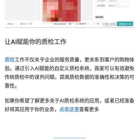
让AI赋能你的质检工作
质检
工作不仅关乎企业的服务质量，更关系到客户的购物体
验。通过引入AI赋能的自定义质检系统，商家可以有效避免
传统质检中的误判问题，提高质检数据的准确性和决策的可
靠性。
如果你希望了解更多关于AI质检系统的应用，或者已经准备
好将其应用于你的业务，
点击这里
查看更多