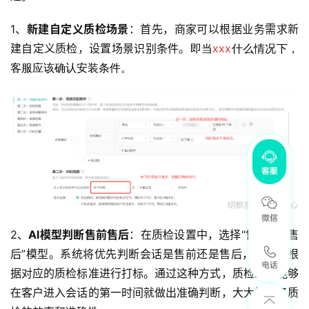
1、
新建自定义质检场景
：首先，商家可以根据业务需求新
建自定义质检，设置场景识别条件。
即当
xxx
什么情况下，
客服应该确认安装条件。
2、
AI模型判断售前售后
：在质检设置中，选择“售前”或“售
后”模型。系统将优先判断会话是售前还是售后，然后再根
据对应的质检标准进行打标。通过这种方式，质检工作能够
在客户进入会话的第一时间就做出准确判断，大大提高了质