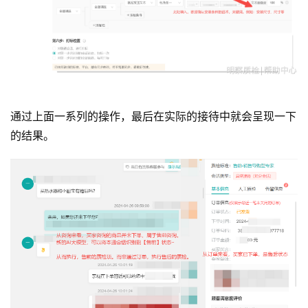
通过上面一系列的操作，最后在实际的接待中就会呈现一下
的结果。