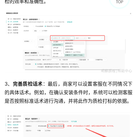
检的效率和准确性。
3、
完善质检话术
：最后，商家可以设置客服在不同情况下
的具体话术。例如，在确认安装条件时，系统可以检测客服
是否按照标准话术进行沟通，并将此作为质检打标的依据。