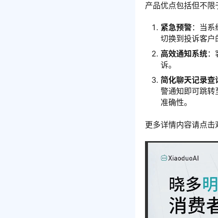
产品优点包括但不限
紧急预警
：当系
切换到投诉客户
高效通知系统
：
诉。
简化聊天记录查
警通知即可跳转
准确性。
更多详情内容请点击