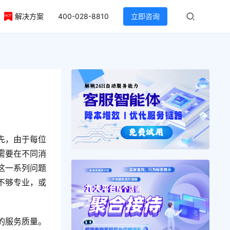
解决方案
400-028-8810
立即咨询
先，由于每位
需要在不同消
这一系列问题
不够专业，或
的服务质量。