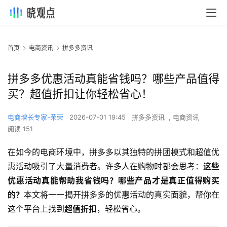
首页
电商资讯
拼多多资讯
拼多多优惠活动真能省钱吗？哪些产品值得
买？超值折扣让你轻松省心！
电商增长专家-荣荣
2026-07-01 19:45
拼多多资讯
,
电商资讯
阅读 151
在如今的电商环境中，拼多多以其独特的拼团模式和超值优
惠活动吸引了大量消费者。许多人在购物时都会思考：
这些
优惠活动真能帮助我省钱吗？哪些产品才是真正值得购买
的？
本文将一一揭开拼多多的优惠活动的真实面貌，帮你在
这个平台上找到
超值折扣
，轻松省心。