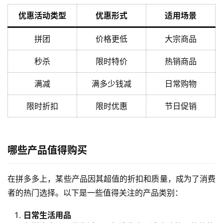
优惠活动类型
优惠形式
适用场景
拼团
价格更低
大宗商品
秒杀
限时特价
热销商品
满减
满多少钱减
日常购物
限时折扣
限时优惠
节日促销
哪些产品值得购买
在拼多多上，某些产品因其超值的折扣和质量，成为了消费
者的热门选择。以下是一些值得关注的产品类别：
日常生活用品