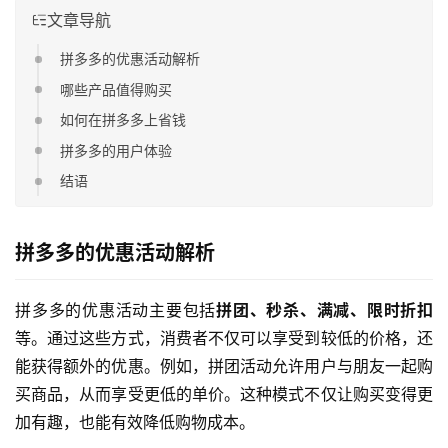
文章导航
拼多多的优惠活动解析
哪些产品值得购买
如何在拼多多上省钱
拼多多的用户体验
结语
拼多多的优惠活动解析
拼多多的优惠活动主要包括
拼团、秒杀、满减、限时折扣
等。通过这些方式，消费者不仅可以享受到较低的价格，还
能获得额外的优惠。例如，拼团活动允许用户与朋友一起购
买商品，从而享受更低的单价。这种模式不仅让购买变得更
加有趣，也能有效降低购物成本。