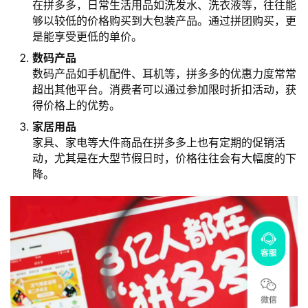
在拼多多，日常生活用品如洗发水、洗衣液等，往往能
够以较低的价格购买到大包装产品。通过拼团购买，更
是能享受更低的单价。
数码产品
数码产品如手机配件、耳机等，拼多多的优惠力度常常
超出其他平台。消费者可以通过参加限时折扣活动，获
得价格上的优势。
家居用品
家具、家电等大件商品在拼多多上也有定期的促销活
动，尤其是在大型节假日时，价格往往会有大幅度的下
降。