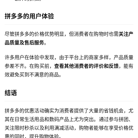
拼多多的用户体验
尽管拼多多的价格优势明显，但消费者在购物时也需
关注产
品质量及售后服务
。
许多用户在体验中发现，由于平台上的商家多样，产品质量
参差不齐。在购买前，
查看其他消费者的评价和反馈
，能有
效避免买到不满意的商品。
结语
拼多多的优惠活动确实为消费者提供了大量的省钱机会，尤
其在日常生活用品和数码产品上尤为突出。通过参与拼团、
关注限时秒杀以及利用满减活动，购物者能够在享受价格优
惠的同时，提升购物体验。