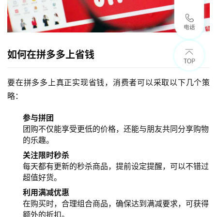
如何在拼多多上省钱
要在拼多多上真正实现省钱，消费者可以采取以下几个策
略：
参与拼团
团购不仅能享受更低的价格，还能与朋友共同分享购物
的乐趣。
关注限时秒杀
每天都有更新的秒杀商品，提前设定提醒，可以不错过
超值好货。
利用满减优惠
在购买时，合理组合商品，确保达到满减要求，可获得
额外的折扣。