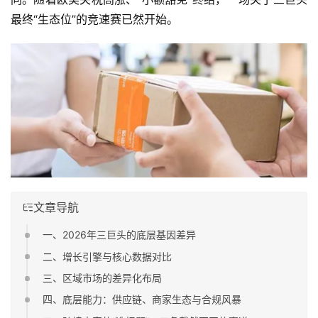
最终“生态位”的竞速赛已然开始。
文章导航
一、2026年三巨头的底层基因差异
二、增长引擎与核心数据对比
三、区域市场的差异化布局
四、底层能力：供应链、商家生态与合规风暴