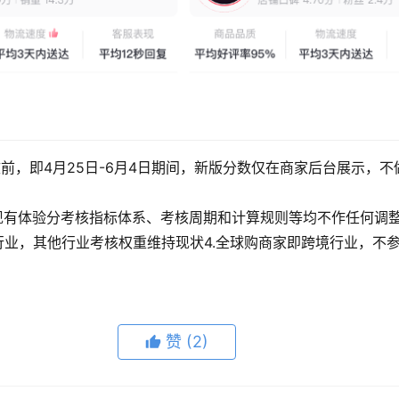
前，即4月25日-6月4日期间，新版分数仅在商家后台展示，
现有体验分考核指标体系、考核周期和计算规则等均不作任何调
分行业，其他行业考核权重维持现状4.全球购商家即跨境行业，不
赞
(2)