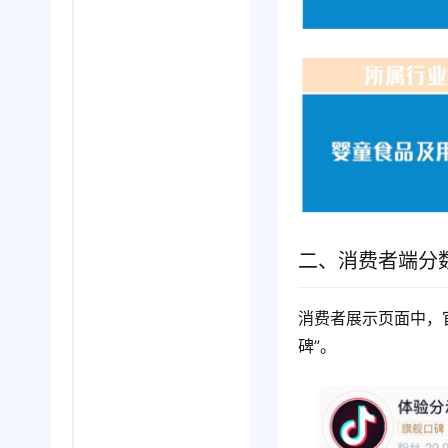
二、消费者端分
消费者展示页面中，
碑”。