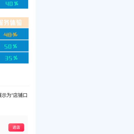
展示为“店铺口