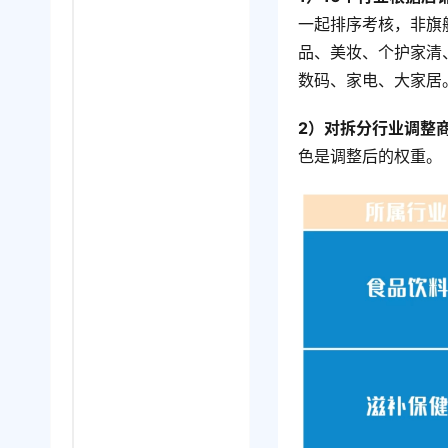
一起排序考核，非旗
品、美妆、个护家清
数码、家电、大家居
2）对拆分行业调整
色是调整后的权重。