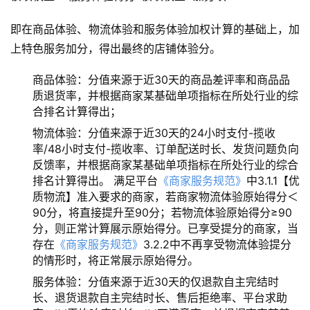
即在商品体验、物流体验和服务体验加权计算的基础上，加
上特色服务加分，得出最终的店铺体验分。
商品体验：分值来源于近30天的商品差评率和商品品
质退货率，并根据商家某基础单项指标在所处行业的综
合排名计算得出；
物流体验：分值来源于近30天的24小时支付-揽收
率/48小时支付-揽收率、订单配送时长、发货问题负向
反馈率，并根据商家某基础单项指标在所处行业的综合
排名计算得出。 满足平台
《商家服务规范》
中3.1.1【优
质物流】准入要求的商家，若商家物流体验原始得分＜
90分，将直接提升至90分；若物流体验原始得分≥90
分，则正常计算展示原始得分。已享受提分的商家，当
存在
《商家服务规范》
3.2.2中不再享受物流体验提分
的情形时，将正常展示原始得分。
服务体验：分值来源于近30天的仅退款自主完结时
长、退货退款自主完结时长、售后拒绝率、平台求助