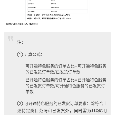
注：
① 计算公式：
可开通特色服务的订单占比=可开通特色服务
的已发货订单数/已发货订单数
已开通特色服务的订单占比=已开通特色服务
的已发货订单数/可开通特色服务的已发货订
单数
② 可开通特色服务的已发货订单要求：除符合上
述特定类目范畴和已发货外，同时需为非QIC订