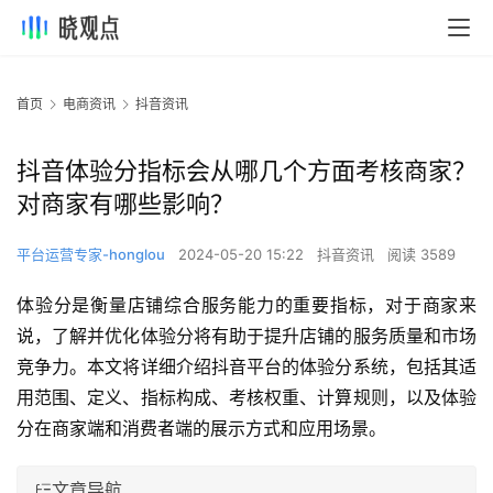
首页
电商资讯
抖音资讯
抖音体验分指标会从哪几个方面考核商家？
对商家有哪些影响？
平台运营专家-honglou
2024-05-20 15:22
抖音资讯
阅读 3589
体验分是衡量店铺综合服务能力的重要指标，对于商家来
说，了解并优化体验分将有助于提升店铺的服务质量和市场
竞争力。本文将详细介绍抖音平台的体验分系统，包括其适
用范围、定义、指标构成、考核权重、计算规则，以及体验
分在商家端和消费者端的展示方式和应用场景。
文章导航