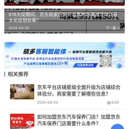
上一篇
2024-05-20
618大促期间，京东商家应如何设置跨店满减活动以最
大化促销效果？
2024-05-22
下一篇
相关推荐
京东平台店铺星级全面升级为店铺综合
体验分，商家需要了解哪些信息？
2024-09-03
4.0K
如何加盟京东汽车保养门店？加盟京东
汽车保养门店需要什么条件？