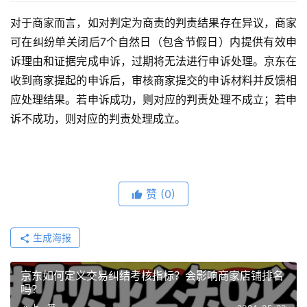
对于商家而言，如对判定为商责的判责结果存在异议，商家
可在纠纷单关闭后7个自然日（包含节假日）内提供有效申
诉理由和证据完成申诉，过期将无法进行申诉处理。京东在
收到商家提起的申诉后，审核商家提交的申诉材料并反馈相
应处理结果。若申诉成功，则对应的判责处理不成立；若申
诉不成功，则对应的判责处理成立。
赞
(0)
生成海报
京东如何定义交易纠结考核指标？会影响商家店铺排名
吗？