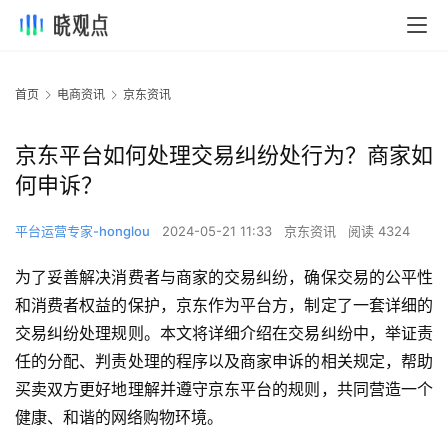
首页
电商资讯
京东资讯
京东平台如何处理交易纠纷处行为？商家如
何申诉？
平台运营专家-honglou
2024-05-21 11:33
京东资讯
阅读 4324
为了妥善解决消费者与商家的交易纠纷，确保交易的公平性
和消费者权益的保护，京东作为平台方，制定了一套详细的
交易纠纷处理规则。本文将详细介绍在交易纠纷中，举证责
任的分配、判责处理的程序以及商家申诉的相关规定，帮助
买卖双方更好地理解并遵守京东平台的规则，共同营造一个
健康、和谐的网络购物环境。