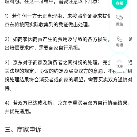
理纠纷。在这一过程中，需要注意以下几点：
1）若任何一方无正当理由，未按照举证要求提供凭证的，
京东将按照实际收集到的凭证做出处理。
2）如商家因商责产生的费用及导致的各方损失，消费者提
出赔偿要求时，需要商家自行承担。
3）京东对于商家及消费者之间纠纷的处理，完全是基于相
关法规的规定，协议的约定及买卖双方的意愿，不能保证纠
纷处理结果符合消费者或商家的期望，需要买卖双方谨慎对
待。
4）若双方已达成和解，京东尊重买卖双方自行协商结果，
并优先适用。
三、商家申诉