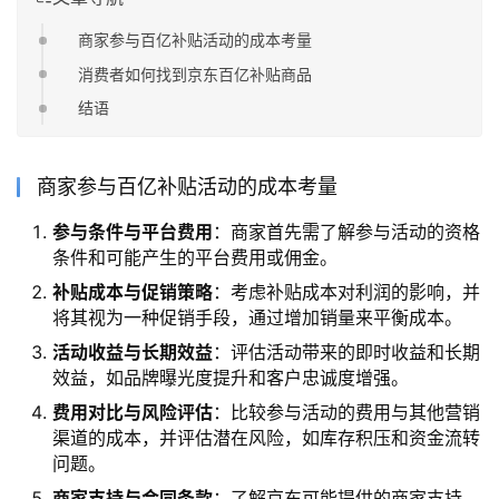
商家参与百亿补贴活动的成本考量
消费者如何找到京东百亿补贴商品
结语
商家参与百亿补贴活动的成本考量
参与条件与平台费用
：商家首先需了解参与活动的资格
条件和可能产生的平台费用或佣金。
补贴成本与促销策略
：考虑补贴成本对利润的影响，并
将其视为一种促销手段，通过增加销量来平衡成本。
活动收益与长期效益
：评估活动带来的即时收益和长期
效益，如品牌曝光度提升和客户忠诚度增强。
费用对比与风险评估
：比较参与活动的费用与其他营销
渠道的成本，并评估潜在风险，如库存积压和资金流转
问题。
商家支持与合同条款
：了解京东可能提供的商家支持，