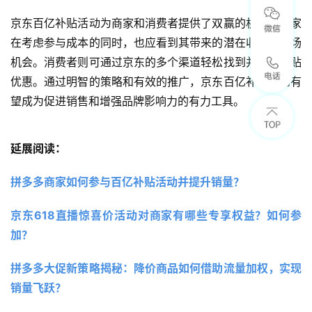
京东百亿补贴活动为商家和消费者提供了双赢的机会。商家
在考虑参与成本的同时，也应看到其带来的潜在收益和市场
机会。消费者则可通过京东的多个渠道轻松找到并享受补贴
优惠。通过明智的策略和有效的推广，京东百亿补贴活动有
望成为促进销售和增强品牌影响力的有力工具。
延展阅读：
拼多多商家如何参与百亿补贴活动并提升销量？
京东618直播惊喜价活动对商家有哪些专享权益？如何参
加？
拼多多大促新策略揭秘：降价商品如何借助流量加权，实现
销量飞跃？