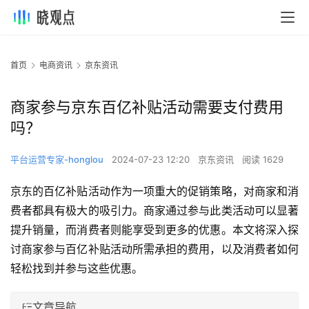
首页
电商资讯
京东资讯
商家参与京东百亿补贴活动需要支付费用
吗？
平台运营专家-honglou
2024-07-23 12:20
京东资讯
阅读 1629
京东的百亿补贴活动作为一项重大的促销策略，对商家和消
费者都具有极大的吸引力。商家通过参与此类活动可以显著
提升销量，而消费者则能享受到更多的优惠。本文将深入探
讨商家参与百亿补贴活动所需承担的费用，以及消费者如何
轻松找到并参与这些优惠。
文章导航